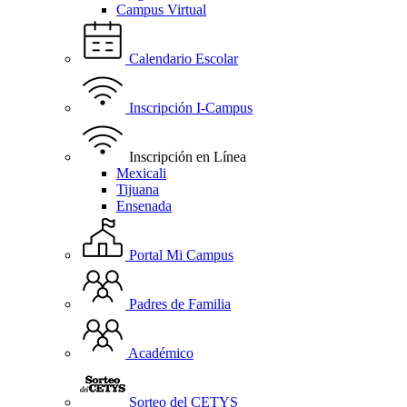
Campus Virtual
Calendario Escolar
Inscripción I-Campus
Inscripción en Línea
Mexicali
Tijuana
Ensenada
Portal Mi Campus
Padres de Familia
Académico
Sorteo del CETYS