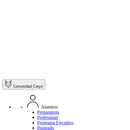
Comunidad Cetys
Alumnos
Preparatoria
Profesional
Programa Ejecutivo
Posgrado