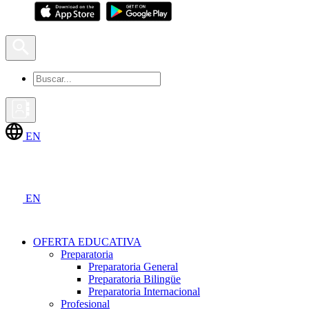
EN
EN
OFERTA EDUCATIVA
Preparatoria
Preparatoria General
Preparatoria Bilingüe
Preparatoria Internacional
Profesional