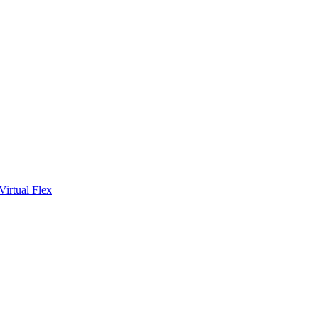
Virtual Flex