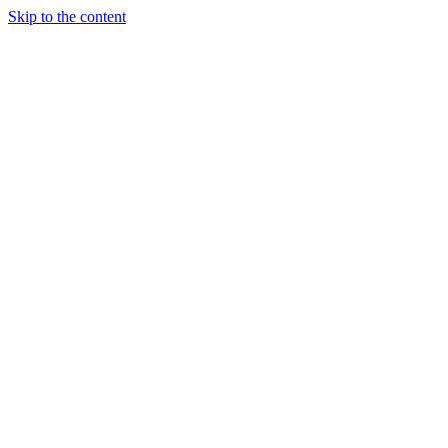
Skip to the content