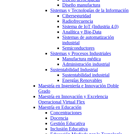
Diseño manufactura
Sistemas y Tecnologías de la Información
Ciberseguridad
Radiofrecuencia
Sistema de IoT (Industria 4.0)
Analítica y Big-Data
Sistemas de automatización
industrial
Semiconductores
Sistemas y Procesos Industriales
Manufactura médica
Administración industrial
Sustentabilidad Industrial
Sustentabilidad industrial
Energías Renovables
Maestría en Ingeniería e Innovación Doble
Grado
Maestría en Innovación y Excelencia
Operacional Virtual Flex
Maestría en Educación
Concentraciones
Docencia
Gestión Educativa
Inclusión Educativa