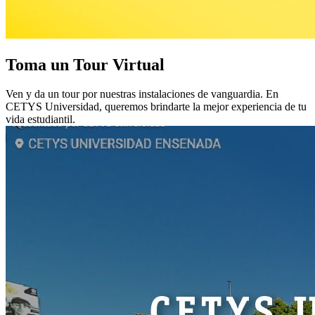
Toma un Tour Virtual
Ven y da un tour por nuestras instalaciones de vanguardia. En
CETYS Universidad, queremos brindarte la mejor experiencia de tu
vida estudiantil.