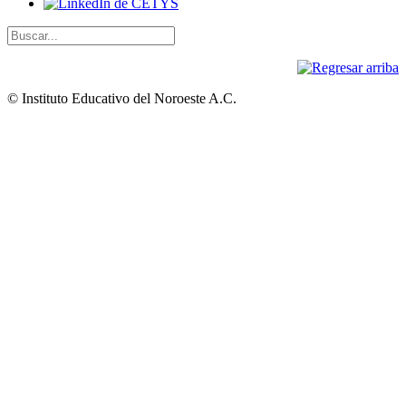
© Instituto Educativo del Noroeste A.C.