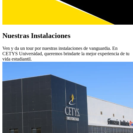
Nuestras Instalaciones
Ven y da un tour por nuestras instalaciones de vanguardia. En
CETYS Universidad, queremos brindarte la mejor experiencia de tu
vida estudiantil.