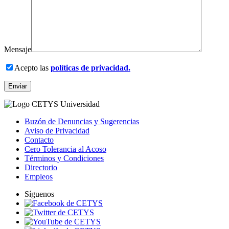
Mensaje
Acepto las
políticas de privacidad.
Buzón de Denuncias y Sugerencias
Aviso de Privacidad
Contacto
Cero Tolerancia al Acoso
Términos y Condiciones
Directorio
Empleos
Síguenos