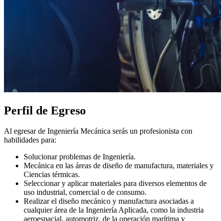
Perfil de Egreso
Al egresar de Ingeniería Mecánica serás un profesionista con
habilidades para:
Solucionar problemas de Ingeniería.
Mecánica en las áreas de diseño de manufactura, materiales y
Ciencias térmicas.
Seleccionar y aplicar materiales para diversos elementos de
uso industrial, comercial o de consumo.
Realizar el diseño mecánico y manufactura asociadas a
cualquier área de la Ingeniería Aplicada, como la industria
aeroespacial, automotriz, de la operación marítima y