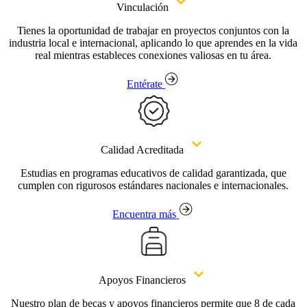
Vinculación
Tienes la oportunidad de trabajar en proyectos conjuntos con la
industria local e internacional, aplicando lo que aprendes en la vida
real mientras estableces conexiones valiosas en tu área.
Entérate
Calidad Acreditada
Estudias en programas educativos de calidad garantizada, que
cumplen con rigurosos estándares nacionales e internacionales.
Encuentra más
Apoyos Financieros
Nuestro plan de becas y apoyos financieros permite que 8 de cada