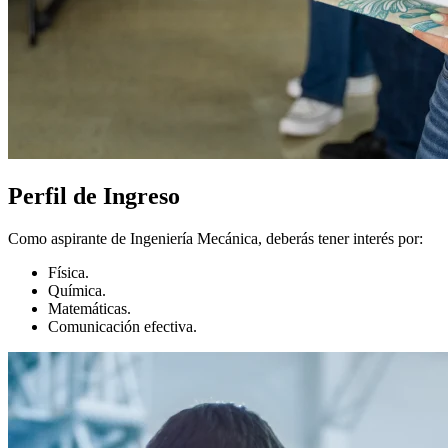
Perfil de Ingreso
Como aspirante de Ingeniería Mecánica, deberás tener interés por:
Física.
Química.
Matemáticas.
Comunicación efectiva.