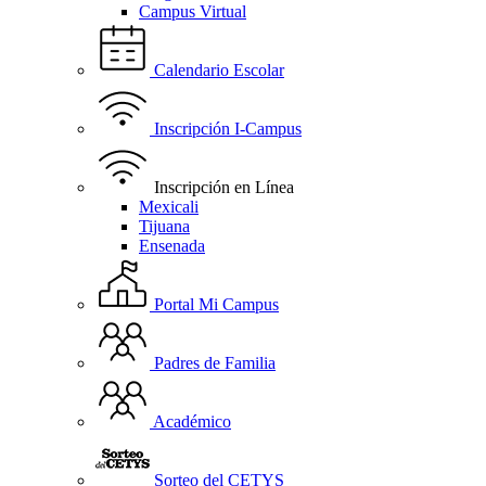
Campus Virtual
Calendario Escolar
Inscripción I-Campus
Inscripción en Línea
Mexicali
Tijuana
Ensenada
Portal Mi Campus
Padres de Familia
Académico
Sorteo del CETYS