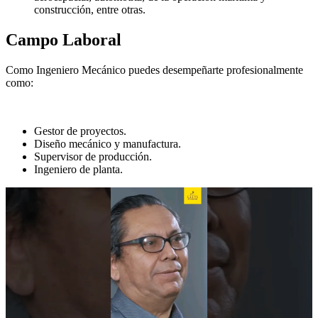
construcción, entre otras.
Campo Laboral
Como Ingeniero Mecánico puedes desempeñarte profesionalmente
como:
Gestor de proyectos.
Diseño mecánico y manufactura.
Supervisor de producción.
Ingeniero de planta.