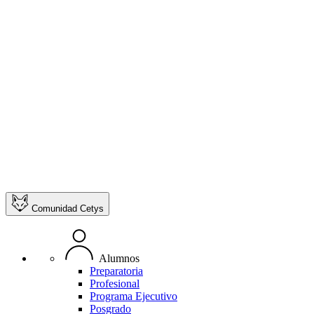
Comunidad Cetys
Alumnos
Preparatoria
Profesional
Programa Ejecutivo
Posgrado