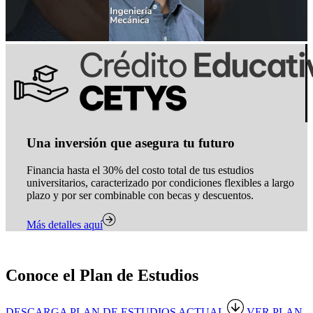
Una inversión que asegura tu futuro
Financia hasta el 30% del costo total de tus estudios
universitarios, caracterizado por condiciones flexibles a largo
plazo y por ser combinable con becas y descuentos.
Más detalles aquí
Conoce el Plan de Estudios
DESCARGA PLAN DE ESTUDIOS ACTUAL
VER PLAN