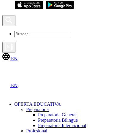
EN
EN
OFERTA EDUCATIVA
Preparatoria
Preparatoria General
Preparatoria Bilingüe
Preparatoria Internacional
Profesional