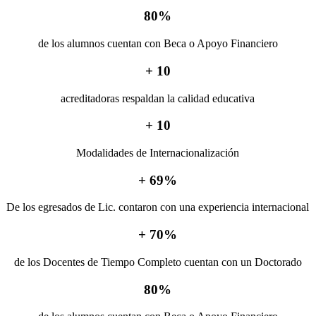
80
%
de los alumnos cuentan con Beca o Apoyo Financiero
+
10
acreditadoras respaldan la calidad educativa
+
10
Modalidades de Internacionalización
+
69
%
De los egresados de Lic. contaron con una experiencia internacional
+
70
%
de los Docentes de Tiempo Completo cuentan con un Doctorado
80
%