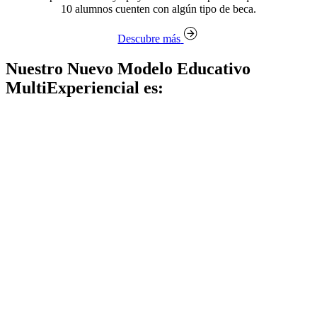
10 alumnos cuenten con algún tipo de beca.
Descubre más
Nuestro Nuevo Modelo Educativo
MultiExperiencial es: