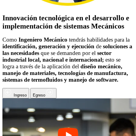
Innovación tecnológica en el desarrollo e
implementación de sistemas Mecánicos
Como
Ingeniero Mecánico
tendrás habilidades para la
identificación, generación y ejecución
de
soluciones a
las necesidades
que se demanden por el
sector
industrial local, nacional e
internacional;
esto se
logra a través de la aplicación del
diseño mecánico,
manejo de materiales,
tecnologías de manufactura,
sistemas de termofluidos y manejo de software.
Ingreso
Egreso