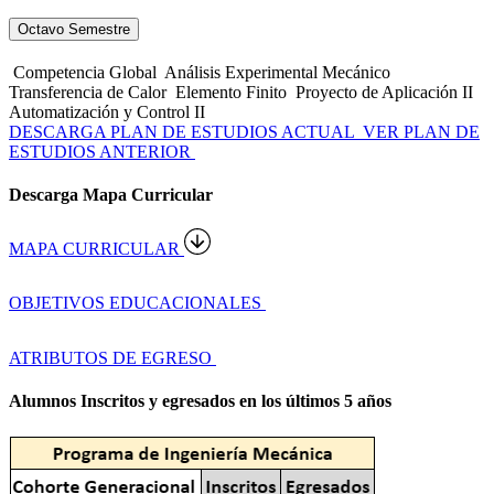
Octavo Semestre
Competencia Global
Análisis Experimental Mecánico
Transferencia de Calor
Elemento Finito
Proyecto de Aplicación II
Automatización y Control II
DESCARGA PLAN DE ESTUDIOS ACTUAL
VER PLAN DE
ESTUDIOS ANTERIOR
Descarga Mapa Curricular
MAPA CURRICULAR
OBJETIVOS EDUCACIONALES
ATRIBUTOS DE EGRESO
Alumnos Inscritos y egresados en los últimos 5 años