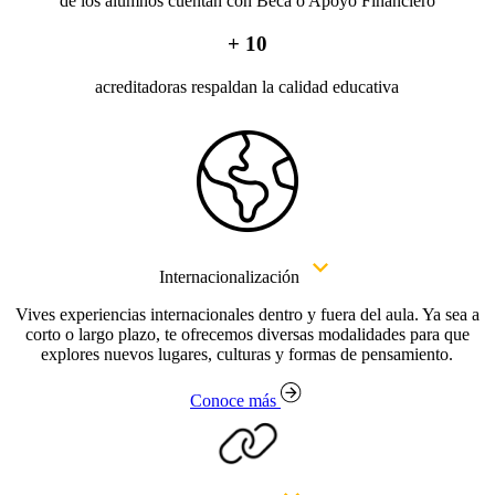
de los alumnos cuentan con Beca o Apoyo Financiero
+
10
acreditadoras respaldan la calidad educativa
Internacionalización
Vives experiencias internacionales dentro y fuera del aula. Ya sea a
corto o largo plazo, te ofrecemos diversas modalidades para que
explores nuevos lugares, culturas y formas de pensamiento.
Conoce más