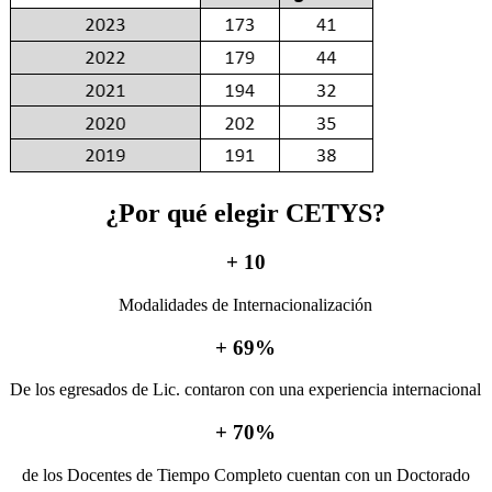
¿Por qué elegir CETYS?
+
10
Modalidades de Internacionalización
+
69
%
De los egresados de Lic. contaron con una experiencia internacional
+
70
%
de los Docentes de Tiempo Completo cuentan con un Doctorado