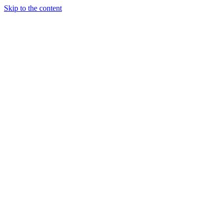
Skip to the content