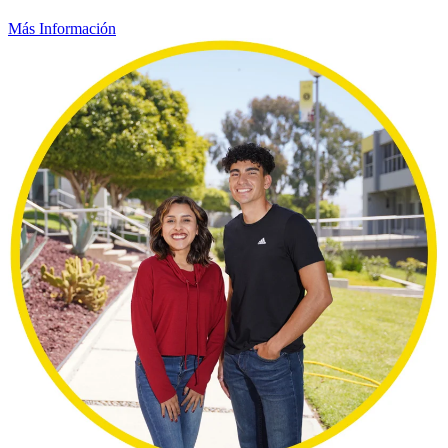
Más Información