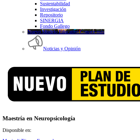
Sustentabilidad
Investigación
Repositorio
SINERGIA
Fondo Gallego
Nuevo Modelo Educativo Conoce más
Noticias y Opinión
Maestría en Neuropsicología
Disponible en: