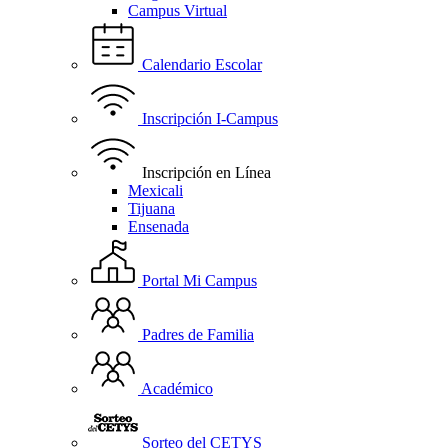
Campus Virtual
Calendario Escolar
Inscripción I-Campus
Inscripción en Línea
Mexicali
Tijuana
Ensenada
Portal Mi Campus
Padres de Familia
Académico
Sorteo del CETYS