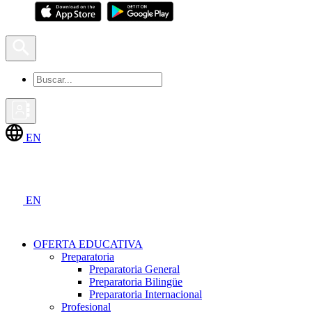
EN
EN
OFERTA EDUCATIVA
Preparatoria
Preparatoria General
Preparatoria Bilingüe
Preparatoria Internacional
Profesional