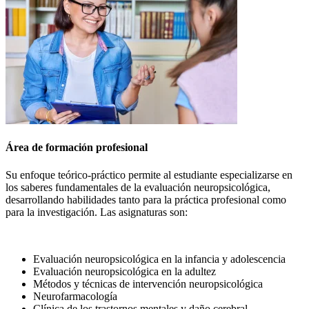
Área de formación profesional
Su enfoque teórico-práctico permite al estudiante especializarse en
los saberes fundamentales de la evaluación neuropsicológica,
desarrollando habilidades tanto para la práctica profesional como
para la investigación. Las asignaturas son:
Evaluación neuropsicológica en la infancia y adolescencia
Evaluación neuropsicológica en la adultez
Métodos y técnicas de intervención neuropsicológica
Neurofarmacología
Clínica de los trastornos mentales y daño cerebral