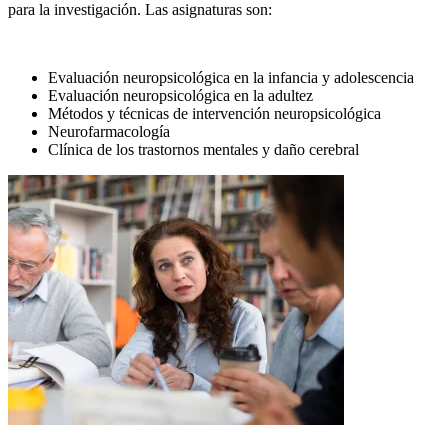
para la investigación. Las asignaturas son:
Evaluación neuropsicológica en la infancia y adolescencia
Evaluación neuropsicológica en la adultez
Métodos y técnicas de intervención neuropsicológica
Neurofarmacología
Clínica de los trastornos mentales y daño cerebral