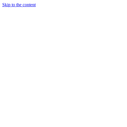
Skip to the content