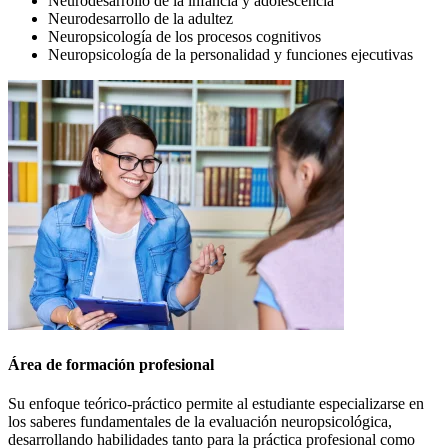
Neurodesarrollo de la infancia y adolescencia
Neurodesarrollo de la adultez
Neuropsicología de los procesos cognitivos
Neuropsicología de la personalidad y funciones ejecutivas
Área de formación profesional
Su enfoque teórico-práctico permite al estudiante especializarse en
los saberes fundamentales de la evaluación neuropsicológica,
desarrollando habilidades tanto para la práctica profesional como