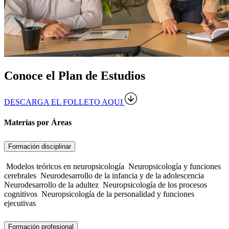
Conoce el Plan de Estudios
DESCARGA EL FOLLETO AQUI
Materias por Áreas
Formación disciplinar
Modelos teóricos en neuropsicología
Neuropsicología y funciones
cerebrales
Neurodesarrollo de la infancia y de la adolescencia
Neurodesarrollo de la adultez
Neuropsicología de los procesos
cognitivos
Neuropsicología de la personalidad y funciones
ejecutivas
Formación profesional