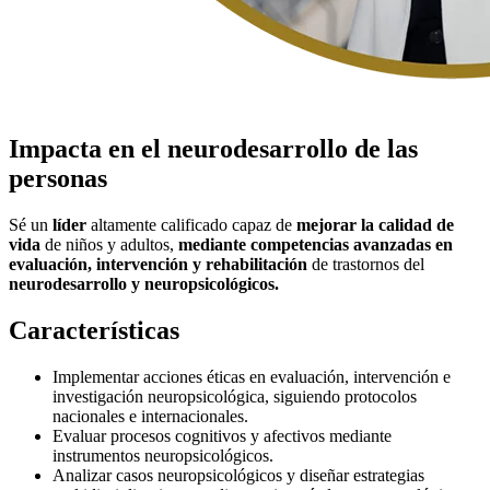
Impacta en el neurodesarrollo de las
personas
Sé un
líder
altamente calificado capaz de
mejorar la calidad de
vida
de niños y adultos,
mediante competencias avanzadas en
evaluación, intervención y rehabilitación
de trastornos del
neurodesarrollo y neuropsicológicos.
Características
Implementar acciones éticas en evaluación, intervención e
investigación neuropsicológica, siguiendo protocolos
nacionales e internacionales.
Evaluar procesos cognitivos y afectivos mediante
instrumentos neuropsicológicos.
Analizar casos neuropsicológicos y diseñar estrategias