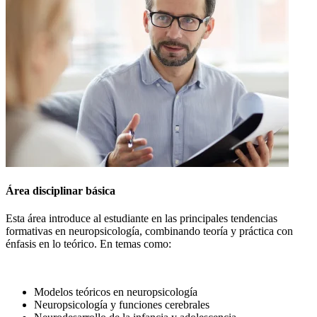
Área disciplinar básica
Esta área introduce al estudiante en las principales tendencias
formativas en neuropsicología, combinando teoría y práctica con
énfasis en lo teórico. En temas como:
Modelos teóricos en neuropsicología
Neuropsicología y funciones cerebrales