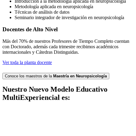
Introducción a la metodología aplicada en neuropsicología
Metodología aplicada en neuropsicología
Técnicas de análisis de datos
Seminario integrador de investigación en neuropsicología
Docentes de Alto Nivel
Más del 70% de nuestros Profesores de Tiempo Completo cuentan
con Doctorado, además cada trimestre recibimos académicos
internacionales y Cátedras Distinguidas.
Ver toda la planta docente
Conoce los maestros de la
Maestría en Neuropsicología
Nuestro Nuevo Modelo Educativo
MultiExperiencial es: