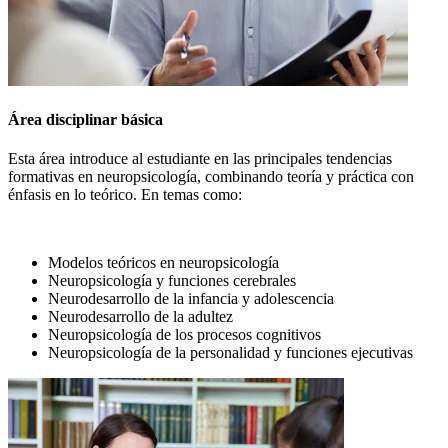
Área disciplinar básica
Esta área introduce al estudiante en las principales tendencias
formativas en neuropsicología, combinando teoría y práctica con
énfasis en lo teórico. En temas como:
Modelos teóricos en neuropsicología
Neuropsicología y funciones cerebrales
Neurodesarrollo de la infancia y adolescencia
Neurodesarrollo de la adultez
Neuropsicología de los procesos cognitivos
Neuropsicología de la personalidad y funciones ejecutivas