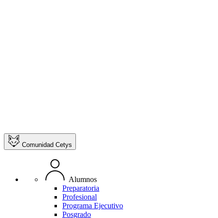
Comunidad Cetys
Alumnos
Preparatoria
Profesional
Programa Ejecutivo
Posgrado