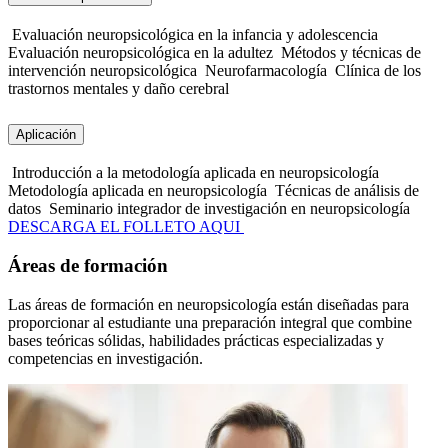
Evaluación neuropsicológica en la infancia y adolescencia
Evaluación neuropsicológica en la adultez
Métodos y técnicas de
intervención neuropsicológica
Neurofarmacología
Clínica de los
trastornos mentales y daño cerebral
Aplicación
Introducción a la metodología aplicada en neuropsicología
Metodología aplicada en neuropsicología
Técnicas de análisis de
datos
Seminario integrador de investigación en neuropsicología
DESCARGA EL FOLLETO AQUI
Áreas de formación
Las áreas de formación en neuropsicología están diseñadas para
proporcionar al estudiante una preparación integral que combine
bases teóricas sólidas, habilidades prácticas especializadas y
competencias en investigación.