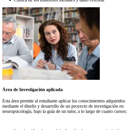
Área de Investigación aplicada
Esta área permite al estudiante aplicar los conocimientos adquiridos
mediante el diseño y desarrollo de un proyecto de investigación en
neuropsicología, bajo la guía de un tutor, a lo largo de cuatro cursos: