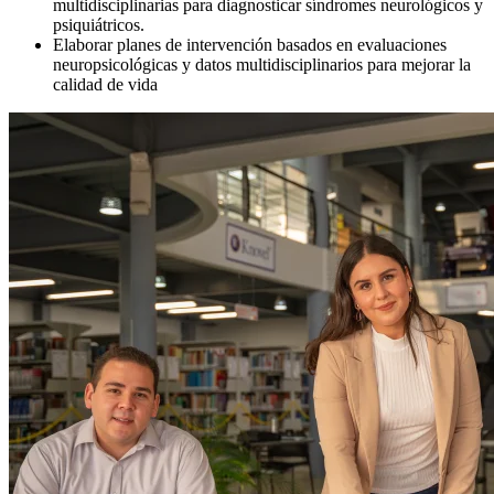
multidisciplinarias para diagnosticar síndromes neurológicos y
psiquiátricos.
Elaborar planes de intervención basados en evaluaciones
neuropsicológicas y datos multidisciplinarios para mejorar la
calidad de vida