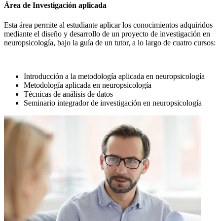
Área de Investigación aplicada
Esta área permite al estudiante aplicar los conocimientos adquiridos
mediante el diseño y desarrollo de un proyecto de investigación en
neuropsicología, bajo la guía de un tutor, a lo largo de cuatro cursos:
Introducción a la metodología aplicada en neuropsicología
Metodología aplicada en neuropsicología
Técnicas de análisis de datos
Seminario integrador de investigación en neuropsicología