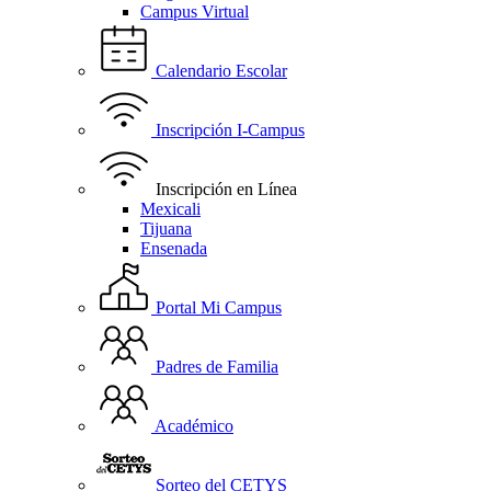
Campus Virtual
Calendario Escolar
Inscripción I-Campus
Inscripción en Línea
Mexicali
Tijuana
Ensenada
Portal Mi Campus
Padres de Familia
Académico
Sorteo del CETYS