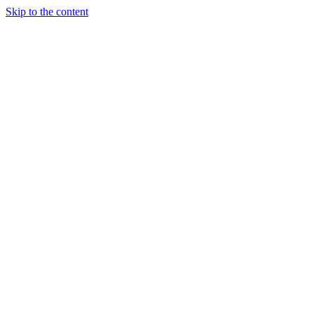
Skip to the content