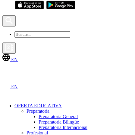
EN
EN
OFERTA EDUCATIVA
Preparatoria
Preparatoria General
Preparatoria Bilingüe
Preparatoria Internacional
Profesional