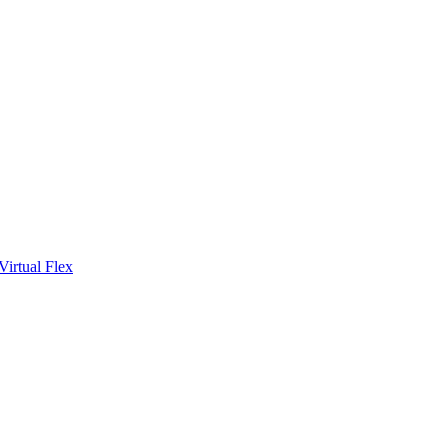
Virtual Flex