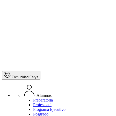
Comunidad Cetys
Alumnos
Preparatoria
Profesional
Programa Ejecutivo
Posgrado