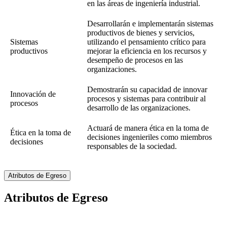
en las áreas de ingeniería industrial.
Desarrollarán e implementarán sistemas
productivos de bienes y servicios,
Sistemas
utilizando el pensamiento crítico para
productivos
mejorar la eficiencia en los recursos y
desempeño de procesos en las
organizaciones.
Demostrarán su capacidad de innovar
Innovación de
procesos y sistemas para contribuir al
procesos
desarrollo de las organizaciones.
Actuará de manera ética en la toma de
Ética en la toma de
decisiones ingenieriles como miembros
decisiones
responsables de la sociedad.
Atributos de Egreso
Atributos de Egreso