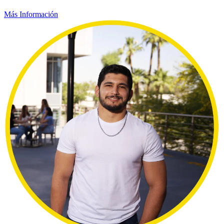
Más Información