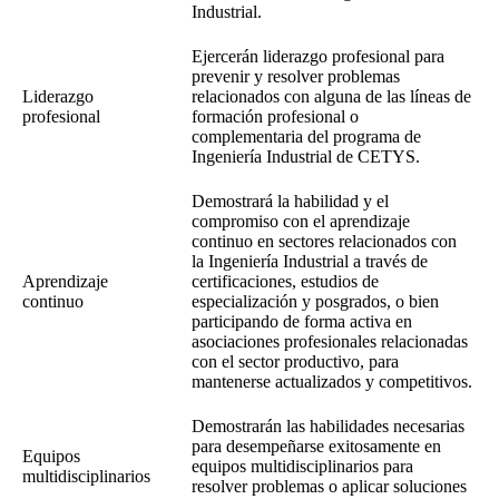
Industrial.
Ejercerán liderazgo profesional para
prevenir y resolver problemas
Liderazgo
relacionados con alguna de las líneas de
profesional
formación profesional o
complementaria del programa de
Ingeniería Industrial de CETYS.
Demostrará la habilidad y el
compromiso con el aprendizaje
continuo en sectores relacionados con
la Ingeniería Industrial a través de
Aprendizaje
certificaciones, estudios de
continuo
especialización y posgrados, o bien
participando de forma activa en
asociaciones profesionales relacionadas
con el sector productivo, para
mantenerse actualizados y competitivos.
Demostrarán las habilidades necesarias
para desempeñarse exitosamente en
Equipos
equipos multidisciplinarios para
multidisciplinarios
resolver problemas o aplicar soluciones