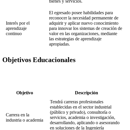
bienes y servicios.
El egresado posee habilidades para
reconocer la necesidad permanente de
Interés por el
adquirir y aplicar nuevo conocimiento
aprendizaje
para innovar los sistemas de creación de
continuo
valor en las organizaciones, mediante
las estrategias de aprendizaje
apropiadas.
Objetivos Educacionales
Objetivo
Descripción
Tendrá carreras profesionales
establecidas en el sector industrial
(público y privado), consultoría o
Carrera en la
servicios, academia o investigación,
industria o academia
desarrollando, aplicando o asesorando
en soluciones de la Ingeniería