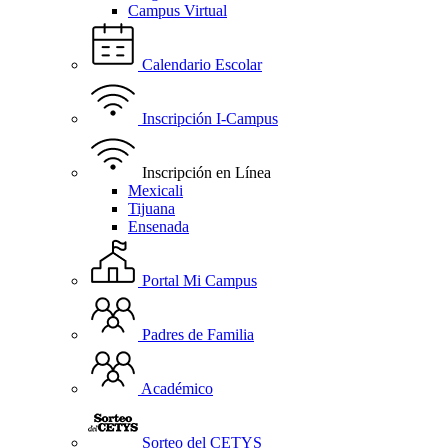
Campus Virtual
Calendario Escolar
Inscripción I-Campus
Inscripción en Línea
Mexicali
Tijuana
Ensenada
Portal Mi Campus
Padres de Familia
Académico
Sorteo del CETYS