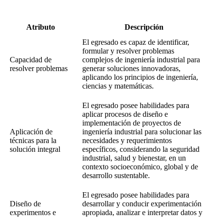
Atributo
Descripción
El egresado es capaz de identificar,
formular y resolver problemas
Capacidad de
complejos de ingeniería industrial para
resolver problemas
generar soluciones innovadoras,
aplicando los principios de ingeniería,
ciencias y matemáticas.
El egresado posee habilidades para
aplicar procesos de diseño e
implementación de proyectos de
Aplicación de
ingeniería industrial para solucionar las
técnicas para la
necesidades y requerimientos
solución integral
específicos, considerando la seguridad
industrial, salud y bienestar, en un
contexto socioeconómico, global y de
desarrollo sustentable.
El egresado posee habilidades para
Diseño de
desarrollar y conducir experimentación
experimentos e
apropiada, analizar e interpretar datos y