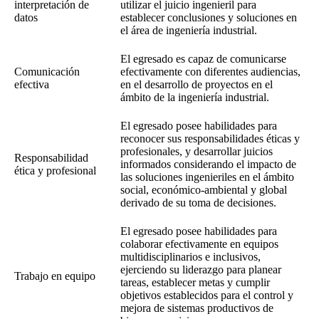
interpretación de
utilizar el juicio ingenieril para
datos
establecer conclusiones y soluciones en
el área de ingeniería industrial.
El egresado es capaz de comunicarse
Comunicación
efectivamente con diferentes audiencias,
efectiva
en el desarrollo de proyectos en el
ámbito de la ingeniería industrial.
El egresado posee habilidades para
reconocer sus responsabilidades éticas y
profesionales, y desarrollar juicios
Responsabilidad
informados considerando el impacto de
ética y profesional
las soluciones ingenieriles en el ámbito
social, económico-ambiental y global
derivado de su toma de decisiones.
El egresado posee habilidades para
colaborar efectivamente en equipos
multidisciplinarios e inclusivos,
ejerciendo su liderazgo para planear
Trabajo en equipo
tareas, establecer metas y cumplir
objetivos establecidos para el control y
mejora de sistemas productivos de