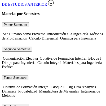
DE ESTUDIOS ANTERIOR
Materias por Semestres
Primer Semestre
Ser Humano como Proyecto
Introducción a la Ingeniería
Métodos
de Programación
Cálculo Diferencial
Química para Ingeniería
Segundo Semestre
Comunicación Efectiva
Optativa de Formación Integral: Bloque I
Dibujo para Ingeniería
Cálculo Integral
Materiales para Ingeniería
Estática
Tercer Semestre
Optativa de Formación Integral: Bloque II
Big Data Analytics
Dinámica
Probabilidad
Manufactura de Materiales
Ingeniería de
Métodos