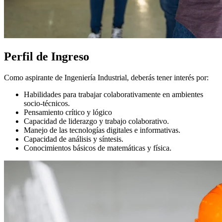
Perfil de Ingreso
Como aspirante de Ingeniería Industrial, deberás tener interés por:
Habilidades para trabajar colaborativamente en ambientes
socio-técnicos.
Pensamiento crítico y lógico
Capacidad de liderazgo y trabajo colaborativo.
Manejo de las tecnologías digitales e informativas.
Capacidad de análisis y síntesis.
Conocimientos básicos de matemáticas y física.