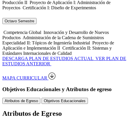
Producción II
Proyecto de Aplicación I: Administración de
Proyectos
Certificación I: Diseño de Experimentos
Octavo Semestre
Competencia Global
Innovación y Desarrollo de Nuevos
Productos
Administración de la Cadena de Suministros
Especialidad II: Tópicos de Ingeniería Industrial
Proyecto de
Aplicación e Implementación II
Certificación II: Sistemas y
Estándares Internacionales de Calidad
DESCARGA PLAN DE ESTUDIOS ACTUAL
VER PLAN DE
ESTUDIOS ANTERIOR
MAPA CURRICULAR
Objetivos Educacionales y Atributos de egreso
Atributos de Egreso
Objetivos Educacionales
Atributos de Egreso