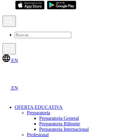
EN
EN
OFERTA EDUCATIVA
Preparatoria
Preparatoria General
Preparatoria Bilingüe
Preparatoria Internacional
Profesional