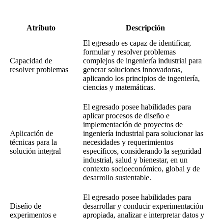
Atributo
Descripción
El egresado es capaz de identificar,
formular y resolver problemas
Capacidad de
complejos de ingeniería industrial para
resolver problemas
generar soluciones innovadoras,
aplicando los principios de ingeniería,
ciencias y matemáticas.
El egresado posee habilidades para
aplicar procesos de diseño e
implementación de proyectos de
Aplicación de
ingeniería industrial para solucionar las
técnicas para la
necesidades y requerimientos
solución integral
específicos, considerando la seguridad
industrial, salud y bienestar, en un
contexto socioeconómico, global y de
desarrollo sustentable.
El egresado posee habilidades para
Diseño de
desarrollar y conducir experimentación
experimentos e
apropiada, analizar e interpretar datos y