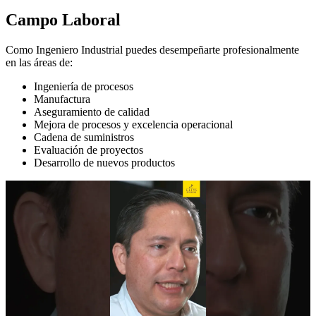
Campo Laboral
Como Ingeniero Industrial puedes desempeñarte profesionalmente
en las áreas de:
Ingeniería de procesos
Manufactura
Aseguramiento de calidad
Mejora de procesos y excelencia operacional
Cadena de suministros
Evaluación de proyectos
Desarrollo de nuevos productos