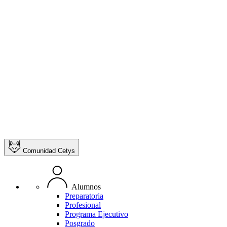
Comunidad Cetys
Alumnos
Preparatoria
Profesional
Programa Ejecutivo
Posgrado