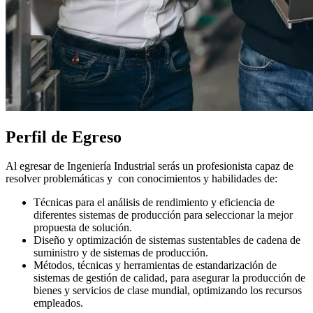
Perfil de Egreso
Al egresar de Ingeniería Industrial serás un profesionista capaz de
resolver problemáticas y con conocimientos y habilidades de:
Técnicas para el análisis de rendimiento y eficiencia de
diferentes sistemas de producción para seleccionar la mejor
propuesta de solución.
Diseño y optimización de sistemas sustentables de cadena de
suministro y de sistemas de producción.
Métodos, técnicas y herramientas de estandarización de
sistemas de gestión de calidad, para asegurar la producción de
bienes y servicios de clase mundial, optimizando los recursos
empleados.