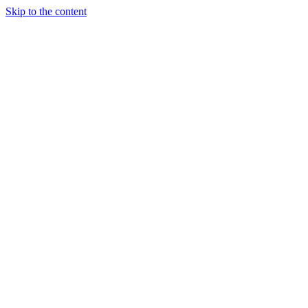
Skip to the content