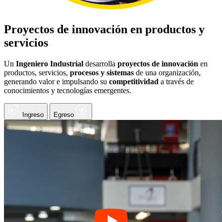
Proyectos de innovación en productos y
servicios
Un
Ingeniero Industrial
desarrolla
proyectos de innovación
en
productos, servicios,
procesos y sistemas
de una organización,
generando valor e impulsando su
competitividad
a través de
conocimientos y tecnologías emergentes.
Ingreso
Egreso