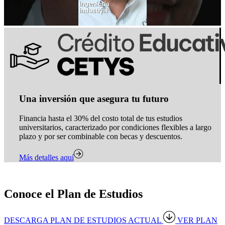
Una inversión que asegura tu futuro
Financia hasta el 30% del costo total de tus estudios
universitarios, caracterizado por condiciones flexibles a largo
plazo y por ser combinable con becas y descuentos.
Más detalles aquí
Conoce el Plan de Estudios
DESCARGA PLAN DE ESTUDIOS ACTUAL
VER PLAN