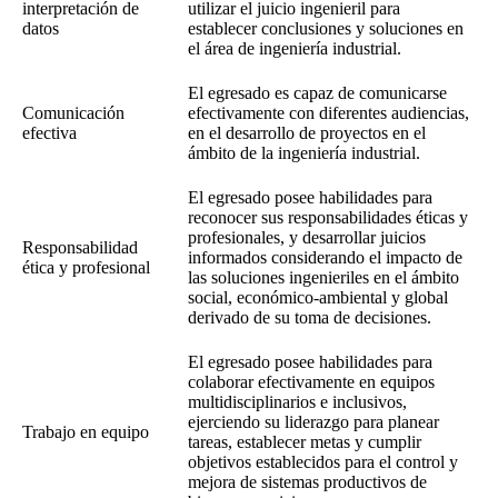
interpretación de
utilizar el juicio ingenieril para
datos
establecer conclusiones y soluciones en
el área de ingeniería industrial.
El egresado es capaz de comunicarse
Comunicación
efectivamente con diferentes audiencias,
efectiva
en el desarrollo de proyectos en el
ámbito de la ingeniería industrial.
El egresado posee habilidades para
reconocer sus responsabilidades éticas y
profesionales, y desarrollar juicios
Responsabilidad
informados considerando el impacto de
ética y profesional
las soluciones ingenieriles en el ámbito
social, económico-ambiental y global
derivado de su toma de decisiones.
El egresado posee habilidades para
colaborar efectivamente en equipos
multidisciplinarios e inclusivos,
ejerciendo su liderazgo para planear
Trabajo en equipo
tareas, establecer metas y cumplir
objetivos establecidos para el control y
mejora de sistemas productivos de