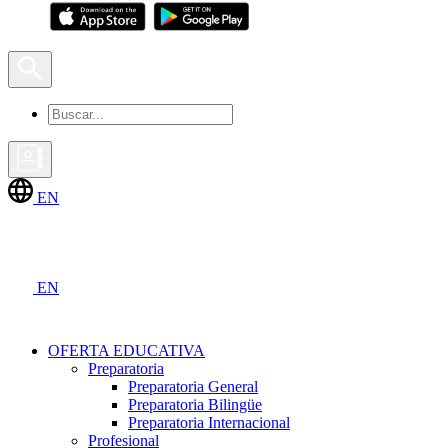
EN
EN
OFERTA EDUCATIVA
Preparatoria
Preparatoria General
Preparatoria Bilingüe
Preparatoria Internacional
Profesional