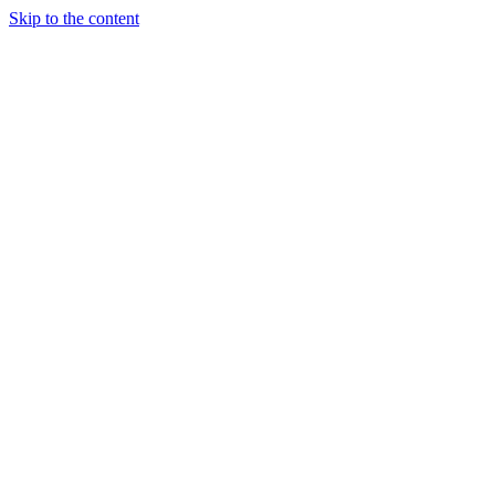
Skip to the content