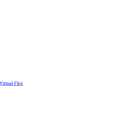
Virtual Flex