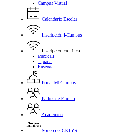
Campus Virtual
Calendario Escolar
Inscripción I-Campus
Inscripción en Línea
Mexicali
Tijuana
Ensenada
Portal Mi Campus
Padres de Familia
Académico
Sorteo del CETYS