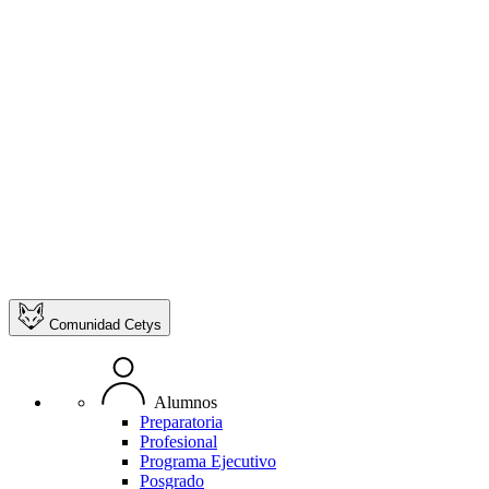
Comunidad Cetys
Alumnos
Preparatoria
Profesional
Programa Ejecutivo
Posgrado