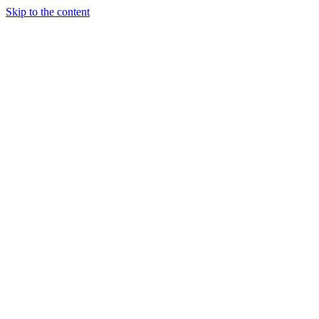
Skip to the content