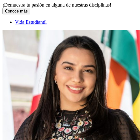
¡Demuestra tu pasión en alguna de nuestras disciplinas!
Conoce más
Vida Estudiantil