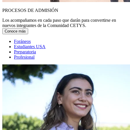
PROCESOS DE ADMISIÓN
Los acompañamos en cada paso que darán para convertirse en
nuevos integrantes de la Comunidad CETYS.
Conoce más
Foráneos
Estudiantes USA
Preparatoria
Profesional