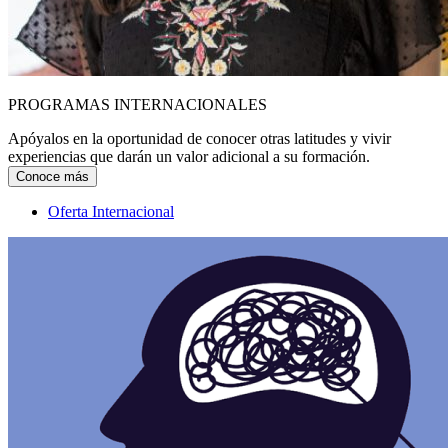
PROGRAMAS INTERNACIONALES
Apóyalos en la oportunidad de conocer otras latitudes y vivir
experiencias que darán un valor adicional a su formación.
Conoce más
Oferta Internacional