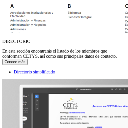
DIRECTORIO
En esta sección encontrarás el listado de los miembros que
conforman CETYS, así como sus principales datos de contacto.
Conoce más
Directorio simplificado