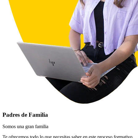
Padres de Familia
Somos una gran familia
Te ofrecemos todo lo que necesitas saber en este proceso formativo