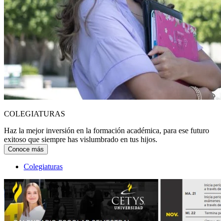
COLEGIATURAS
Haz la mejor inversión en la formación académica, para ese futuro
exitoso que siempre has vislumbrado en tus hijos.
Conoce más
Colegiaturas