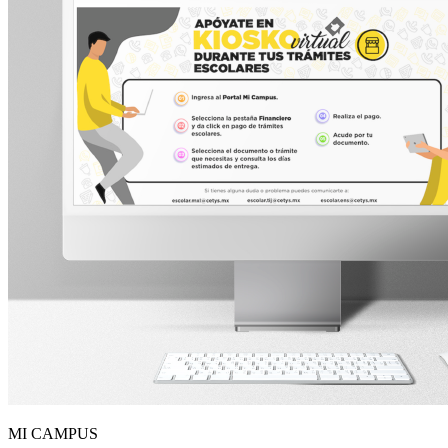
MI CAMPUS