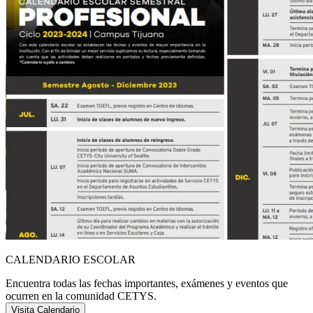
CALENDARIO ESCOLAR
Encuentra todas las fechas importantes, exámenes y eventos que
ocurren en la comunidad CETYS.
Visita Calendario