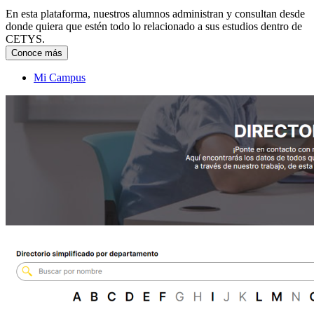
En esta plataforma, nuestros alumnos administran y consultan desde
donde quiera que estén todo lo relacionado a sus estudios dentro de
CETYS.
Conoce más
Mi Campus