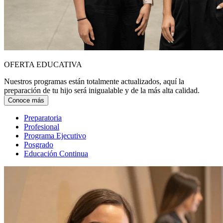
OFERTA EDUCATIVA
Nuestros programas están totalmente actualizados, aquí la
preparación de tu hijo será inigualable y de la más alta calidad.
Conoce más
Preparatoria
Profesional
Programa Ejecutivo
Posgrado
Educación Continua