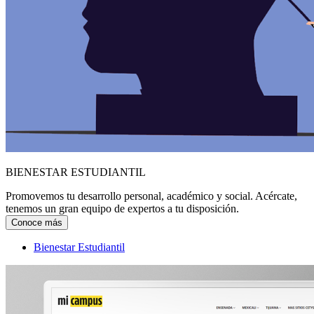
BIENESTAR ESTUDIANTIL
Promovemos tu desarrollo personal, académico y social. Acércate,
tenemos un gran equipo de expertos a tu disposición.
Conoce más
Bienestar Estudiantil