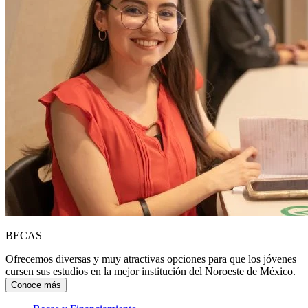
BECAS
Ofrecemos diversas y muy atractivas opciones para que los jóvenes
cursen sus estudios en la mejor institución del Noroeste de México.
Conoce más