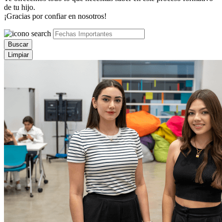
de tu hijo.
¡Gracias por confiar en nosotros!
Buscar
Limpiar