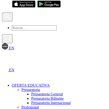
EN
EN
OFERTA EDUCATIVA
Preparatoria
Preparatoria General
Preparatoria Bilingüe
Preparatoria Internacional
Profesional