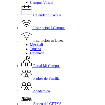
Campus Virtual
Calendario Escolar
Inscripción I-Campus
Inscripción en Línea
Mexicali
Tijuana
Ensenada
Portal Mi Campus
Padres de Familia
Académico
Sorteo del CETYS