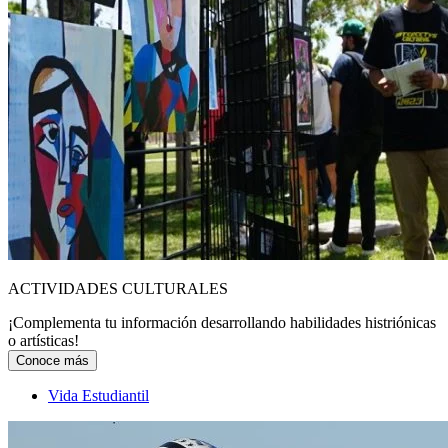
ACTIVIDADES CULTURALES
¡Complementa tu información desarrollando habilidades histriónicas
o artísticas!
Conoce más
Vida Estudiantil