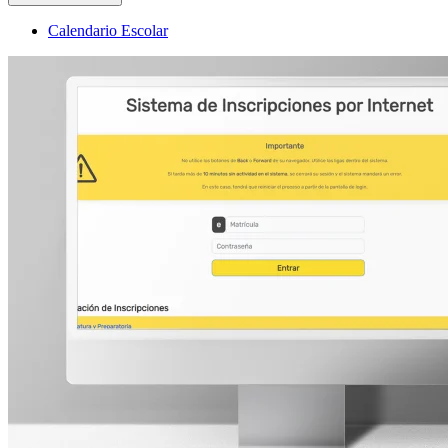
Calendario Escolar