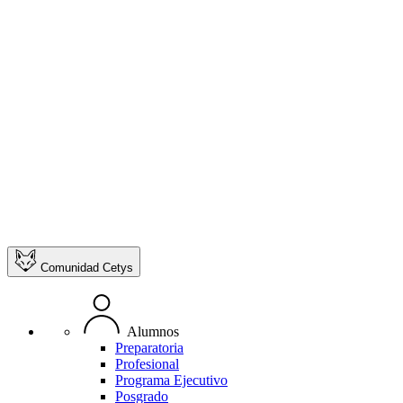
Comunidad Cetys
Alumnos
Preparatoria
Profesional
Programa Ejecutivo
Posgrado