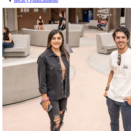
Becas y Financiamiento