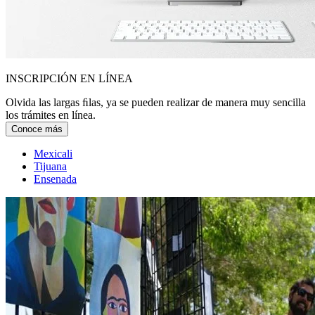
INSCRIPCIÓN EN LÍNEA
Olvida las largas ﬁlas, ya se pueden realizar de manera muy sencilla
los trámites en línea.
Conoce más
Mexicali
Tijuana
Ensenada