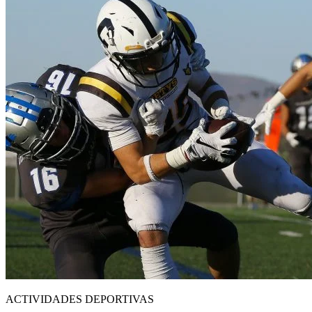
ACTIVIDADES DEPORTIVAS