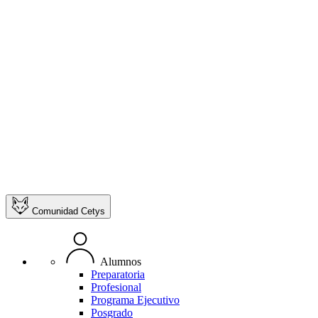
Comunidad Cetys
Alumnos
Preparatoria
Profesional
Programa Ejecutivo
Posgrado