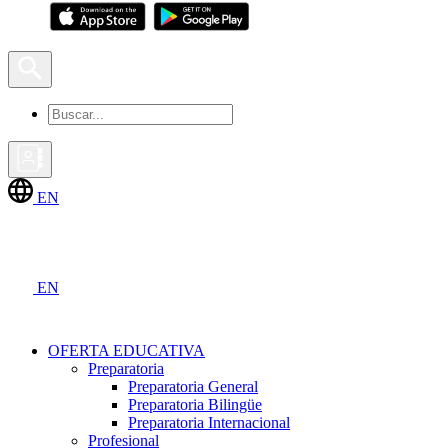
EN
EN
OFERTA EDUCATIVA
Preparatoria
Preparatoria General
Preparatoria Bilingüe
Preparatoria Internacional
Profesional