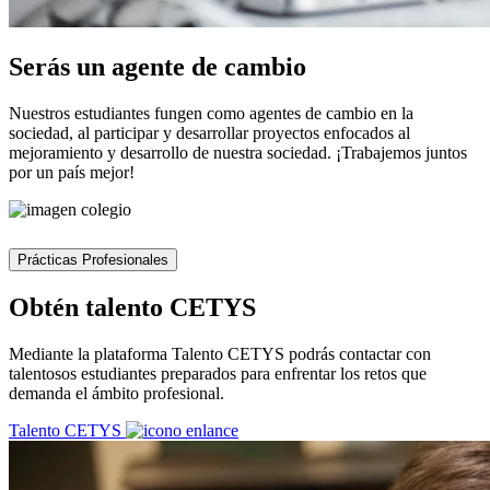
Serás un agente de cambio
Nuestros estudiantes fungen como agentes de cambio en la
sociedad, al participar y desarrollar proyectos enfocados al
mejoramiento y desarrollo de nuestra sociedad. ¡Trabajemos juntos
por un país mejor!
Prácticas Profesionales
Obtén talento CETYS
Mediante la plataforma Talento CETYS podrás contactar con
talentosos estudiantes preparados para enfrentar los retos que
demanda el ámbito profesional.
Talento CETYS