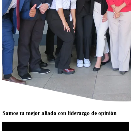
Somos tu mejor aliado con liderazgo de opinión