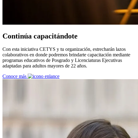
Continúa capacitándote
Con esta iniciativa CETYS y tu organización, estrecharán lazos
colaborativos en donde podremos brindarte capacitación mediante
programas educativos de Posgrado y Licenciaturas Ejecutivas
adaptadas para adultos mayores de 22 años.
Conoce más