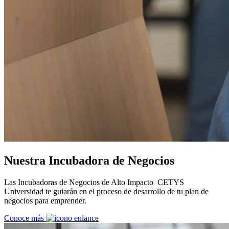
Nuestra Incubadora de Negocios
Las Incubadoras de Negocios de Alto Impacto CETYS
Universidad te guiarán en el proceso de desarrollo de tu plan de
negocios para emprender.
Conoce más