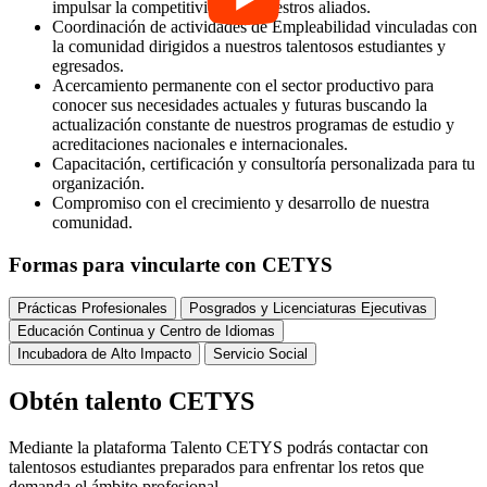
impulsar la competitividad de nuestros aliados.
Coordinación de actividades de Empleabilidad vinculadas con
la comunidad dirigidos a nuestros talentosos estudiantes y
egresados.
Acercamiento permanente con el sector productivo para
conocer sus necesidades actuales y futuras buscando la
actualización constante de nuestros programas de estudio y
acreditaciones nacionales e internacionales.
Capacitación, certificación y consultoría personalizada para tu
organización.
Compromiso con el crecimiento y desarrollo de nuestra
comunidad.
Formas para vincularte con CETYS
Prácticas Profesionales
Posgrados y Licenciaturas Ejecutivas
Educación Continua y Centro de Idiomas
Incubadora de Alto Impacto
Servicio Social
Obtén talento CETYS
Mediante la plataforma Talento CETYS podrás contactar con
talentosos estudiantes preparados para enfrentar los retos que
demanda el ámbito profesional.