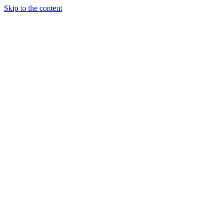
Skip to the content