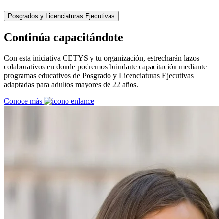
Posgrados y Licenciaturas Ejecutivas
Continúa capacitándote
Con esta iniciativa CETYS y tu organización, estrecharán lazos
colaborativos en donde podremos brindarte capacitación mediante
programas educativos de Posgrado y Licenciaturas Ejecutivas
adaptadas para adultos mayores de 22 años.
Conoce más