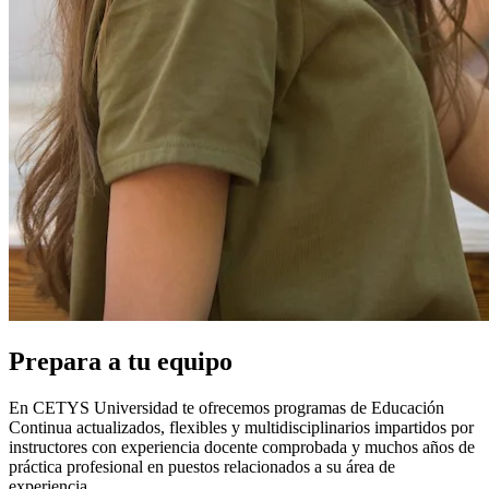
Prepara a tu equipo
En CETYS Universidad te ofrecemos programas de Educación
Continua actualizados, flexibles y multidisciplinarios impartidos por
instructores con experiencia docente comprobada y muchos años de
práctica profesional en puestos relacionados a su área de
experiencia.