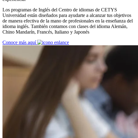
Los programas de Inglés del Centro de idiomas de CETYS
Universidad están diseñados para ayudarte a alcanzar tus objetivos
de manera efectiva de la mano de profesionales en la enseñanza del
idioma inglés. También contamos con clases del idioma Alemán,
Chino Mandarín, Francés, Italiano y Japonés
Conoce más aquí