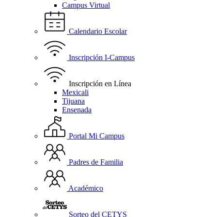
Campus Virtual
Calendario Escolar
Inscripción I-Campus
Inscripción en Línea
Mexicali
Tijuana
Ensenada
Portal Mi Campus
Padres de Familia
Académico
Sorteo del CETYS