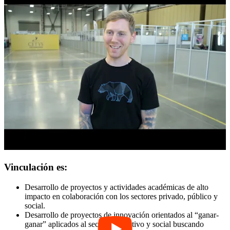
Vinculación es:
Desarrollo de proyectos y actividades académicas de alto
impacto en colaboración con los sectores privado, público y
social.
Desarrollo de proyectos de innovación orientados al “ganar-
ganar” aplicados al sector productivo y social buscando