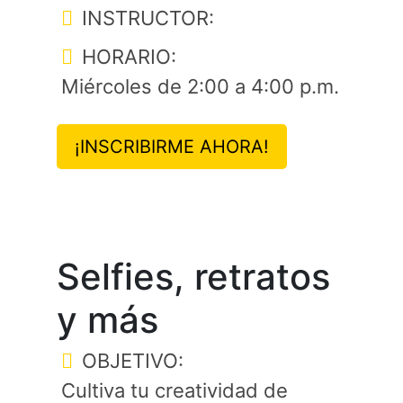
INSTRUCTOR:
HORARIO:
Miércoles de 2:00 a 4:00 p.m.
¡INSCRIBIRME AHORA!
Selfies, retratos
y más
OBJETIVO:
Cultiva tu creatividad de