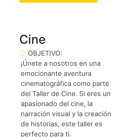
Cine
OBJETIVO:
¡Únete a nosotros en una
emocionante aventura
cinematográfica como parte
del Taller de Cine. Si eres un
apasionado del cine, la
narración visual y la creación
de historias, este taller es
perfecto para ti.