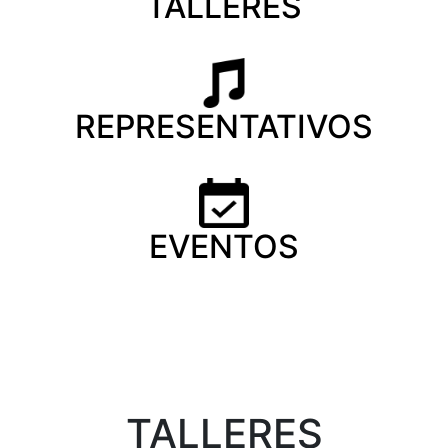
TALLERES
REPRESENTATIVOS
EVENTOS
TALLERES