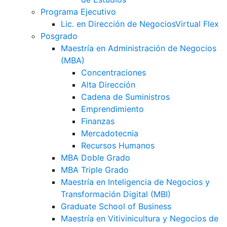
Programa Ejecutivo
Lic. en Dirección de Negocios
Virtual Flex
Posgrado
Maestría en Administración de Negocios
(MBA)
Concentraciones
Alta Dirección
Cadena de Suministros
Emprendimiento
Finanzas
Mercadotecnia
Recursos Humanos
MBA Doble Grado
MBA Triple Grado
Maestría en Inteligencia de Negocios y
Transformación Digital (MBI)
Graduate School of Business
Maestría en Vitivinicultura y Negocios de