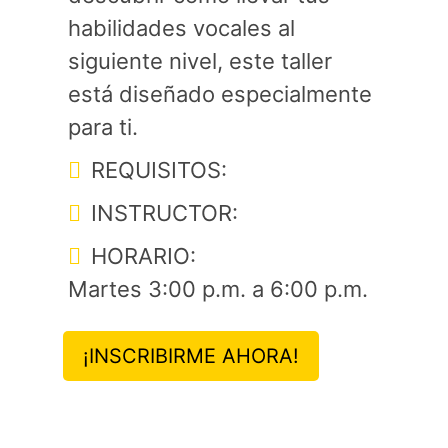
habilidades vocales al
siguiente nivel, este taller
está diseñado especialmente
para ti.
REQUISITOS:
INSTRUCTOR:
HORARIO:
Martes 3:00 p.m. a 6:00 p.m.
¡INSCRIBIRME AHORA!