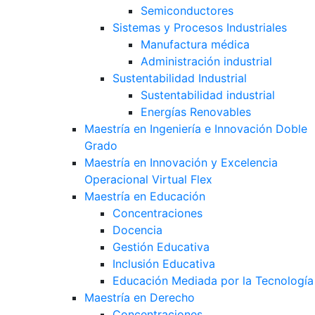
Semiconductores
Sistemas y Procesos Industriales
Manufactura médica
Administración industrial
Sustentabilidad Industrial
Sustentabilidad industrial
Energías Renovables
Maestría en Ingeniería e Innovación Doble
Grado
Maestría en Innovación y Excelencia
Operacional Virtual Flex
Maestría en Educación
Concentraciones
Docencia
Gestión Educativa
Inclusión Educativa
Educación Mediada por la Tecnología
Maestría en Derecho
Concentraciones