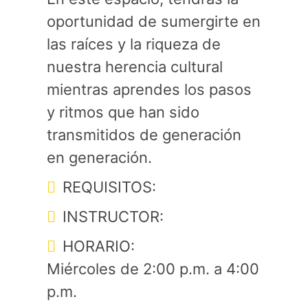
oportunidad de sumergirte en
las raíces y la riqueza de
nuestra herencia cultural
mientras aprendes los pasos
y ritmos que han sido
transmitidos de generación
en generación.
REQUISITOS:
INSTRUCTOR:
HORARIO:
Miércoles de 2:00 p.m. a 4:00
p.m.