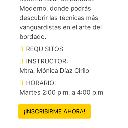
Moderno, donde podrás
descubrir las técnicas más
vanguardistas en el arte del
bordado.
REQUISITOS:
INSTRUCTOR:
Mtra. Mónica Díaz Cirilo
HORARIO:
Martes 2:00 p.m. a 4:00 p.m.
¡INSCRIBIRME AHORA!