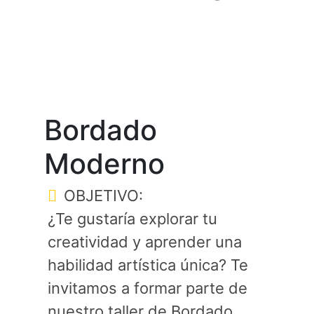
Bordado
Moderno
OBJETIVO:
¿Te gustaría explorar tu
creatividad y aprender una
habilidad artística única? Te
invitamos a formar parte de
nuestro taller de Bordado