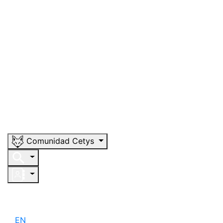
Comunidad Cetys
EN