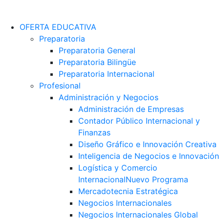
OFERTA EDUCATIVA
Preparatoria
Preparatoria General
Preparatoria Bilingüe
Preparatoria Internacional
Profesional
Administración y Negocios
Administración de Empresas
Contador Público Internacional y
Finanzas
Diseño Gráfico e Innovación Creativa
Inteligencia de Negocios e Innovación
Logística y Comercio
Internacional
Nuevo Programa
Mercadotecnia Estratégica
Negocios Internacionales
Negocios Internacionales Global