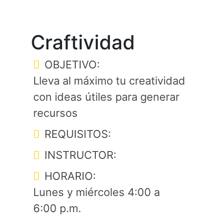
Craftividad
OBJETIVO:
Lleva al máximo tu creatividad
con ideas útiles para generar
recursos
REQUISITOS:
INSTRUCTOR:
HORARIO:
Lunes y miércoles 4:00 a
6:00 p.m.