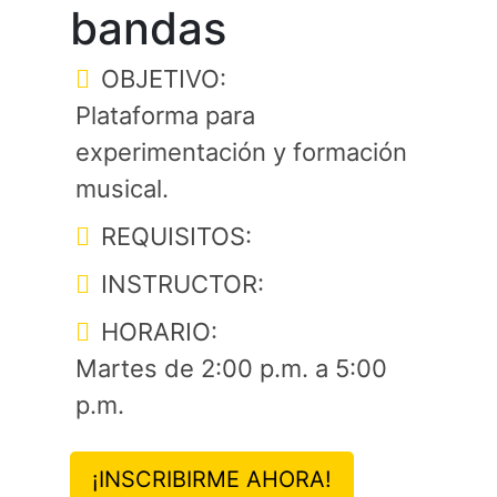
bandas
OBJETIVO:
Plataforma para
experimentación y formación
musical.
REQUISITOS:
INSTRUCTOR:
HORARIO:
Martes de 2:00 p.m. a 5:00
p.m.
¡INSCRIBIRME AHORA!