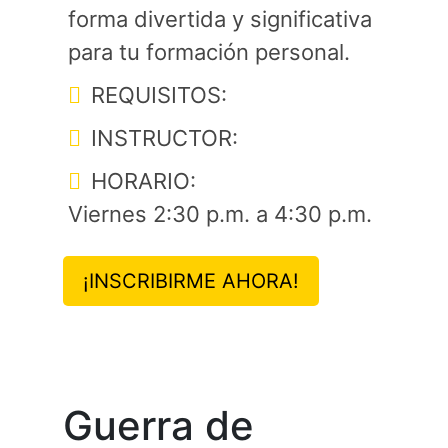
forma divertida y significativa
para tu formación personal.
REQUISITOS:
INSTRUCTOR:
HORARIO:
Viernes 2:30 p.m. a 4:30 p.m.
¡INSCRIBIRME AHORA!
Guerra de