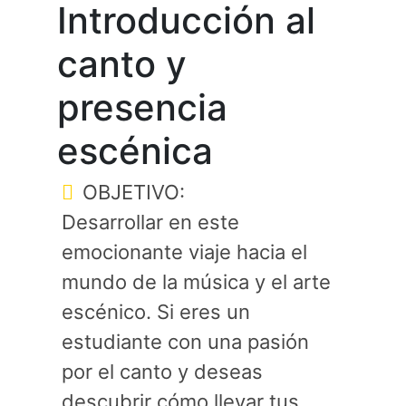
Introducción al
canto y
presencia
escénica
OBJETIVO:
Desarrollar en este
emocionante viaje hacia el
mundo de la música y el arte
escénico. Si eres un
estudiante con una pasión
por el canto y deseas
descubrir cómo llevar tus