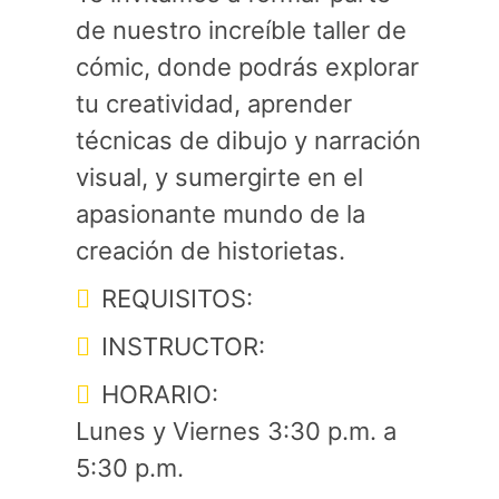
de nuestro increíble taller de
cómic, donde podrás explorar
tu creatividad, aprender
técnicas de dibujo y narración
visual, y sumergirte en el
apasionante mundo de la
creación de historietas.
REQUISITOS:
INSTRUCTOR:
HORARIO:
Lunes y Viernes 3:30 p.m. a
5:30 p.m.