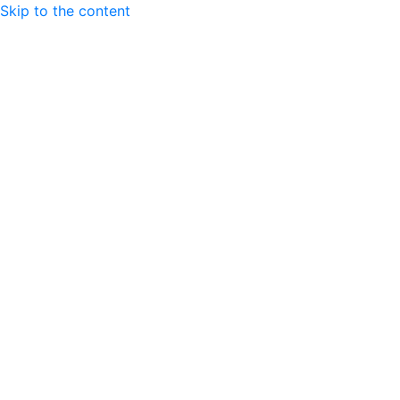
Skip to the content