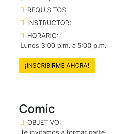
REQUISITOS:
INSTRUCTOR:
HORARIO:
Lunes 3:00 p.m. a 5:00 p.m.
¡INSCRIBIRME AHORA!
Comic
OBJETIVO:
Te invitamos a formar parte