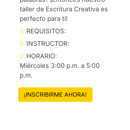
taller de Escritura Creativa es
perfecto para ti!
REQUISITOS:
INSTRUCTOR:
HORARIO:
Miércoles 3:00 p.m. a 5:00
p.m.
¡INSCRIBIRME AHORA!