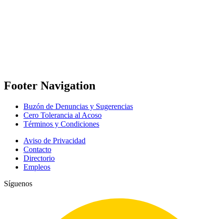
Footer Navigation
Buzón de Denuncias y Sugerencias
Cero Tolerancia al Acoso
Términos y Condiciones
Aviso de Privacidad
Contacto
Directorio
Empleos
Síguenos