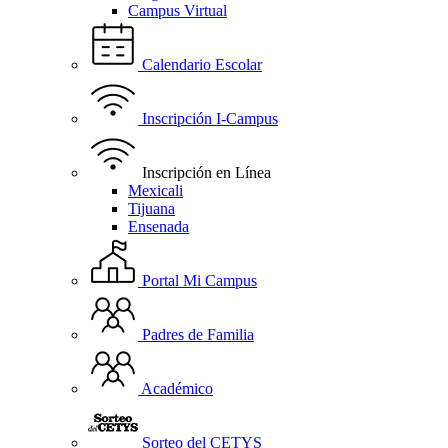
Campus Virtual
Calendario Escolar
Inscripción I-Campus
Inscripción en Línea
Mexicali
Tijuana
Ensenada
Portal Mi Campus
Padres de Familia
Académico
Sorteo del CETYS