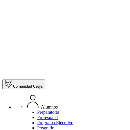
Comunidad Cetys
Alumnos
Preparatoria
Profesional
Programa Ejecutivo
Posgrado