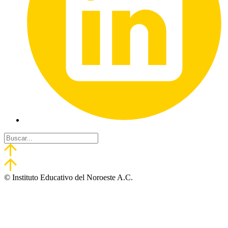
© Instituto Educativo del Noroeste A.C.