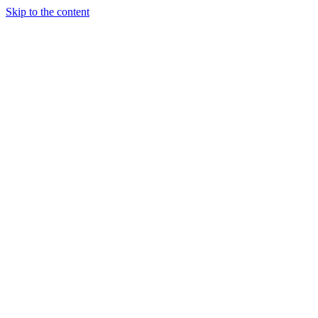
Skip to the content