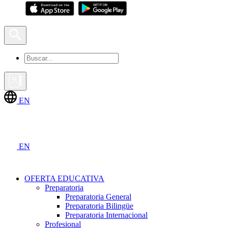
EN
EN
OFERTA EDUCATIVA
Preparatoria
Preparatoria General
Preparatoria Bilingüe
Preparatoria Internacional
Profesional