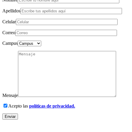
Apellidos
Celular
Correo
Campus
Mensaje
Acepto las
políticas de privacidad.