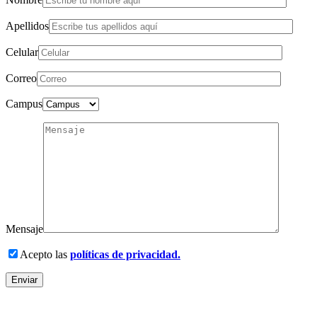
Apellidos
Celular
Correo
Campus
Mensaje
Acepto las
políticas de privacidad.