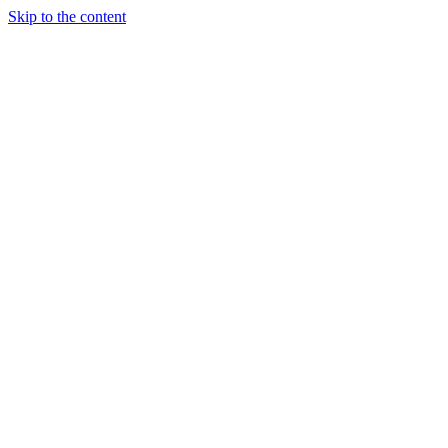
Skip to the content