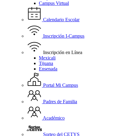
Campus Virtual
Calendario Escolar
Inscripción I-Campus
Inscripción en Línea
Mexicali
Tijuana
Ensenada
Portal Mi Campus
Padres de Familia
Académico
Sorteo del CETYS