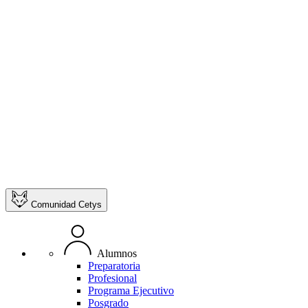
Comunidad Cetys
Alumnos
Preparatoria
Profesional
Programa Ejecutivo
Posgrado