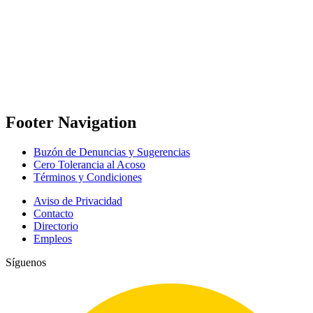
Footer Navigation
Buzón de Denuncias y Sugerencias
Cero Tolerancia al Acoso
Términos y Condiciones
Aviso de Privacidad
Contacto
Directorio
Empleos
Síguenos