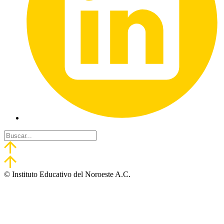
© Instituto Educativo del Noroeste A.C.