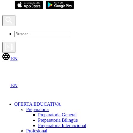
EN
EN
OFERTA EDUCATIVA
Preparatoria
Preparatoria General
Preparatoria Bilingüe
Preparatoria Internacional
Profesional