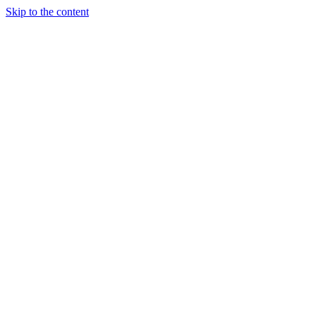
Skip to the content