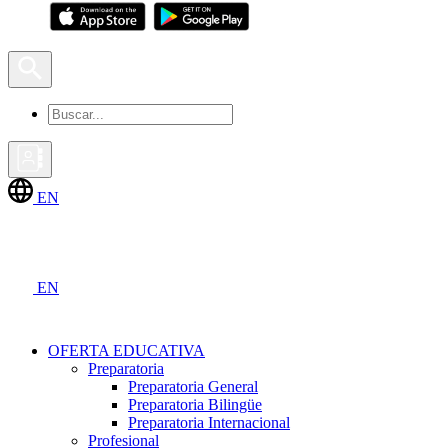
EN
EN
OFERTA EDUCATIVA
Preparatoria
Preparatoria General
Preparatoria Bilingüe
Preparatoria Internacional
Profesional