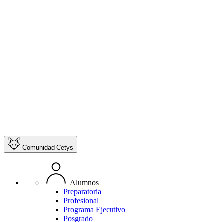
Comunidad Cetys
Alumnos
Preparatoria
Profesional
Programa Ejecutivo
Posgrado