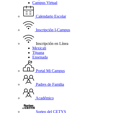
Campus Virtual
Calendario Escolar
Inscripción I-Campus
Inscripción en Línea
Mexicali
Tijuana
Ensenada
Portal Mi Campus
Padres de Familia
Académico
Sorteo del CETYS