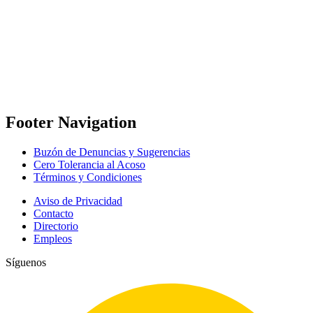
Footer Navigation
Buzón de Denuncias y Sugerencias
Cero Tolerancia al Acoso
Términos y Condiciones
Aviso de Privacidad
Contacto
Directorio
Empleos
Síguenos