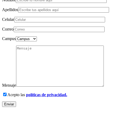
Apellidos
Celular
Correo
Campus
Mensaje
Acepto las
políticas de privacidad.