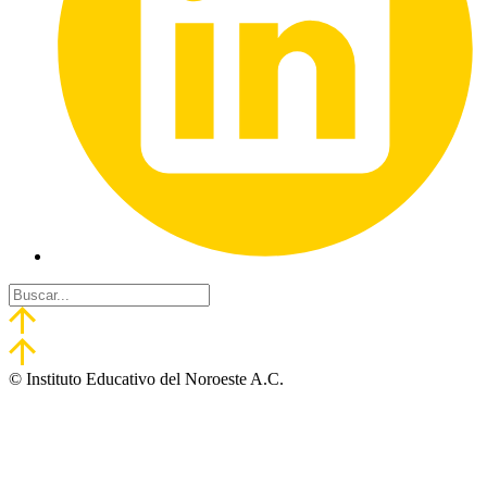
© Instituto Educativo del Noroeste A.C.