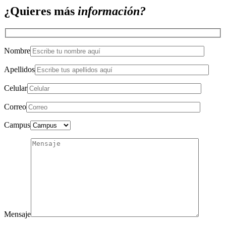
¿Quieres más
información?
Nombre
Apellidos
Celular
Correo
Campus
Mensaje