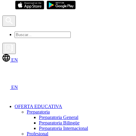
EN
EN
OFERTA EDUCATIVA
Preparatoria
Preparatoria General
Preparatoria Bilingüe
Preparatoria Internacional
Profesional