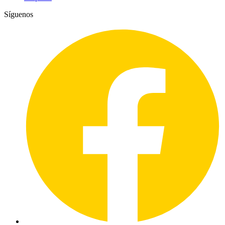
Síguenos