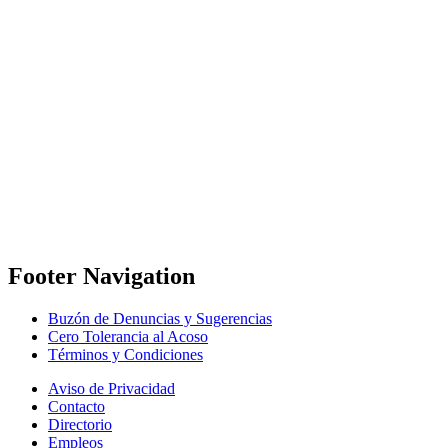
Footer Navigation
Buzón de Denuncias y Sugerencias
Cero Tolerancia al Acoso
Términos y Condiciones
Aviso de Privacidad
Contacto
Directorio
Empleos