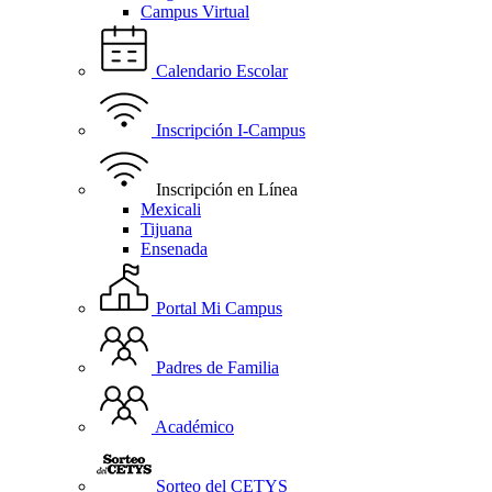
Campus Virtual
Calendario Escolar
Inscripción I-Campus
Inscripción en Línea
Mexicali
Tijuana
Ensenada
Portal Mi Campus
Padres de Familia
Académico
Sorteo del CETYS