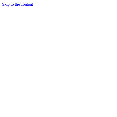
Skip to the content