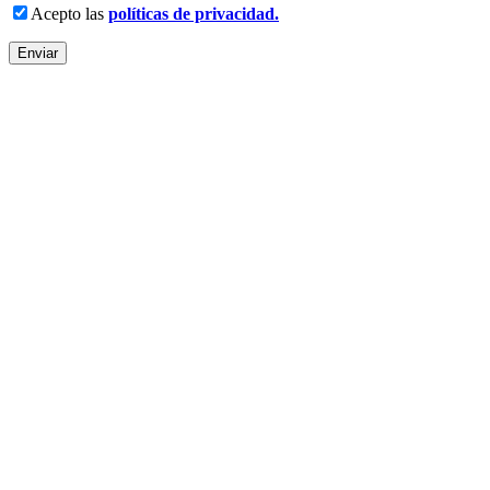
Acepto las
políticas de privacidad.