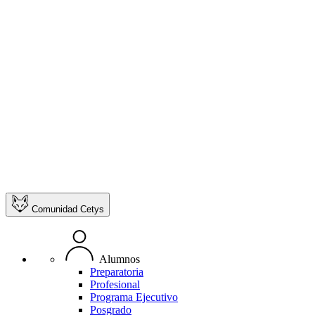
Comunidad Cetys
Alumnos
Preparatoria
Profesional
Programa Ejecutivo
Posgrado