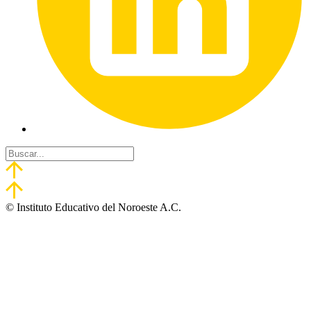
© Instituto Educativo del Noroeste A.C.