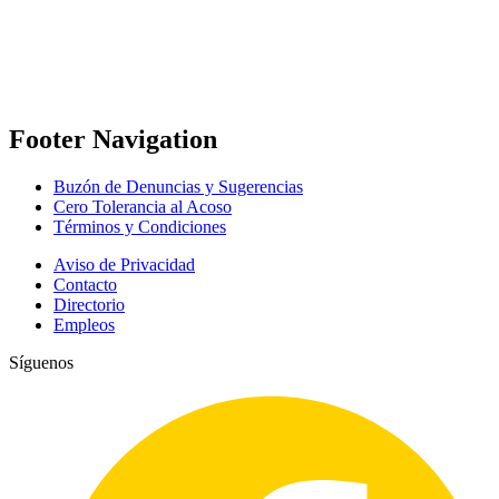
Footer Navigation
Buzón de Denuncias y Sugerencias
Cero Tolerancia al Acoso
Términos y Condiciones
Aviso de Privacidad
Contacto
Directorio
Empleos
Síguenos