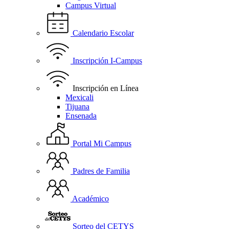
Campus Virtual
Calendario Escolar
Inscripción I-Campus
Inscripción en Línea
Mexicali
Tijuana
Ensenada
Portal Mi Campus
Padres de Familia
Académico
Sorteo del CETYS