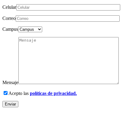
Celular
Correo
Campus
Mensaje
Acepto las
políticas de privacidad.