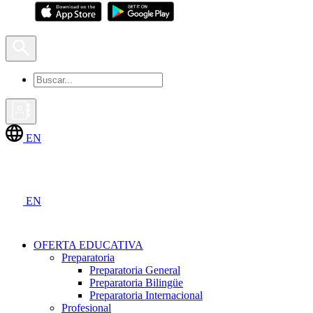
EN
EN
OFERTA EDUCATIVA
Preparatoria
Preparatoria General
Preparatoria Bilingüe
Preparatoria Internacional
Profesional