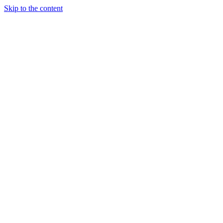
Skip to the content