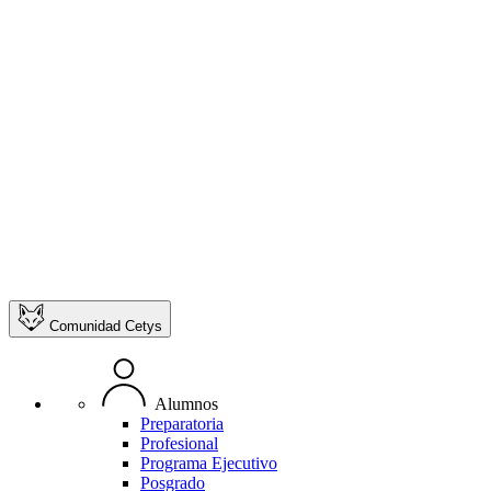
Comunidad Cetys
Alumnos
Preparatoria
Profesional
Programa Ejecutivo
Posgrado