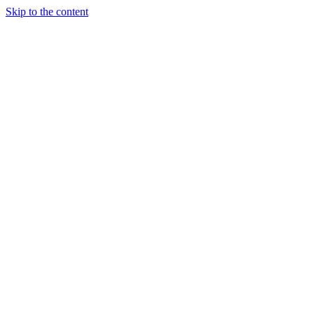
Skip to the content