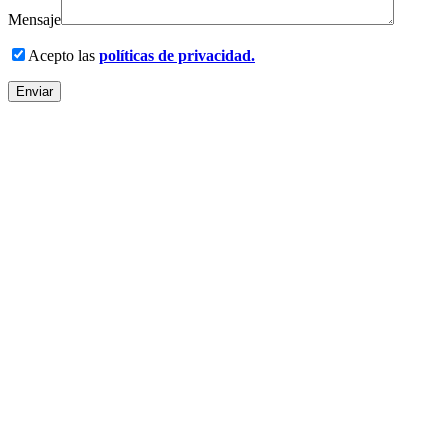
Mensaje
Acepto las
políticas de privacidad.