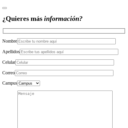
¿Quieres más
información?
Nombre
Apellidos
Celular
Correo
Campus