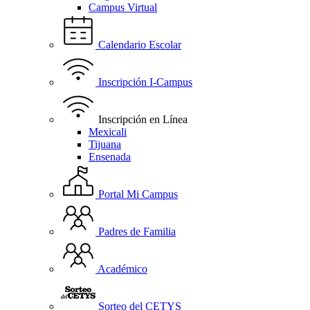
Campus Virtual
Calendario Escolar
Inscripción I-Campus
Inscripción en Línea
Mexicali
Tijuana
Ensenada
Portal Mi Campus
Padres de Familia
Académico
Sorteo del CETYS