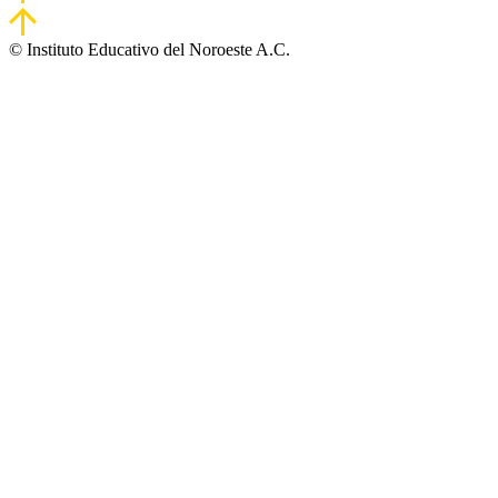
© Instituto Educativo del Noroeste A.C.