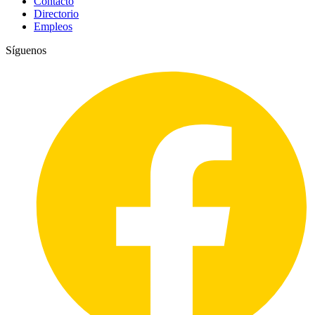
Contacto
Directorio
Empleos
Síguenos