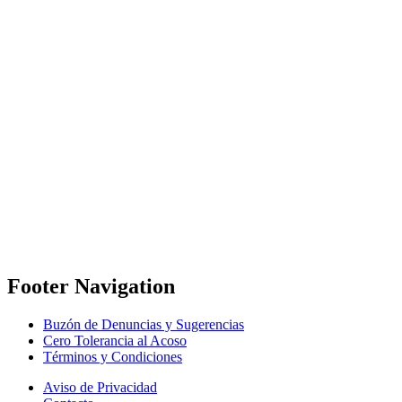
Footer Navigation
Buzón de Denuncias y Sugerencias
Cero Tolerancia al Acoso
Términos y Condiciones
Aviso de Privacidad