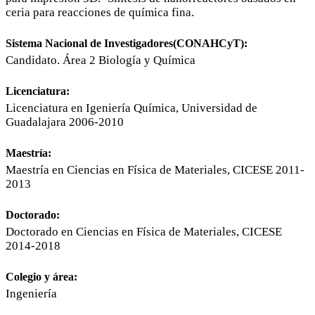
ceria para reacciones de química fina.
Sistema Nacional de Investigadores(CONAHCyT):
Candidato. Área 2 Biología y Química
Licenciatura:
Licenciatura en Igeniería Química, Universidad de
Guadalajara 2006-2010
Maestría:
Maestría en Ciencias en Física de Materiales, CICESE 2011-
2013
Doctorado:
Doctorado en Ciencias en Física de Materiales, CICESE
2014-2018
Colegio y área:
Ingeniería