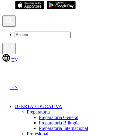
EN
EN
OFERTA EDUCATIVA
Preparatoria
Preparatoria General
Preparatoria Bilingüe
Preparatoria Internacional
Profesional