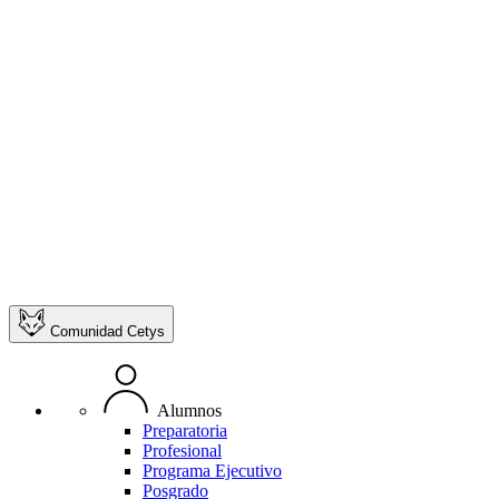
Comunidad Cetys
Alumnos
Preparatoria
Profesional
Programa Ejecutivo
Posgrado