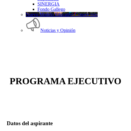
SINERGIA
Fondo Gallego
Nuevo Modelo Educativo Conoce más
Noticias y Opinión
PROGRAMA EJECUTIVO
Datos del aspirante