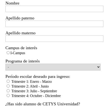
Nombre
Apellido paterno
Apellido materno
Campus de interés
I-Campus
Programa de interés
Período escolar deseado para ingreso:
Trimestre 1: Enero - Marzo
Trimestre 2: Abril - Junio
Trimestre 3: Julio - Septiembre
Trimestre 4: Octubre - Diciembre
¿Has sido alumno de CETYS Universidad?