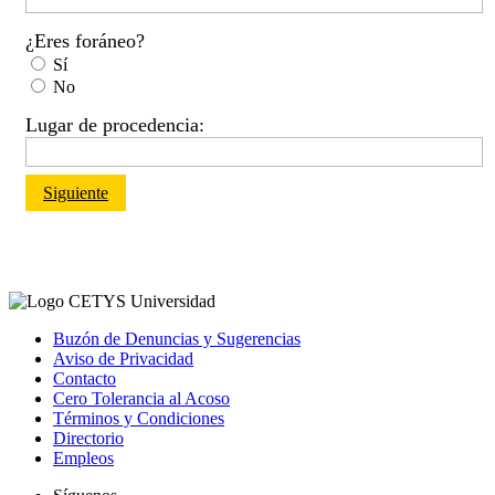
¿Eres foráneo?
Sí
No
Lugar de procedencia:
Siguiente
Buzón de Denuncias y Sugerencias
Aviso de Privacidad
Contacto
Cero Tolerancia al Acoso
Términos y Condiciones
Directorio
Empleos