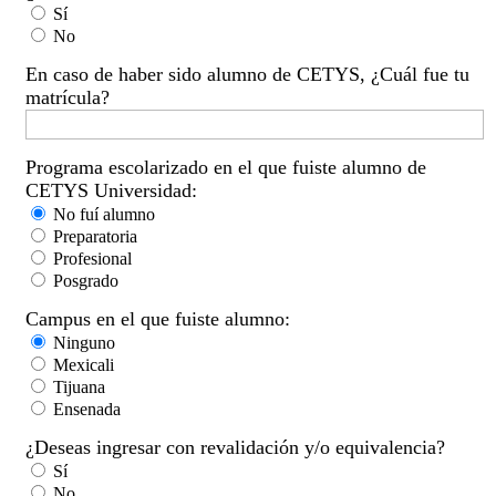
Sí
No
En caso de haber sido alumno de CETYS, ¿Cuál fue tu
matrícula?
Programa escolarizado en el que fuiste alumno de
CETYS Universidad:
No fuí alumno
Preparatoria
Profesional
Posgrado
Campus en el que fuiste alumno:
Ninguno
Mexicali
Tijuana
Ensenada
¿Deseas ingresar con revalidación y/o equivalencia?
Sí
No