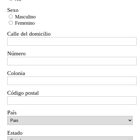
Sexo
Masculino
Femenino
Calle del domicilio
Número
Colonia
Código postal
País
Estado