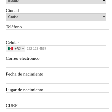
Ciudad
Teléfono
Celular
+52
Correo electrónico
Fecha de nacimiento
Lugar de nacimiento
CURP