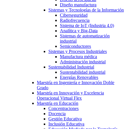
Diseño manufactura
Sistemas y Tecnologías de la Información
Ciberseguridad
Radiofrecuencia
Sistema de IoT (Industria 4.0)
Analítica y Big-Data
Sistemas de automatización
industrial
Semiconductores
Sistemas y Procesos Industriales
Manufactura médica
Administración industrial
Sustentabilidad Industrial
Sustentabilidad industrial
Energías Renovables
Maestría en Ingeniería e Innovación Doble
Grado
Maestría en Innovación y Excelencia
Operacional Virtual Flex
Maestría en Educación
Concentraciones
Docencia
Gestión Educativa
Inclusión Educativa