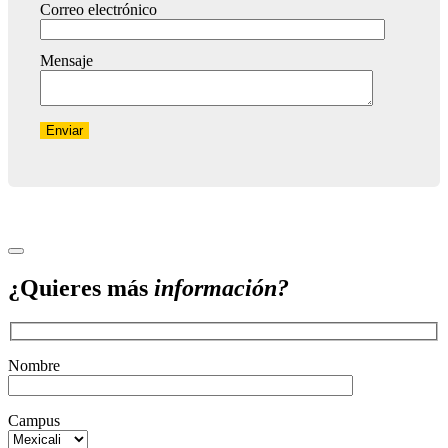
Correo electrónico
Mensaje
¿Quieres más
información?
Nombre
Campus