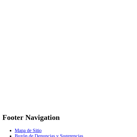
Footer Navigation
Mapa de Sitio
Buzón de Denuncias y Sugerencias