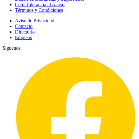
Cero Tolerancia al Acoso
Términos y Condiciones
Aviso de Privacidad
Contacto
Directorio
Empleos
Síguenos