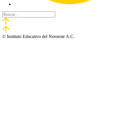
© Instituto Educativo del Noroeste A.C.