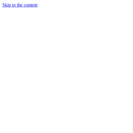
Skip to the content