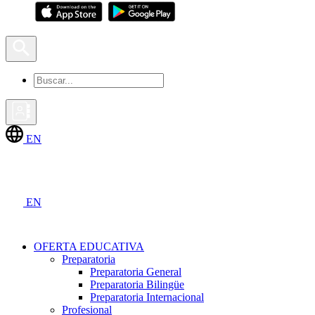
EN
EN
OFERTA EDUCATIVA
Preparatoria
Preparatoria General
Preparatoria Bilingüe
Preparatoria Internacional
Profesional