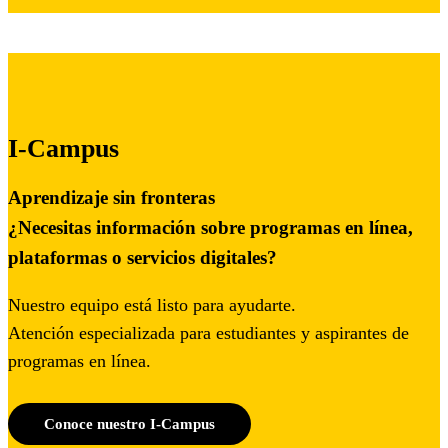
I-Campus
Aprendizaje sin fronteras
¿Necesitas información sobre programas en línea,
plataformas o servicios digitales?
Nuestro equipo está listo para ayudarte.
Atención especializada para estudiantes y aspirantes de
programas en línea.
Conoce nuestro I-Campus