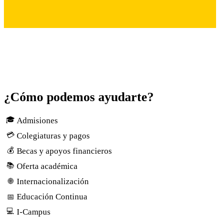
¿Cómo podemos ayudarte?
🎓
Admisiones
💳
Colegiaturas y pagos
💰
Becas y apoyos financieros
📚
Oferta académica
Internacionalización
🌐
Educación Continua
📅
💻
I-Campus