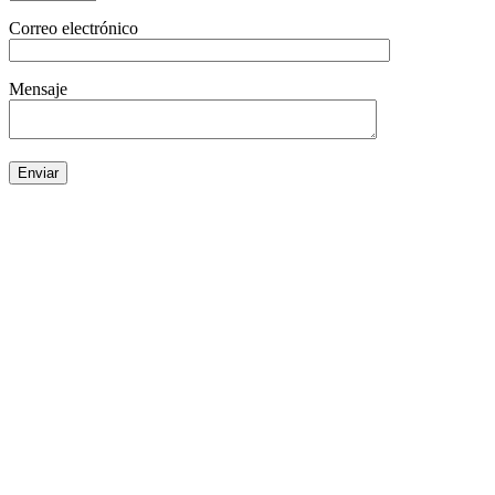
Correo electrónico
Mensaje