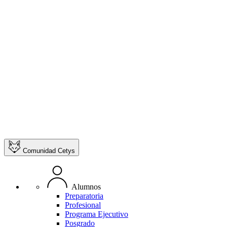
Comunidad Cetys
Alumnos
Preparatoria
Profesional
Programa Ejecutivo
Posgrado