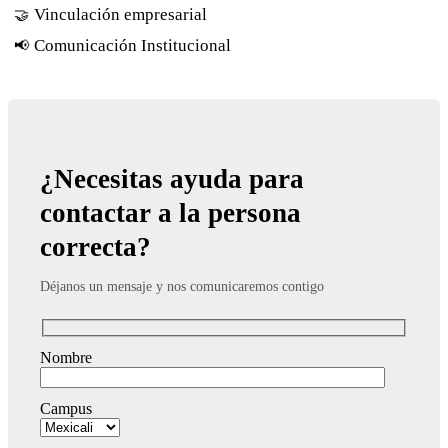
Vinculación empresarial
🤝
Comunicación Institucional
📢
¿Necesitas ayuda para
contactar a la persona
correcta?
Déjanos un mensaje y nos comunicaremos contigo
Nombre
Campus