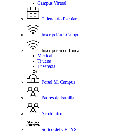
Campus Virtual
Calendario Escolar
Inscripción I-Campus
Inscripción en Línea
Mexicali
Tijuana
Ensenada
Portal Mi Campus
Padres de Familia
Académico
Sorteo del CETYS