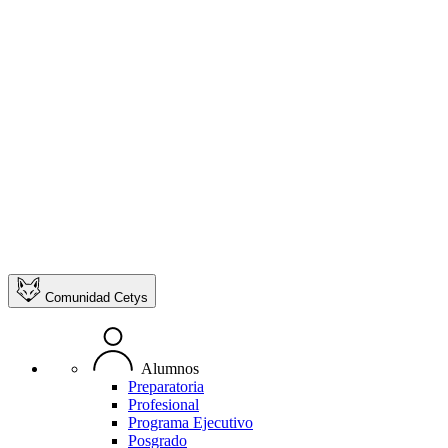
Comunidad Cetys
Alumnos
Preparatoria
Profesional
Programa Ejecutivo
Posgrado