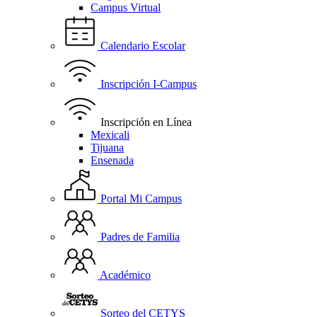
Campus Virtual
Calendario Escolar
Inscripción I-Campus
Inscripción en Línea
Mexicali
Tijuana
Ensenada
Portal Mi Campus
Padres de Familia
Académico
Sorteo del CETYS