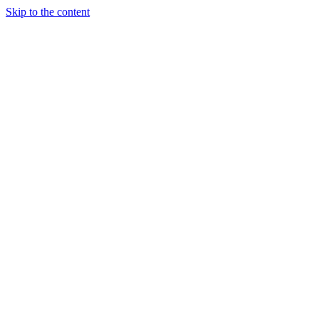
Skip to the content