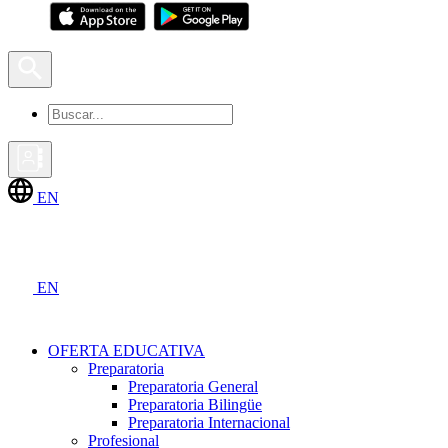
EN
EN
OFERTA EDUCATIVA
Preparatoria
Preparatoria General
Preparatoria Bilingüe
Preparatoria Internacional
Profesional