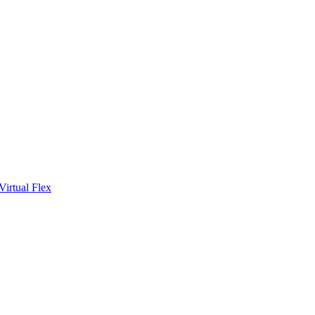
Virtual Flex