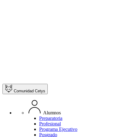
Comunidad Cetys
Alumnos
Preparatoria
Profesional
Programa Ejecutivo
Posgrado