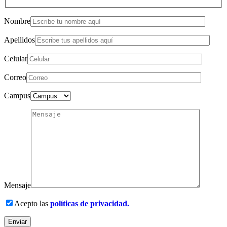
Nombre
Apellidos
Celular
Correo
Campus
Mensaje
Acepto las
políticas de privacidad.