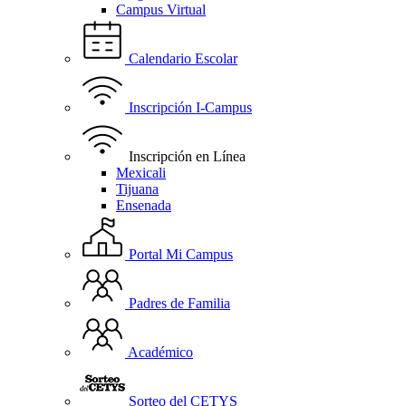
Campus Virtual
Calendario Escolar
Inscripción I-Campus
Inscripción en Línea
Mexicali
Tijuana
Ensenada
Portal Mi Campus
Padres de Familia
Académico
Sorteo del CETYS