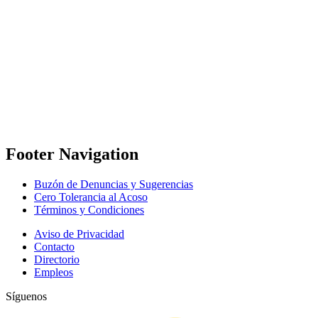
Footer Navigation
Buzón de Denuncias y Sugerencias
Cero Tolerancia al Acoso
Términos y Condiciones
Aviso de Privacidad
Contacto
Directorio
Empleos
Síguenos