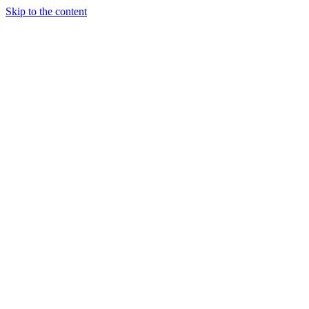
Skip to the content