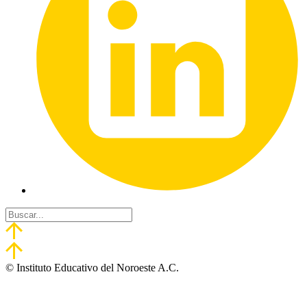
© Instituto Educativo del Noroeste A.C.