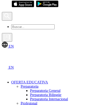
EN
EN
OFERTA EDUCATIVA
Preparatoria
Preparatoria General
Preparatoria Bilingüe
Preparatoria Internacional
Profesional