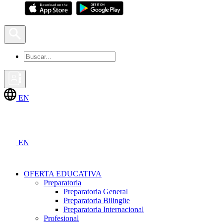
EN
EN
OFERTA EDUCATIVA
Preparatoria
Preparatoria General
Preparatoria Bilingüe
Preparatoria Internacional
Profesional