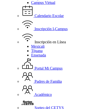
Campus Virtual
Calendario Escolar
Inscripción I-Campus
Inscripción en Línea
Mexicali
Tijuana
Ensenada
Portal Mi Campus
Padres de Familia
Académico
Sorteo del CETYS