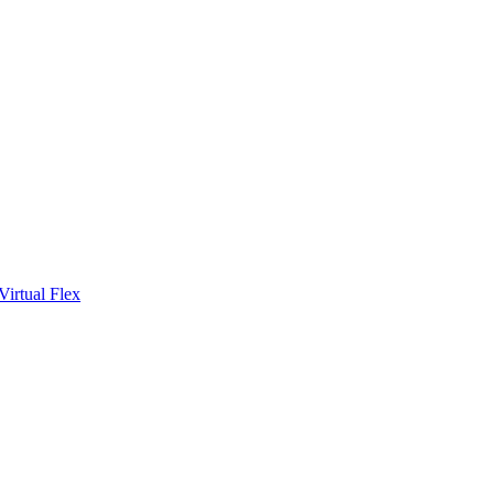
Virtual Flex