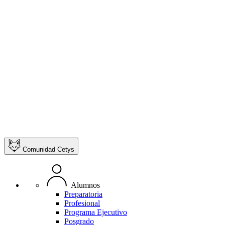
Comunidad Cetys
Alumnos
Preparatoria
Profesional
Programa Ejecutivo
Posgrado