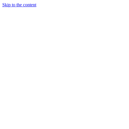
Skip to the content