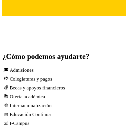
¿Cómo podemos ayudarte?
🎓
Admisiones
💳
Colegiaturas y pagos
💰
Becas y apoyos financieros
📚
Oferta académica
Internacionalización
🌐
Educación Continua
📅
💻
I-Campus