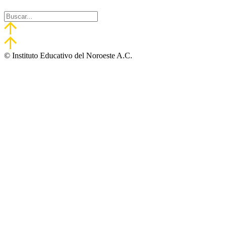
© Instituto Educativo del Noroeste A.C.