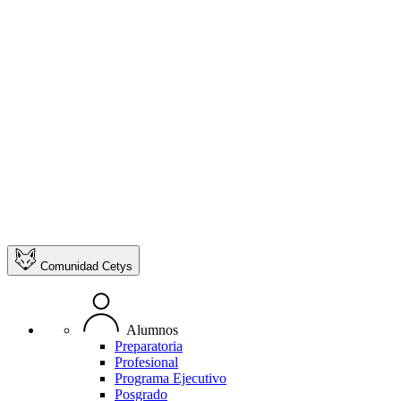
Comunidad Cetys
Alumnos
Preparatoria
Profesional
Programa Ejecutivo
Posgrado