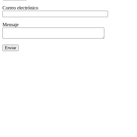
Correo electrónico
Mensaje