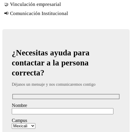
Vinculación empresarial
🤝
Comunicación Institucional
📢
¿Necesitas ayuda para
contactar a la persona
correcta?
Déjanos un mensaje y nos comunicaremos contigo
Nombre
Campus