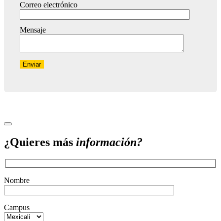
Correo electrónico
Mensaje
¿Quieres más
información?
Nombre
Campus