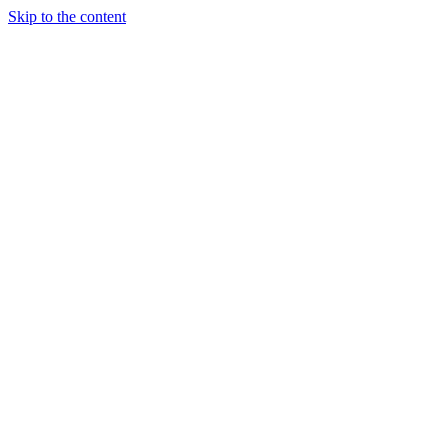
Skip to the content