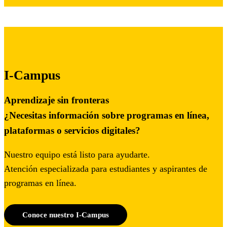
I-Campus
Aprendizaje sin fronteras
¿Necesitas información sobre programas en línea,
plataformas o servicios digitales?
Nuestro equipo está listo para ayudarte.
Atención especializada para estudiantes y aspirantes de
programas en línea.
Conoce nuestro I-Campus