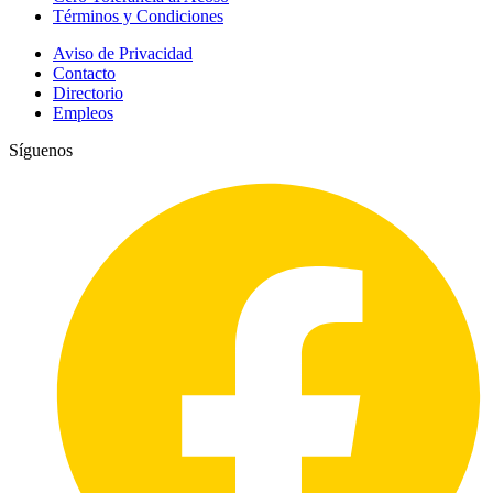
Términos y Condiciones
Aviso de Privacidad
Contacto
Directorio
Empleos
Síguenos