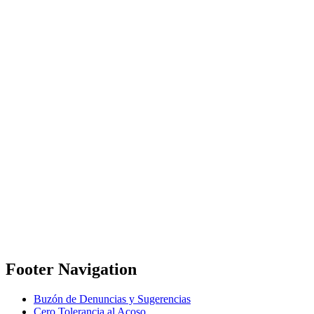
Footer Navigation
Buzón de Denuncias y Sugerencias
Cero Tolerancia al Acoso