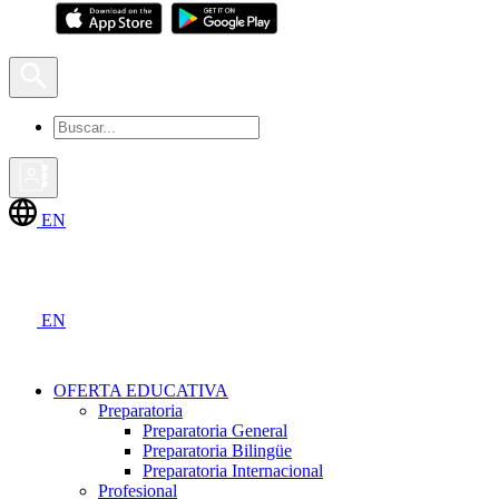
EN
EN
OFERTA EDUCATIVA
Preparatoria
Preparatoria General
Preparatoria Bilingüe
Preparatoria Internacional
Profesional