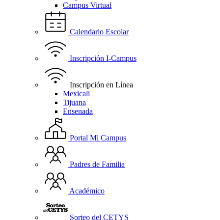
Campus Virtual
Calendario Escolar
Inscripción I-Campus
Inscripción en Línea
Mexicali
Tijuana
Ensenada
Portal Mi Campus
Padres de Familia
Académico
Sorteo del CETYS