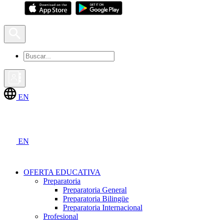
EN
EN
OFERTA EDUCATIVA
Preparatoria
Preparatoria General
Preparatoria Bilingüe
Preparatoria Internacional
Profesional