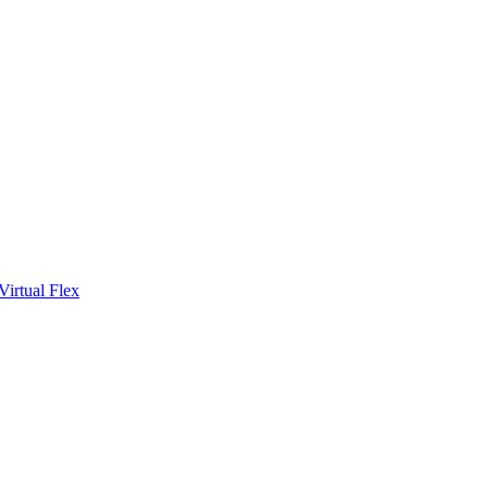
Virtual Flex