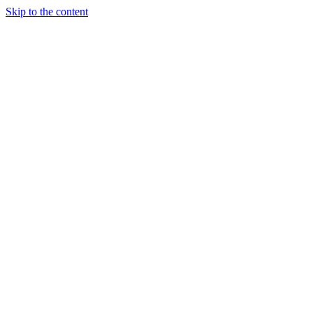
Skip to the content