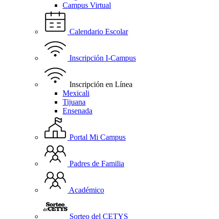
Campus Virtual
Calendario Escolar
Inscripción I-Campus
Inscripción en Línea
Mexicali
Tijuana
Ensenada
Portal Mi Campus
Padres de Familia
Académico
Sorteo del CETYS