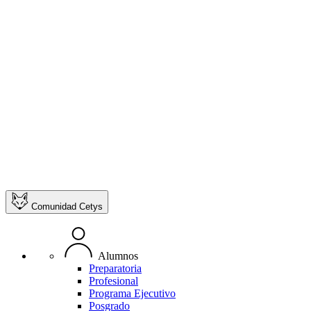
Comunidad Cetys
Alumnos
Preparatoria
Profesional
Programa Ejecutivo
Posgrado