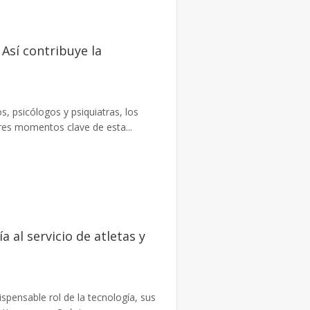
Así contribuye la
s, psicólogos y psiquiatras, los
tres momentos clave de esta...
a al servicio de atletas y
ispensable rol de la tecnología, sus