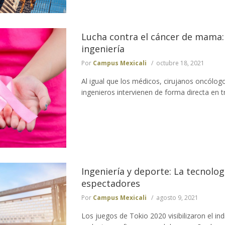
Lucha contra el cáncer de mama: 
ingeniería
Por
Campus Mexicali
octubre 18, 2021
Al igual que los médicos, cirujanos oncólogo
ingenieros intervienen de forma directa en 
Ingeniería y deporte: La tecnologí
espectadores
Por
Campus Mexicali
agosto 9, 2021
Los juegos de Tokio 2020 visibilizaron el ind