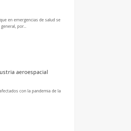
 que en emergencias de salud se
eneral, por...
ustria aeroespacial
 afectados con la pandemia de la