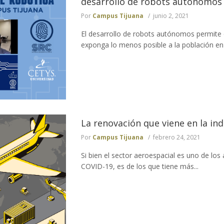
desarrollo de robots autónomos
Por
Campus Tijuana
junio 2, 2021
El desarrollo de robots autónomos permite
exponga lo menos posible a la población en g
La renovación que viene en la ind
Por
Campus Tijuana
febrero 24, 2021
Si bien el sector aeroespacial es uno de los
COVID-19, es de los que tiene más...