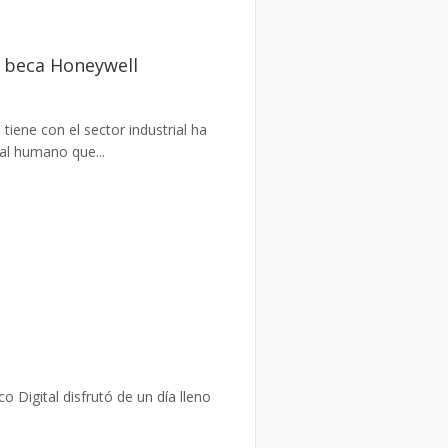
a beca Honeywell
tiene con el sector industrial ha
al humano que...
 Digital disfrutó de un día lleno