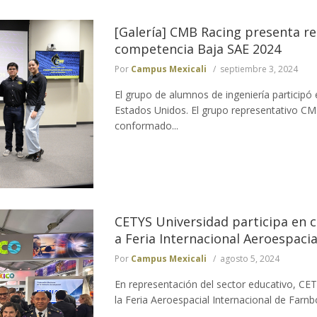
[Galería] CMB Racing presenta re
competencia Baja SAE 2024
Por
Campus Mexicali
septiembre 3, 2024
El grupo de alumnos de ingeniería participó
Estados Unidos. El grupo representativo C
conformado...
CETYS Universidad participa en c
a Feria Internacional Aeroespacia
Por
Campus Mexicali
agosto 5, 2024
En representación del sector educativo, CE
la Feria Aeroespacial Internacional de Farnbo