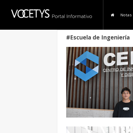
Notas
#Escuela de Ingeniería