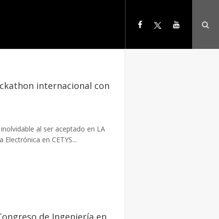
ckathon internacional con
 inolvidable al ser aceptado en LA
a Electrónica en CETYS...
Congreso de Ingeniería en