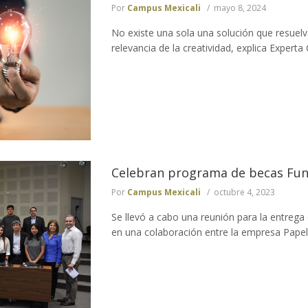
Por
Campus Mexicali
mayo 8, 2024
No existe una sola una solución que resuelv
relevancia de la creatividad, explica Experta
Celebran programa de becas Fun
Por
Campus Mexicali
octubre 4, 2023
Se llevó a cabo una reunión para la entrega
en una colaboración entre la empresa Papel 