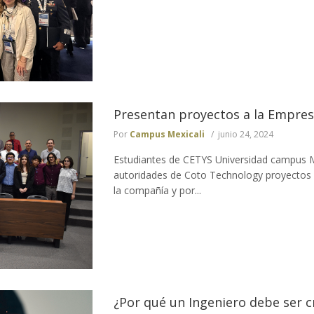
Presentan proyectos a la Empre
Por
Campus Mexicali
junio 24, 2024
Estudiantes de CETYS Universidad campus M
autoridades de Coto Technology proyectos
la compañía y por...
¿Por qué un Ingeniero debe ser c