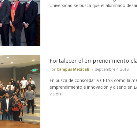
Universidad se busca que el alumnado desarro
Fortalecer el emprendimiento cl
Por
Campus Mexicali
septiembre 4, 2018
En busca de consolidar a CETYS como la me
emprendimiento e innovación y diseño en L
visión...