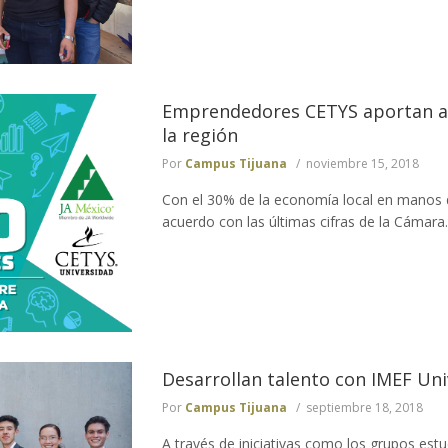
Emprendedores CETYS aportan al
la región
Por
Campus Tijuana
noviembre 15, 2018
Con el 30% de la economía local en manos 
acuerdo con las últimas cifras de la Cámara..
Desarrollan talento con IMEF Uni
Por
Campus Tijuana
septiembre 18, 2018
A través de iniciativas como los grupos est