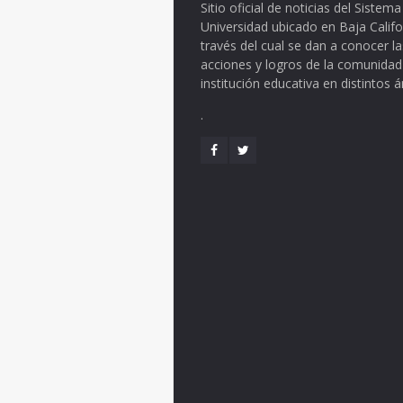
Sitio oficial de noticias del Siste
Universidad ubicado en Baja Califo
través del cual se dan a conocer la
acciones y logros de la comunidad
institución educativa en distintos 
.