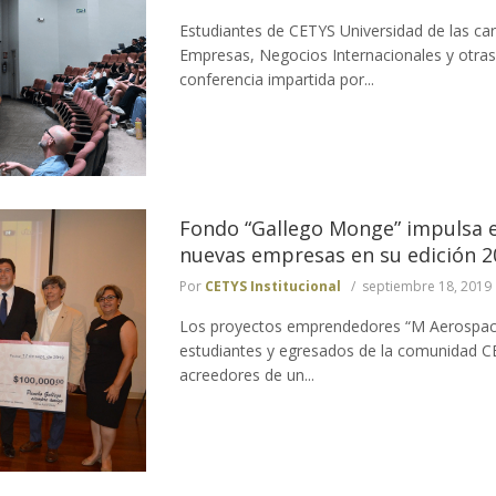
Estudiantes de CETYS Universidad de las car
Empresas, Negocios Internacionales y otras 
conferencia impartida por...
Fondo “Gallego Monge” impulsa e
nuevas empresas en su edición 2
Por
CETYS Institucional
septiembre 18, 2019
Los proyectos emprendedores “M Aerospace
estudiantes y egresados de la comunidad C
acreedores de un...