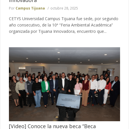
Por
Campus Tijuana
octubre 28, 2025
CETYS Universidad Campus Tijuana fue sede, por segundo
año consecutivo, de la 10ª “Feria Ambiental Académica”
organizada por Tijuana Innovadora, encuentro que...
[Video] Conoce la nueva beca “Beca