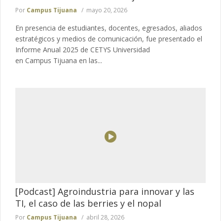
Por
Campus Tijuana
mayo 20, 2026
En presencia de estudiantes, docentes, egresados, aliados
estratégicos y medios de comunicación, fue presentado el
Informe Anual 2025 de CETYS Universidad
en Campus Tijuana en las...
[Podcast] Agroindustria para innovar y las
TI, el caso de las berries y el nopal
Por
Campus Tijuana
abril 28, 2026