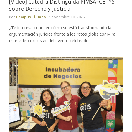
[Video] Cátedra Distinguida PIMSA–CETYS
sobre Derecho y justicia
Por
Campus Tijuana
noviembre 10, 2025
¿Te interesa conocer cómo se está transformando la
argumentación jurídica frente a los retos globales? Mira
este video exclusivo del evento celebrado...