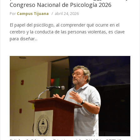
Congreso Nacional de Psicología 2026
Por
Campus Tijuana
abril 24, 2026
El papel del psicólogo, al comprender qué ocurre en el
cerebro y la conducta de las personas violentas, es clave
para diseñar...