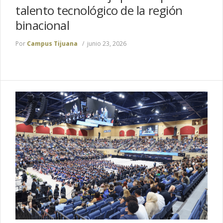
talento tecnológico de la región
binacional
Por
Campus Tijuana
junio 23, 2026