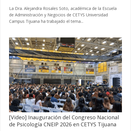
La Dra. Alejandra Rosales Soto, académica de la Escuela
de Administración y Negocios de CETYS Universidad
Campus Tijuana ha trabajado el tema...
[Video] Inauguración del Congreso Nacional
de Psicología CNEIP 2026 en CETYS Tijuana