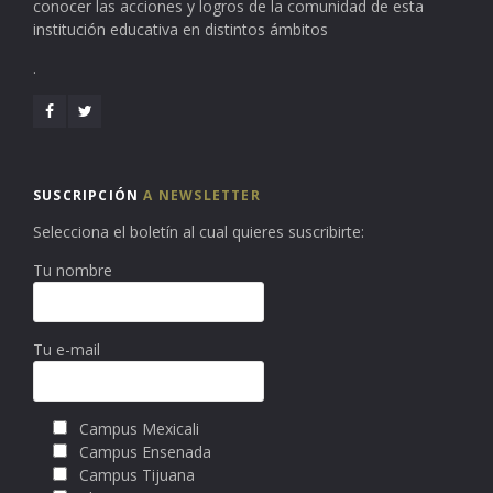
conocer las acciones y logros de la comunidad de esta
institución educativa en distintos ámbitos
.
SUSCRIPCIÓN
A NEWSLETTER
Selecciona el boletín al cual quieres suscribirte:
Tu nombre
Tu e-mail
Campus Mexicali
Campus Ensenada
Campus Tijuana