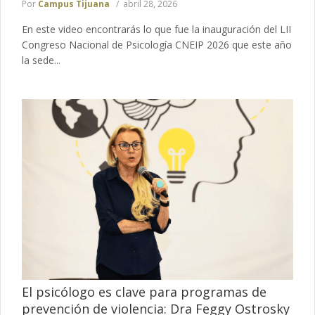
Por
Campus Tijuana
abril 28, 2026
En este video encontrarás lo que fue la inauguración del LII
Congreso Nacional de Psicología CNEIP 2026 que este año
la sede...
El psicólogo es clave para programas de
prevención de violencia: Dra Feggy Ostrosky