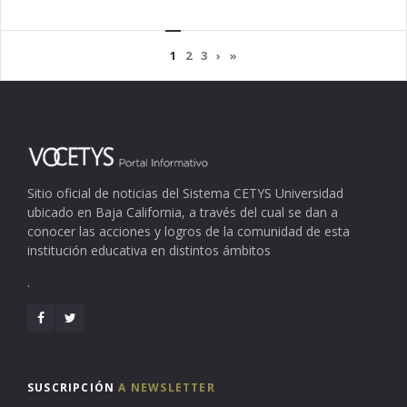
1
2
3
›
»
Sitio oficial de noticias del Sistema CETYS Universidad
ubicado en Baja California, a través del cual se dan a
conocer las acciones y logros de la comunidad de esta
institución educativa en distintos ámbitos
.
SUSCRIPCIÓN
A NEWSLETTER