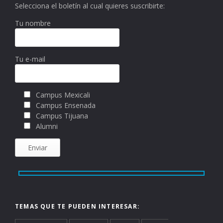
Selecciona el boletín al cual quieres suscribirte:
Tu nombre
Tu e-mail
Campus Mexicali
Campus Ensenada
Campus Tijuana
Alumni
TEMAS QUE TE PUEDEN INTERESAR: