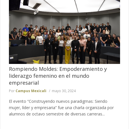
Rompiendo Moldes: Empoderamiento y
liderazgo femenino en el mundo
empresarial
Por
Campus Mexicali
mayo 30, 2024
El evento “Construyendo nuevos paradigmas: Siendo
mujer, líder y empresaria” fue una charla organizada por
alumnos de octavo semestre de diversas carreras...