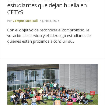
estudiantes que dejan huella en
CETYS
Por
Campus Mexicali
junio 3, 2026
Con el objetivo de reconocer el compromiso, la
vocación de servicio y el liderazgo estudiantil de
quienes están próximos a concluir su...