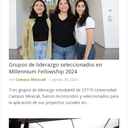
Grupos de liderazgo seleccionados en
Millennium Fellowship 2024
Por
Campus Mexicali
agosto 29, 2024
Tres grupos de liderazgo estudiantil de CETYS Universidad
Campus Mexicali, fueron reconocidos y seleccionados para
la aplicación de sus proyectos sociales en...