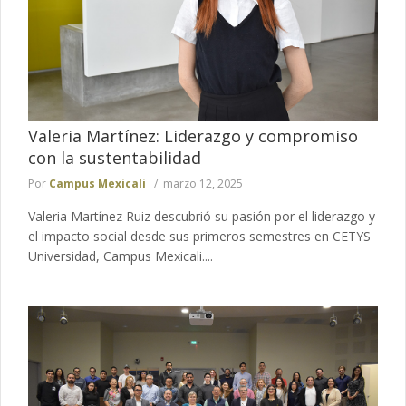
Valeria Martínez: Liderazgo y compromiso
con la sustentabilidad
Por
Campus Mexicali
marzo 12, 2025
Valeria Martínez Ruiz descubrió su pasión por el liderazgo y
el impacto social desde sus primeros semestres en CETYS
Universidad, Campus Mexicali....