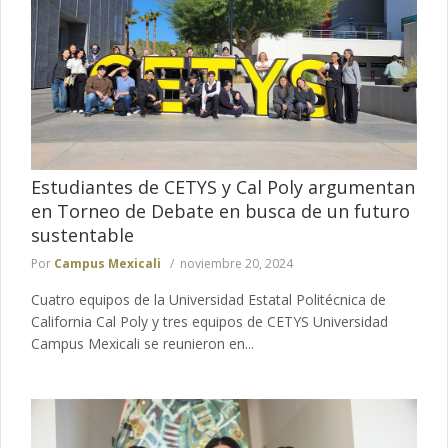
Estudiantes de CETYS y Cal Poly argumentan
en Torneo de Debate en busca de un futuro
sustentable
Por
Campus Mexicali
noviembre 20, 2024
Cuatro equipos de la Universidad Estatal Politécnica de
California Cal Poly y tres equipos de CETYS Universidad
Campus Mexicali se reunieron en...