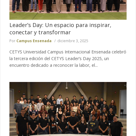
Leader’s Day: Un espacio para inspirar,
conectar y transformar
Por
Campus Ensenada
diciembre 3, 2025
CETYS Universidad Campus Internacional Ensenada celebró
la tercera edición del CETYS Leader’s Day 2025, un
encuentro dedicado a reconocer la labor, el...