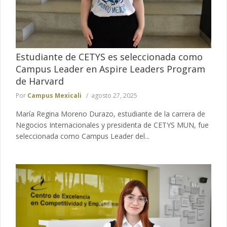
Estudiante de CETYS es seleccionada como
Campus Leader en Aspire Leaders Program
de Harvard
Por
Campus Mexicali
agosto 27, 2025
María Regina Moreno Durazo, estudiante de la carrera de
Negocios Internacionales y presidenta de CETYS MUN, fue
seleccionada como Campus Leader del...