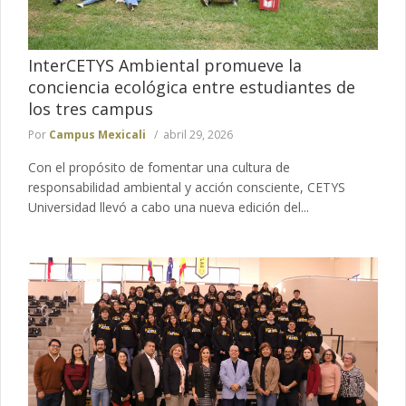
InterCETYS Ambiental promueve la
conciencia ecológica entre estudiantes de
los tres campus
Por
Campus Mexicali
abril 29, 2026
Con el propósito de fomentar una cultura de
responsabilidad ambiental y acción consciente, CETYS
Universidad llevó a cabo una nueva edición del...