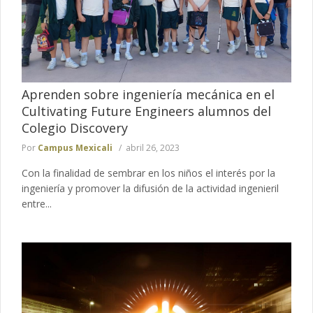
Aprenden sobre ingeniería mecánica en el
Cultivating Future Engineers alumnos del
Colegio Discovery
Por
Campus Mexicali
abril 26, 2023
Con la finalidad de sembrar en los niños el interés por la
ingeniería y promover la difusión de la actividad ingenieril
entre...