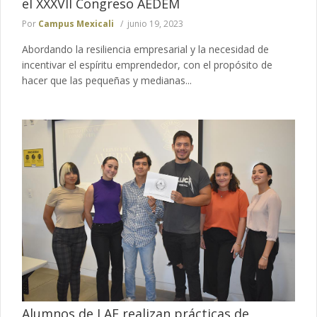
el XXXVII Congreso AEDEM
Por
Campus Mexicali
junio 19, 2023
Abordando la resiliencia empresarial y la necesidad de
incentivar el espíritu emprendedor, con el propósito de
hacer que las pequeñas y medianas...
Alumnos de LAE realizan prácticas de