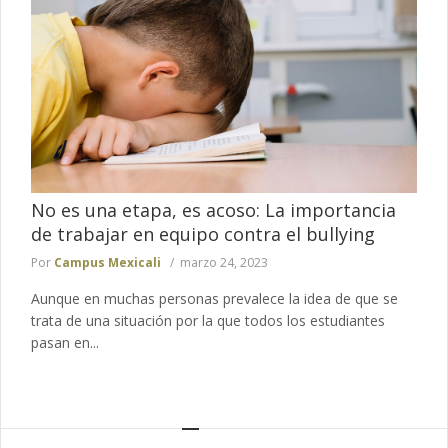
No es una etapa, es acoso: La importancia
de trabajar en equipo contra el bullying
Por
Campus Mexicali
marzo 24, 2023
Aunque en muchas personas prevalece la idea de que se
trata de una situación por la que todos los estudiantes
pasan en...