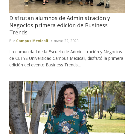
Disfrutan alumnos de Administración y
Negocios primera edición de Business
Trends
Por
Campus Mexicali
mayo 22, 2023
La comunidad de la Escuela de Administración y Negocios
de CETYS Universidad Campus Mexicali, disfrutó la primera
edición del evento Business Trends,...