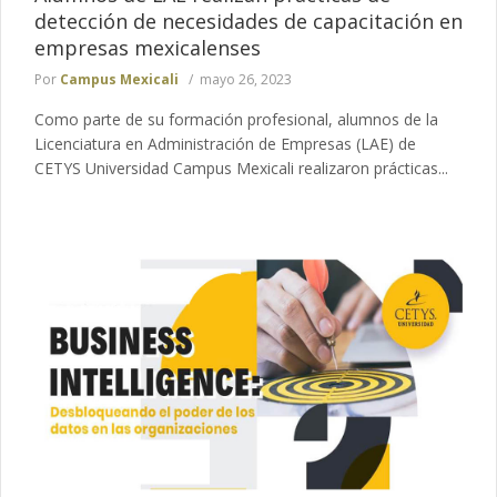
detección de necesidades de capacitación en
empresas mexicalenses
Por
Campus Mexicali
mayo 26, 2023
Como parte de su formación profesional, alumnos de la
Licenciatura en Administración de Empresas (LAE) de
CETYS Universidad Campus Mexicali realizaron prácticas...