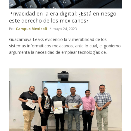
Privacidad en la era digital: ¿Está en riesgo
este derecho de los mexicanos?
Por
Campus Mexicali
mayo 24, 2023
Guacamaya Leaks evidenció la vulnerabilidad de los
sistemas informáticos mexicanos, ante lo cual, el gobierno
argumenta la necesidad de emplear tecnologías de...