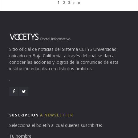
1
2
3
›
»
Sitio oficial de noticias del Sistema CETYS Universidad
ubicado en Baja California, a través del cual se dan a
conocer las acciones y logros de la comunidad de esta
institución educativa en distintos ámbitos
.
SUSCRIPCIÓN
A NEWSLETTER
Selecciona el boletín al cual quieres suscribirte:
Tu nombre