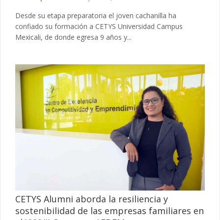
Desde su etapa preparatoria el joven cachanilla ha
confiado su formación a CETYS Universidad Campus
Mexicali, de donde egresa 9 años y...
CETYS Alumni aborda la resiliencia y
sostenibilidad de las empresas familiares en