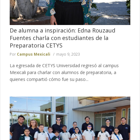
De alumna a inspiración: Edna Rouzaud
Fuentes charla con estudiantes de la
Preparatoria CETYS
Por
Campus Mexicali
mayo 9, 2023
La egresada de CETYS Universidad regresó al campus
Mexicali para charlar con alumnos de preparatoria, a
quienes compartió cómo fue su paso...