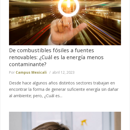
De combustibles fósiles a fuentes
renovables: ¿Cuál es la energía menos
contaminante?
Por
Campus Mexicali
abril 12, 2023
Desde hace algunos años distintos sectores trabajan en
encontrar la forma de generar suficiente energía sin dañar
al ambiente; pero, ¿Cuál es...