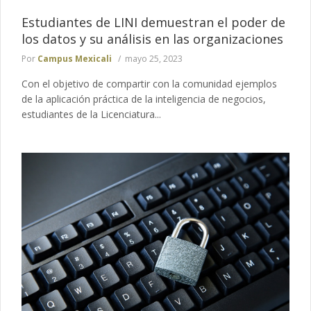
Estudiantes de LINI demuestran el poder de
los datos y su análisis en las organizaciones
Por
Campus Mexicali
mayo 25, 2023
Con el objetivo de compartir con la comunidad ejemplos
de la aplicación práctica de la inteligencia de negocios,
estudiantes de la Licenciatura...