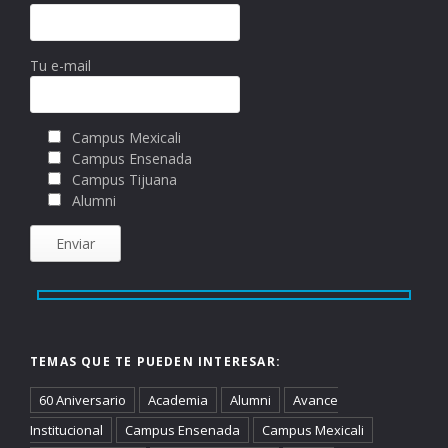
Tu e-mail
Campus Mexicali
Campus Ensenada
Campus Tijuana
Alumni
TEMAS QUE TE PUEDEN INTERESAR:
60 Aniversario
Academia
Alumni
Avance
Institucional
Campus Ensenada
Campus Mexicali