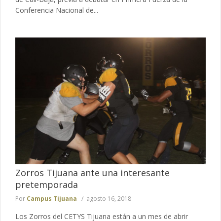
Conferencia Nacional de...
Zorros Tijuana ante una interesante
pretemporada
Por
Campus Tijuana
agosto 16, 2018
Los Zorros del CETYS Tijuana están a un mes de abrir