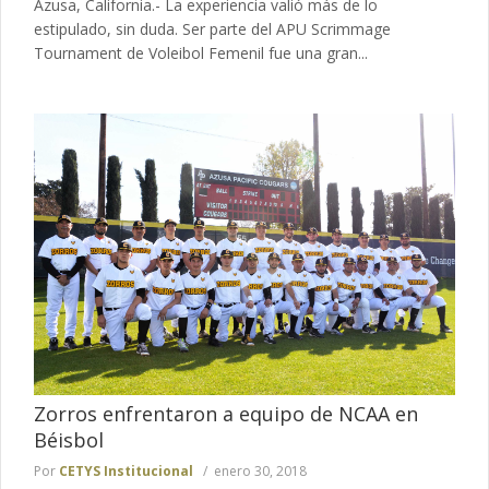
Azusa, California.- La experiencia valió más de lo
estipulado, sin duda. Ser parte del APU Scrimmage
Tournament de Voleibol Femenil fue una gran...
Zorros enfrentaron a equipo de NCAA en
Béisbol
Por
CETYS Institucional
enero 30, 2018