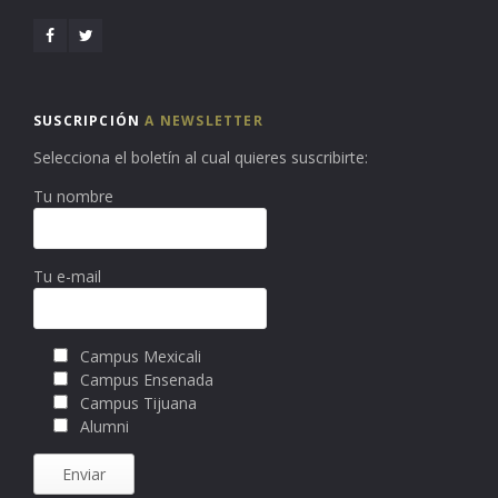
SUSCRIPCIÓN
A NEWSLETTER
Selecciona el boletín al cual quieres suscribirte:
Tu nombre
Tu e-mail
Campus Mexicali
Campus Ensenada
Campus Tijuana
Alumni