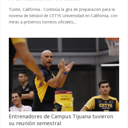
Tustin, California.- Continúa la gira de preparación para la
novena de béisbol de CETYS Universidad en California, con
miras a próximos torneos oficiales;...
Entrenadores de Campus Tijuana tuvieron
su reunión semestral