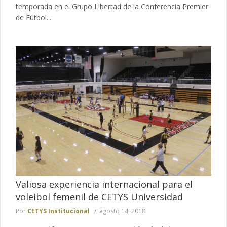
temporada en el Grupo Libertad de la Conferencia Premier
de Fútbol...
Valiosa experiencia internacional para el
voleibol femenil de CETYS Universidad
Por
CETYS Institucional
agosto 14, 2018