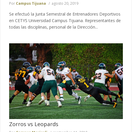
Por
Campus Tijuana
agosto 20, 2019
Se efectuó la Junta Semestral de Entrenadores Deportivos
en CETYS Universidad Campus Tijuana. Representantes de
todas las disciplinas, personal de la Dirección...
Zorros vs Leopards