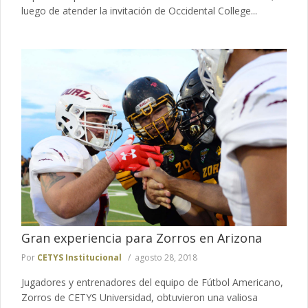
luego de atender la invitación de Occidental College...
Gran experiencia para Zorros en Arizona
Por
CETYS Institucional
agosto 28, 2018
Jugadores y entrenadores del equipo de Fútbol Americano,
Zorros de CETYS Universidad, obtuvieron una valiosa