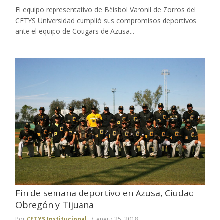
El equipo representativo de Béisbol Varonil de Zorros del
CETYS Universidad cumplió sus compromisos deportivos
ante el equipo de Cougars de Azusa...
Fin de semana deportivo en Azusa, Ciudad
Obregón y Tijuana
Por
CETYS Institucional
enero 25, 2018