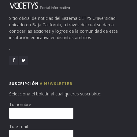
Sitio oficial de noticias del Sistema CETYS Universidad
ubicado en Baja California, a través del cual se dan a
conocer las acciones y logros de la comunidad de esta
institución educativa en distintos ámbitos
.
SUSCRIPCIÓN
A NEWSLETTER
Selecciona el boletín al cual quieres suscribirte:
Tu nombre
Tu e-mail