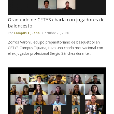
Graduado de CETYS charla con jugadores de
baloncesto
Por
Campus Tijuana
octubre 20, 2020
Zorros Varonil, equipo preparatoriano de básquetbol en
CETYS Campus Tijuana, tuvo una charla motivacional con
el ex jugador profesional Sergio Sánchez durante...