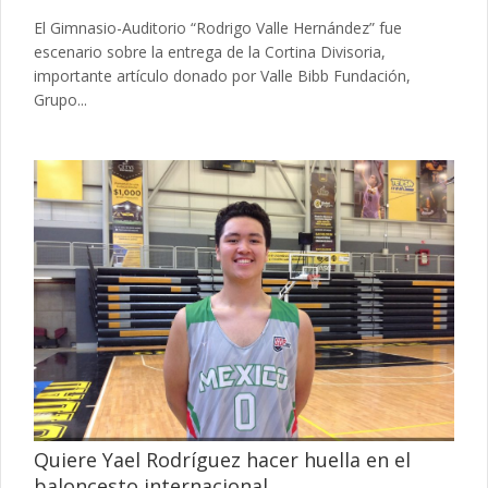
El Gimnasio-Auditorio “Rodrigo Valle Hernández” fue
escenario sobre la entrega de la Cortina Divisoria,
importante artículo donado por Valle Bibb Fundación,
Grupo...
Quiere Yael Rodríguez hacer huella en el
baloncesto internacional