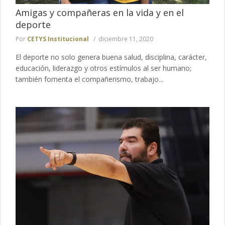
Amigas y compañeras en la vida y en el
deporte
Por
CETYS Institucional
diciembre 11, 2020
El deporte no solo genera buena salud, disciplina, carácter,
educación, liderazgo y otros estímulos al ser humano;
también fomenta el compañerismo, trabajo...