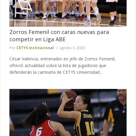
Zorros Femenil con caras nuevas para
competir en Liga ABE
Por
CETYS Institucional
agosto 3, 2020
César Valencia, entrenador en jefe de Zorros Femenil,
ofreció actualidad sobre la lista de jugadoras que
defenderán la camiseta de CETYS Universidad...