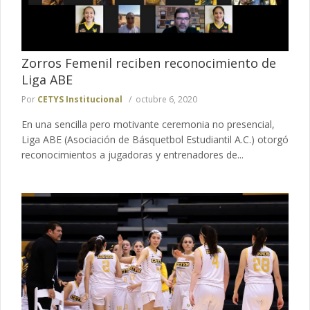
Zorros Femenil reciben reconocimiento de
Liga ABE
Por
CETYS Institucional
octubre 6, 2020
En una sencilla pero motivante ceremonia no presencial,
Liga ABE (Asociación de Básquetbol Estudiantil A.C.) otorgó
reconocimientos a jugadoras y entrenadores de...