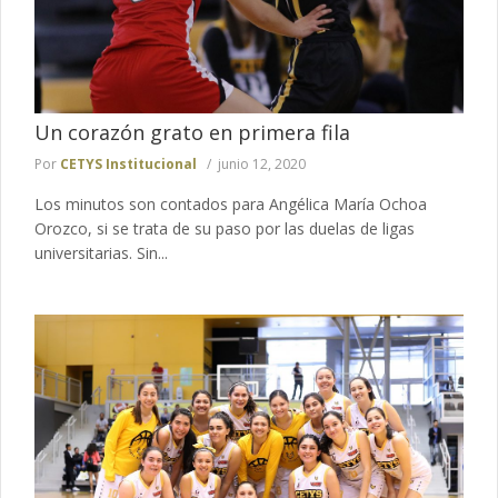
Un corazón grato en primera fila
Por
CETYS Institucional
junio 12, 2020
Los minutos son contados para Angélica María Ochoa
Orozco, si se trata de su paso por las duelas de ligas
universitarias. Sin...