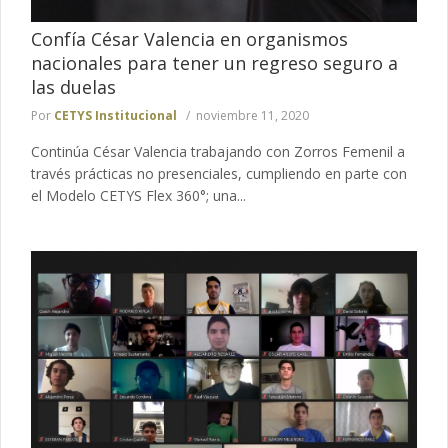
Confía César Valencia en organismos
nacionales para tener un regreso seguro a
las duelas
Por
CETYS Institucional
noviembre 11, 2020
Continúa César Valencia trabajando con Zorros Femenil a
través prácticas no presenciales, cumpliendo en parte con
el Modelo CETYS Flex 360°; una...