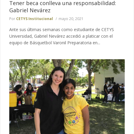
Tener beca conlleva una responsabilidad:
Gabriel Nevárez
Por
CETYS Institucional
mayo 20, 2021
Ante sus últimas semanas como estudiante de CETYS
Universidad, Gabriel Nevárez accedió a platicar con el
equipo de Básquetbol Varonil Preparatoria en...