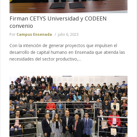
Firman CETYS Universidad y CODEEN
convenio
Por
Campus Ensenada
julio 6, 2023
Con la intención de generar proyectos que impulsen el
desarrollo de capital humano en Ensenada que atienda las
necesidades del sector productivo,...