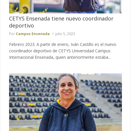
CETYS Ensenada tiene nuevo coordinador
deportivo
Por
Campus Ensenada
julio 5, 2023
Febrero 2023. A partir de enero, Iván Castillo es el nuevo
coordinador deportivo de CETYS Universidad Campus
Internacional Ensenada, quien anteriormente estaba...