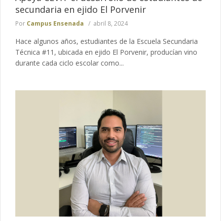
secundaria en ejido El Porvenir
Por
Campus Ensenada
abril 8, 2024
Hace algunos años, estudiantes de la Escuela Secundaria
Técnica #11, ubicada en ejido El Porvenir, producían vino
durante cada ciclo escolar como...