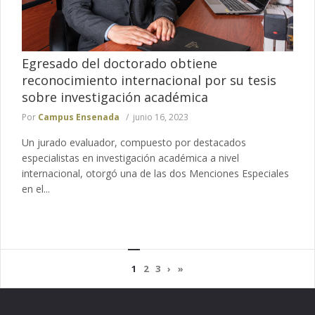
Egresado del doctorado obtiene
reconocimiento internacional por su tesis
sobre investigación académica
Por
Campus Ensenada
junio 16, 2023
Un jurado evaluador, compuesto por destacados
especialistas en investigación académica a nivel
internacional, otorgó una de las dos Menciones Especiales
en el...
1
2
3
›
»