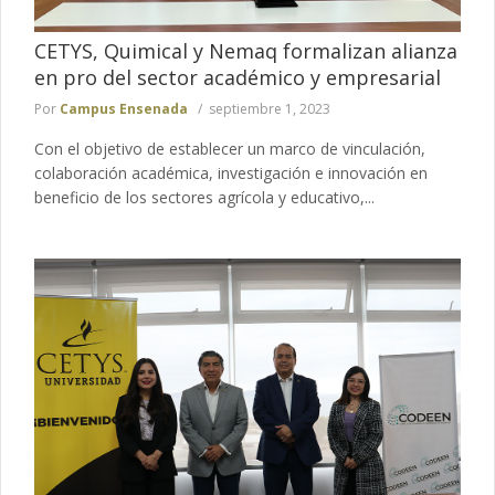
CETYS, Quimical y Nemaq formalizan alianza
en pro del sector académico y empresarial
Por
Campus Ensenada
septiembre 1, 2023
Con el objetivo de establecer un marco de vinculación,
colaboración académica, investigación e innovación en
beneficio de los sectores agrícola y educativo,...