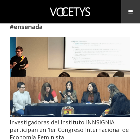
#ensenada
Investigadoras del Instituto INNSIGNIA
participan en 1er Congreso Internacional de
Economía Feminista