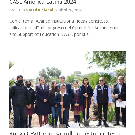
CASE América Latina 2024
Por
CETYS Institucional
abril 26, 2024
Con el tema “Avance Institucional: Ideas concretas,
aplicación real”, el congreso del Council for Advancement
and Support of Education (CASE, por sus...
Apoya CEVIT el desarrollo de estudiantes de