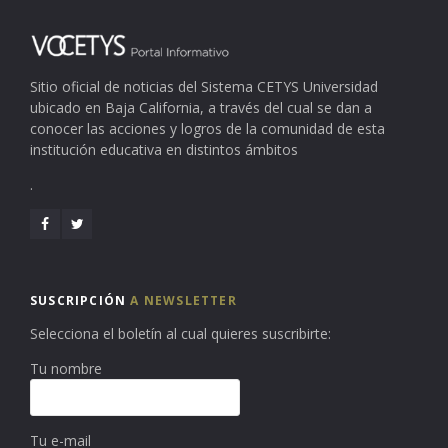
Sitio oficial de noticias del Sistema CETYS Universidad
ubicado en Baja California, a través del cual se dan a
conocer las acciones y logros de la comunidad de esta
institución educativa en distintos ámbitos
.
SUSCRIPCIÓN
A NEWSLETTER
Selecciona el boletín al cual quieres suscribirte:
Tu nombre
Tu e-mail