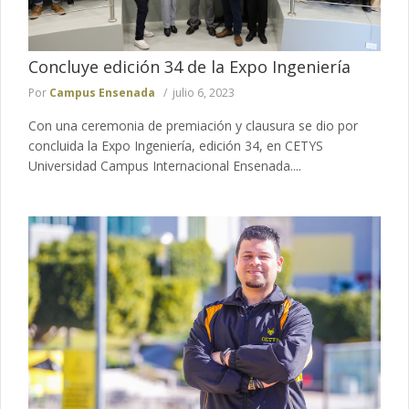
Concluye edición 34 de la Expo Ingeniería
Por
Campus Ensenada
julio 6, 2023
Con una ceremonia de premiación y clausura se dio por
concluida la Expo Ingeniería, edición 34, en CETYS
Universidad Campus Internacional Ensenada....