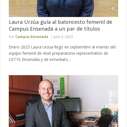
Laura Urzúa guía al baloncesto femenil de
Campus Ensenada a un par de títulos
Por
Campus Ensenada
julio 5, 2023
Enero 2023 Laura Urzua llegó en septiembre al mando del
equipo femenil de nivel preparatoria representativo de
CETYS Ensenada y de inmediato...