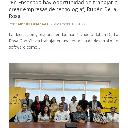
“En Ensenada hay oportunidad de trabajar o
crear empresas de tecnología”, Rubén De la
Rosa
Por
Campus Ensenada
diciembre 13, 2023
La dedicación y responsabilidad han llevado a Rubén De La
Rosa González a trabajar en una empresa de desarrollo de
software como...