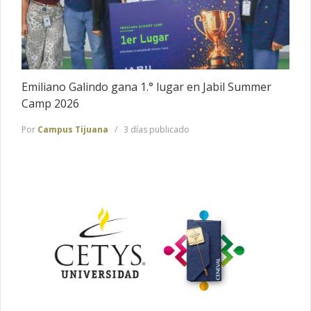
Emiliano Galindo gana 1.° lugar en Jabil Summer
Camp 2026
Por
Campus Tijuana
3 días publicado