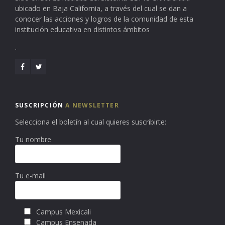
ubicado en Baja California, a través del cual se dan a
conocer las acciones y logros de la comunidad de esta
institución educativa en distintos ámbitos
.
SUSCRIPCIÓN
A NEWSLETTER
Selecciona el boletín al cual quieres suscribirte:
Tu nombre
Tu e-mail
Campus Mexicali
Campus Ensenada