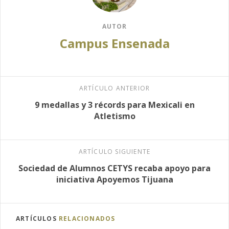
AUTOR
Campus Ensenada
ARTÍCULO ANTERIOR
9 medallas y 3 récords para Mexicali en
Atletismo
ARTÍCULO SIGUIENTE
Sociedad de Alumnos CETYS recaba apoyo para
iniciativa Apoyemos Tijuana
ARTÍCULOS
RELACIONADOS