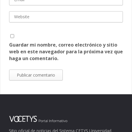
Guardar mi nombre, correo electrónico y sitio
web en este navegador para la próxima vez que
haga un comentario.
Sitio oficial de noticias del Sistema CETYS Universidad