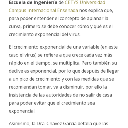
Escuela de Ingeniería
de
CETYS Universidad
Campus Internacional Ensenada
nos explica que,
para poder entender el concepto de aplanar la
curva, primero se debe conocer cómo y qué es el
crecimiento exponencial del virus.
El crecimiento exponencial de una variable (en este
caso el virus) se refiere a que crece cada vez más
rápido en el tiempo, se multiplica. Pero también su
declive es exponencial, por lo que después de llegar
a un pico de crecimiento y con las medidas que se
recomiendan tomar, va a disminuir, por ello la
insistencia de las autoridades de no salir de casa
para poder evitar que el crecimiento sea
exponencial.
Asimismo, la Dra. Chávez García detalla que las