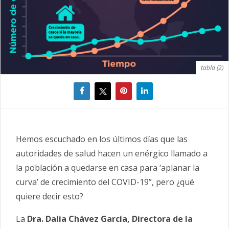
tabla (2)
Hemos escuchado en los últimos días que las
autoridades de salud hacen un enérgico llamado a
la población a quedarse en casa para ‘aplanar la
curva’ de crecimiento del COVID-19”, pero ¿qué
quiere decir esto?
La
Dra. Dalia Chávez García, Directora de la