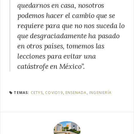
quedarnos en casa, nosotros
podemos hacer el cambio que se
requiere para que no nos suceda lo
que desgraciadamente ha pasado
en otros países, tomemos las
lecciones para evitar una
catástrofe en México”.
TEMAS:
CETYS
,
COVID19
,
ENSENADA
,
INGENIERÍA