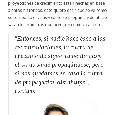
proyecciones de crecimiento están hechas en base
a datos históricos, esto quiere decir que se ve cómo
se comporta el virus y cómo se propaga, y de ahí se
sacan los números que predicen cómo va a crecer.
“Entonces, si nadie hace caso a las
recomendaciones, la curva de
crecimiento sigue aumentando y
el virus sigue propagándose, pero
si nos quedamos en casa la curva
de propagación disminuye”,
explicó.