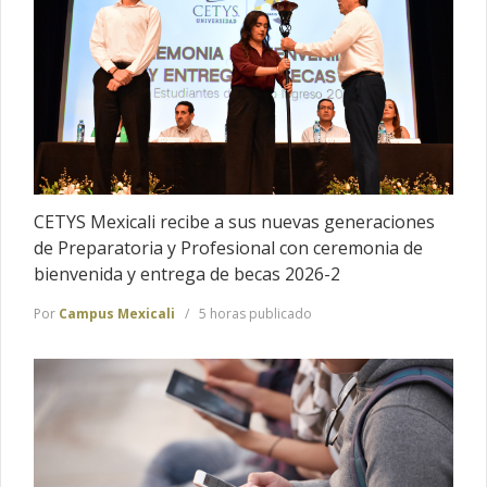
CETYS Mexicali recibe a sus nuevas generaciones
de Preparatoria y Profesional con ceremonia de
bienvenida y entrega de becas 2026-2
Por
Campus Mexicali
5 horas publicado