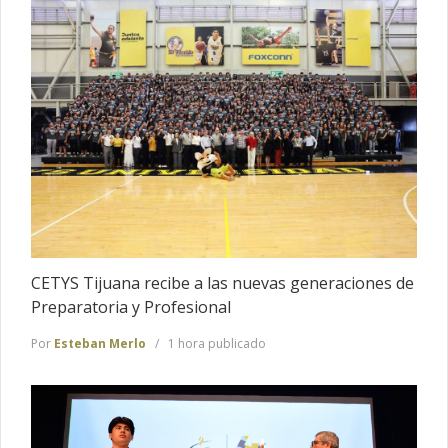
CETYS Tijuana recibe a las nuevas generaciones de
Preparatoria y Profesional
Por
Esteban Merlo
1 hora publicado