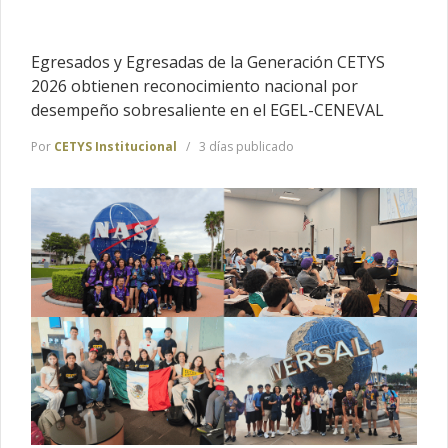
Egresados y Egresadas de la Generación CETYS
2026 obtienen reconocimiento nacional por
desempeño sobresaliente en el EGEL-CENEVAL
Por
CETYS Institucional
3 días publicado