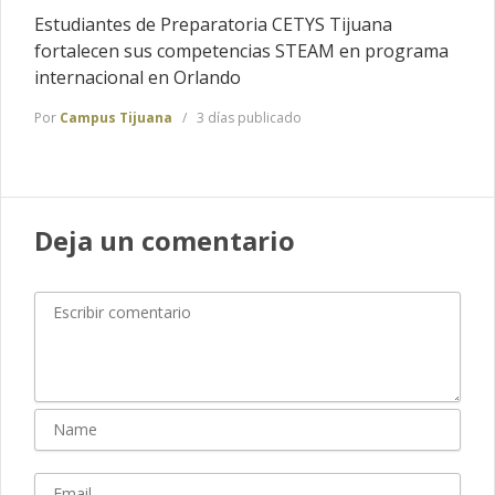
Estudiantes de Preparatoria CETYS Tijuana
fortalecen sus competencias STEAM en programa
internacional en Orlando
Por
Campus Tijuana
3 días publicado
Deja un comentario