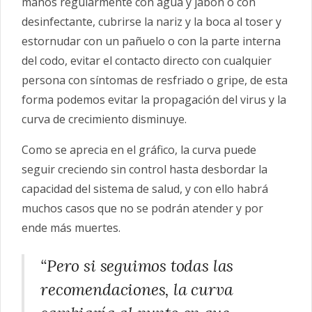
manos regularmente con agua y jabón o con
desinfectante, cubrirse la nariz y la boca al toser y
estornudar con un pañuelo o con la parte interna
del codo, evitar el contacto directo con cualquier
persona con síntomas de resfriado o gripe, de esta
forma podemos evitar la propagación del virus y la
curva de crecimiento disminuye.
Como se aprecia en el gráfico, la curva puede
seguir creciendo sin control hasta desbordar la
capacidad del sistema de salud, y con ello habrá
muchos casos que no se podrán atender y por
ende más muertes.
“Pero si seguimos todas las
recomendaciones, la curva