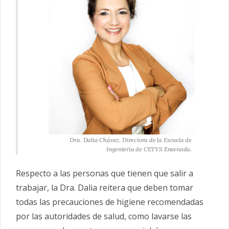
Dra. Dalia Chávez, Directora de la Escuela de
Ingeniería de CETYS Ensenada.
Respecto a las personas que tienen que salir a
trabajar, la Dra. Dalia reitera que deben tomar
todas las precauciones de higiene recomendadas
por las autoridades de salud, como lavarse las