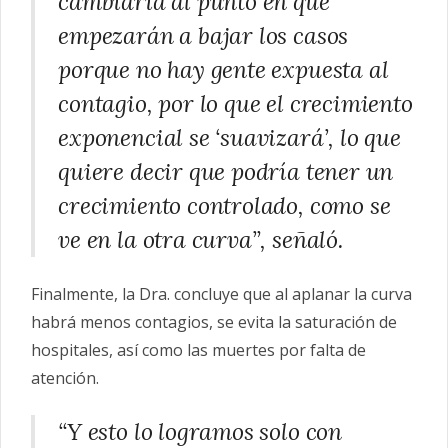
cambiaría al punto en que
empezarán a bajar los casos
porque no hay gente expuesta al
contagio, por lo que el crecimiento
exponencial se ‘suavizará’, lo que
quiere decir que podría tener un
crecimiento controlado, como se
ve en la otra curva”, señaló.
Finalmente, la Dra. concluye que al aplanar la curva
habrá menos contagios, se evita la saturación de
hospitales, así como las muertes por falta de
atención.
“Y esto lo logramos solo con