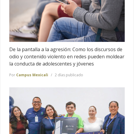
De la pantalla a la agresión: Como los discursos de
odio y contenido violento en redes pueden moldear
la conducta de adolescentes y jóvenes
Por
Campus Mexicali
2 días publicado