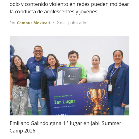
odio y contenido violento en redes pueden moldear
la conducta de adolescentes y jóvenes
Por
Campus Mexicali
2 días publicado
Emiliano Galindo gana 1.° lugar en Jabil Summer
Camp 2026