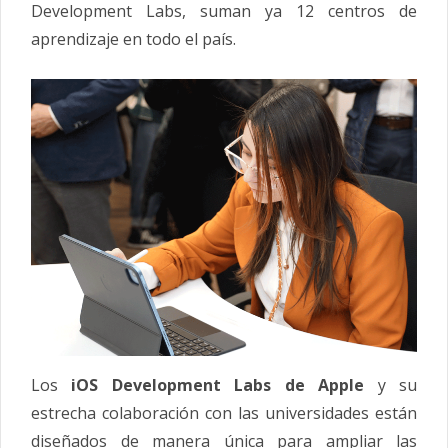
Development Labs, suman ya 12 centros de
aprendizaje en todo el país.
Los
iOS Development Labs de Apple
y su
estrecha colaboración con las universidades están
diseñados de manera única para ampliar las