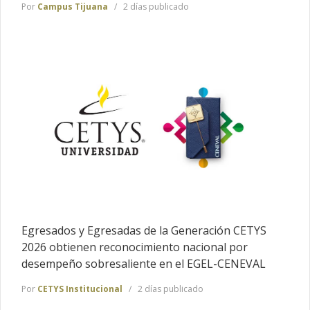
Por
Campus Tijuana
2 días publicado
Egresados y Egresadas de la Generación CETYS
2026 obtienen reconocimiento nacional por
desempeño sobresaliente en el EGEL-CENEVAL
Por
CETYS Institucional
2 días publicado