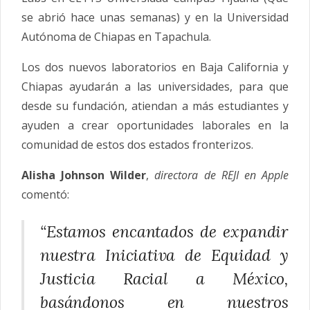
se abrió hace unas semanas) y en la Universidad
Autónoma de Chiapas en Tapachula.
Los dos nuevos laboratorios en Baja California y
Chiapas ayudarán a las universidades, para que
desde su fundación, atiendan a más estudiantes y
ayuden a crear oportunidades laborales en la
comunidad de estos dos estados fronterizos.
Alisha Johnson Wilder
,
directora de REJI en Apple
comentó:
“Estamos encantados de expandir
nuestra Iniciativa de Equidad y
Justicia Racial a México,
basándonos en nuestros