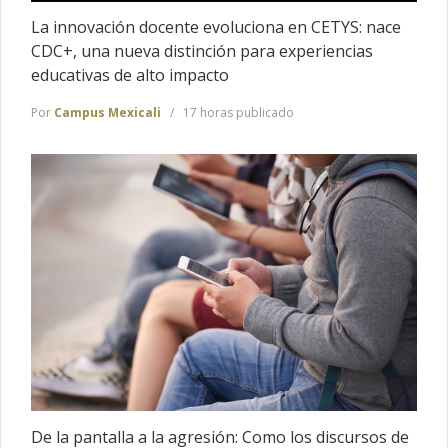
La innovación docente evoluciona en CETYS: nace
CDC+, una nueva distinción para experiencias
educativas de alto impacto
Por
Campus Mexicali
17 horas publicado
De la pantalla a la agresión: Como los discursos de