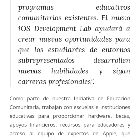
programas educativos
comunitarios existentes. El nuevo
iOS Development Lab ayudará a
crear nuevas oportunidades para
que los estudiantes de entornos
subrepresentados desarrollen
nuevas habilidades y sigan
carreras profesionales”.
Como parte de nuestra Iniciativa de Educación
Comunitaria, trabajan con escuelas e instituciones
educativas para proporcionar hardware, becas,
apoyos ﬁnancieros, recursos para educadores y
acceso al equipo de expertos de Apple, que