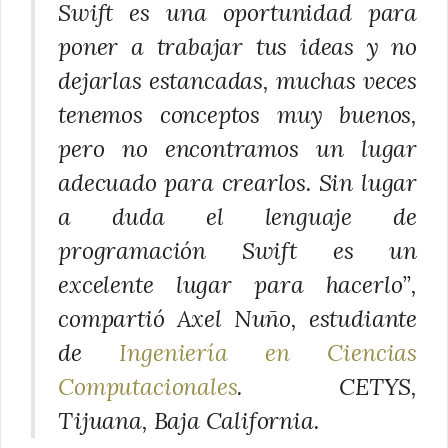
Swift es una oportunidad para
poner a trabajar tus ideas y no
dejarlas estancadas, muchas veces
tenemos conceptos muy buenos,
pero no encontramos un lugar
adecuado para crearlos. Sin lugar
a duda el lenguaje de
programación Swift es un
excelente lugar para hacerlo”,
compartió Axel Nuño, estudiante
de
Ingeniería en Ciencias
Computacionales
. CETYS,
Tijuana, Baja California.