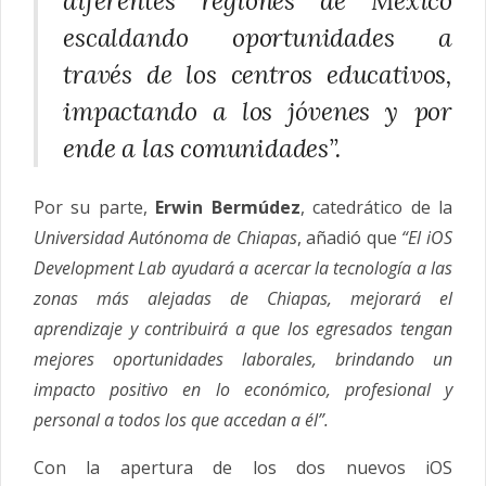
diferentes regiones de México
escaldando oportunidades a
través de los centros educativos,
impactando a los jóvenes y por
ende a las comunidades”.
Por su parte,
Erwin Bermúdez
, catedrático de la
Universidad Autónoma de Chiapas
, añadió que
“El iOS
Development Lab ayudará a acercar la tecnología a las
zonas más alejadas de Chiapas, mejorará el
aprendizaje y contribuirá a que los egresados tengan
mejores oportunidades laborales, brindando un
impacto positivo en lo económico, profesional y
personal a todos los que accedan a él”.
Con la apertura de los dos nuevos iOS