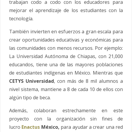
trabajan codo a codo con los educadores para
mejorar el aprendizaje de los estudiantes con la
tecnología.
También invierten en esfuerzos a gran escala para
crear oportunidades educativas y económicas para
las comunidades con menos recursos. Por ejemplo:
La Universidad Autónoma de Chiapas, con 21,000
educandos, tiene una de las mayores poblaciones
de estudiantes indígenas en México. Mientras que
CETYS Universidad
, con más de 8 mil alumnos a
nivel sistema, mantiene a 8 de cada 10 de ellos con
algún tipo de beca.
Además, colaboran estrechamente en este
proyecto con la organización sin fines de
lucro
Enactus
México,
para ayudar a crear una red