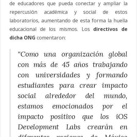
de educadores que pueda conectar y ampliar la
repercusión académica y social de estos
laboratorios, aumentando de esta forma la huella
educacional de los mismos. Los
directivos de
dicha ONG
comentaron:
“Como una organización global
con más de 45 años trabajando
con universidades y formando
estudiantes para crear impacto
social alrededor del mundo,
estamos emocionados por el
impacto positivo que los iOS
Development Labs crearán en