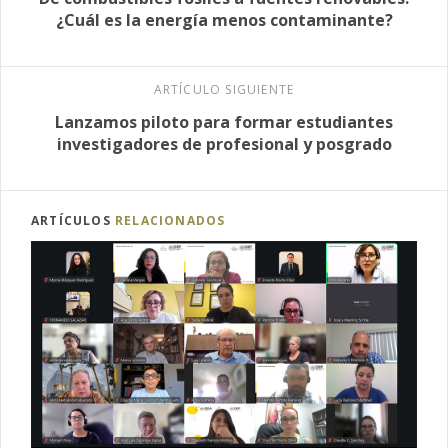
¿Cuál es la energía menos contaminante?
ARTÍCULO SIGUIENTE
Lanzamos piloto para formar estudiantes
investigadores de profesional y posgrado
ARTÍCULOS
RELACIONADOS