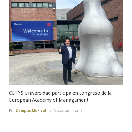
CETYS Universidad participa en congreso de la
European Academy of Management
Por
Campus Mexicali
3 días publicado