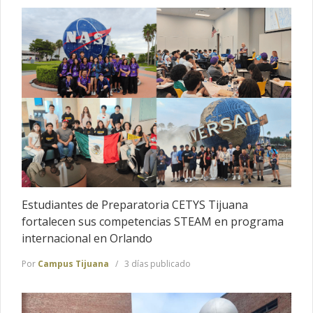
Estudiantes de Preparatoria CETYS Tijuana
fortalecen sus competencias STEAM en programa
internacional en Orlando
Por
Campus Tijuana
3 días publicado