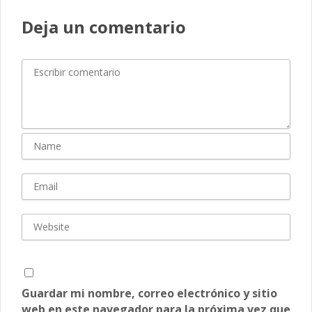
Deja un comentario
Guardar mi nombre, correo electrónico y sitio
web en este navegador para la próxima vez que