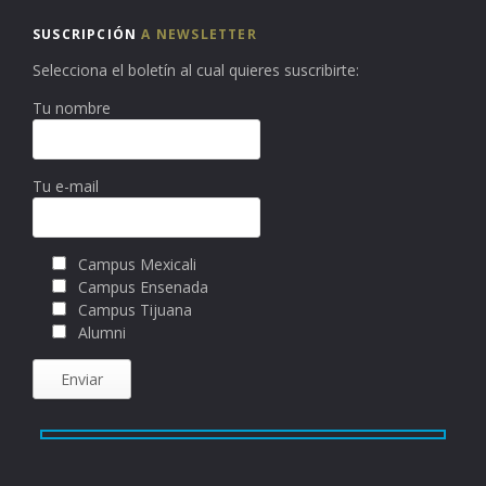
SUSCRIPCIÓN
A NEWSLETTER
Selecciona el boletín al cual quieres suscribirte:
Tu nombre
Tu e-mail
Campus Mexicali
Campus Ensenada
Campus Tijuana
Alumni