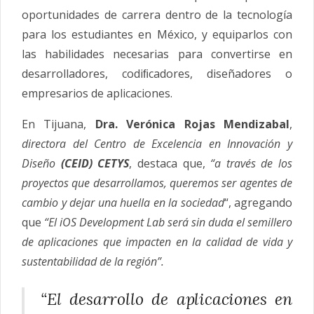
oportunidades de carrera dentro de la tecnología
para los estudiantes en México, y equiparlos con
las habilidades necesarias para convertirse en
desarrolladores, codiﬁcadores, diseñadores o
empresarios de aplicaciones.
En Tijuana,
Dra. Verónica Rojas Mendizabal
,
directora del Centro de Excelencia en Innovación y
Diseño
(CEID) CETYS
, destaca que,
“a través de los
proyectos que desarrollamos, queremos ser agentes de
cambio y dejar una huella en la sociedad
“, agregando
que
“El iOS Development Lab será sin duda el semillero
de aplicaciones que impacten en la calidad de vida y
sustentabilidad de la región”.
“El desarrollo de aplicaciones en