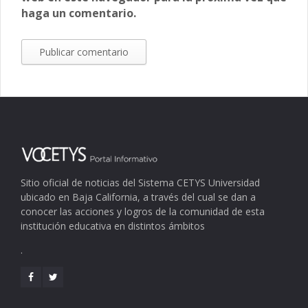
haga un comentario.
Sitio oficial de noticias del Sistema CETYS Universidad
ubicado en Baja California, a través del cual se dan a
conocer las acciones y logros de la comunidad de esta
institución educativa en distintos ámbitos
.