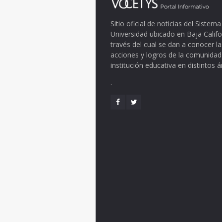
Sitio oficial de noticias del Siste
Universidad ubicado en Baja Califo
través del cual se dan a conocer la
acciones y logros de la comunidad
institución educativa en distintos 
.