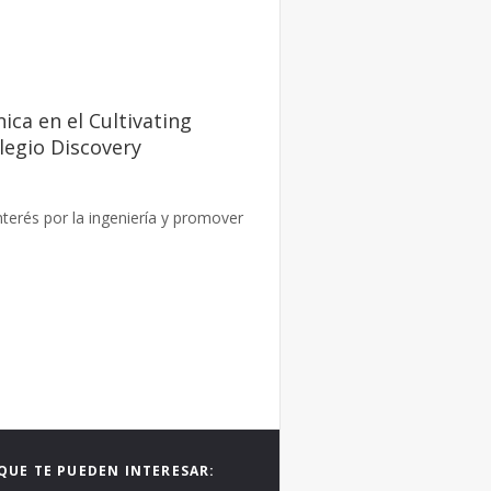
ca en el Cultivating
legio Discovery
nterés por la ingeniería y promover
QUE TE PUEDEN INTERESAR: