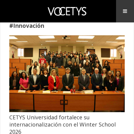
#Innovación
CETYS Universidad fortalece su
internacionalización con el Winter School
2026