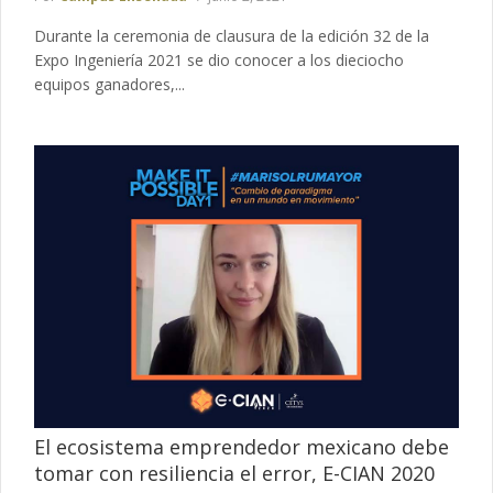
Durante la ceremonia de clausura de la edición 32 de la
Expo Ingeniería 2021 se dio conocer a los dieciocho
equipos ganadores,...
El ecosistema emprendedor mexicano debe
tomar con resiliencia el error, E-CIAN 2020