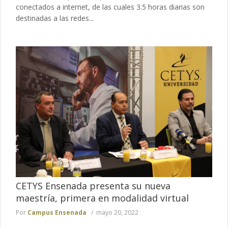
conectados a internet, de las cuales 3.5 horas diarias son
destinadas a las redes...
CETYS Ensenada presenta su nueva
maestría, primera en modalidad virtual
Por
Campus Ensenada
mayo 20, 2022