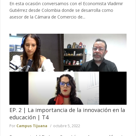
En esta ocasión conversamos con el Economista Vladimir
Gutiérrez desde Colombia donde se desarrolla como
asesor de la Cámara de Comercio de...
EP. 2 | La importancia de la innovación en la
educación | T4
Por
Campus Tijuana
octubre 5, 2022