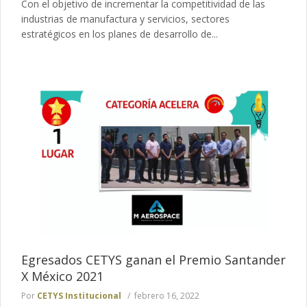
Con el objetivo de incrementar la competitividad de las
industrias de manufactura y servicios, sectores
estratégicos en los planes de desarrollo de...
Egresados CETYS ganan el Premio Santander
X México 2021
Por
CETYS Institucional
febrero 16, 2022