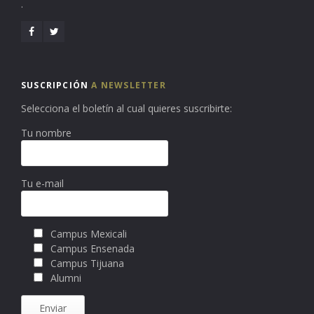
.
SUSCRIPCIÓN
A NEWSLETTER
Selecciona el boletín al cual quieres suscribirte:
Tu nombre
Tu e-mail
Campus Mexicali
Campus Ensenada
Campus Tijuana
Alumni