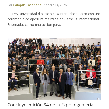
Por
Campus Ensenada
enero 14, 2026
CETYS Universidad dio inicio al Winter School 2026 con una
ceremonia de apertura realizada en Campus Internacional
Ensenada, como una acción para...
Concluye edición 34 de la Expo Ingeniería