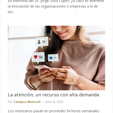
En memoria del Dr. Jorge Sosa López. ¿A caso es diferente
la innovación de las organizaciones o empresas a la de
los...
La atención, un recurso con alta demanda
Por
Campus Mexicali
junio 8, 2022
Los mexicanos pasan en promedio 94 horas semanales