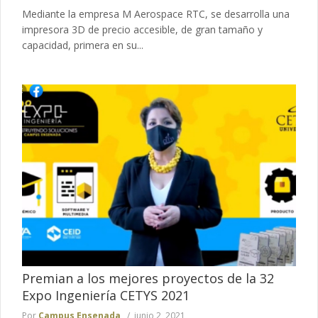
Mediante la empresa M Aerospace RTC, se desarrolla una
impresora 3D de precio accesible, de gran tamaño y
capacidad, primera en su...
Premian a los mejores proyectos de la 32
Expo Ingeniería CETYS 2021
Por
Campus Ensenada
junio 2, 2021