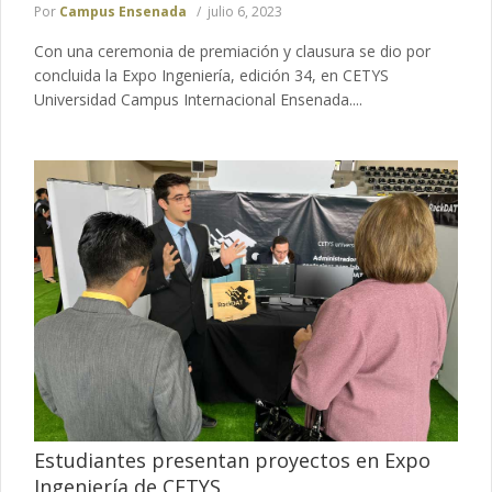
Por
Campus Ensenada
julio 6, 2023
Con una ceremonia de premiación y clausura se dio por
concluida la Expo Ingeniería, edición 34, en CETYS
Universidad Campus Internacional Ensenada....
Estudiantes presentan proyectos en Expo
Ingeniería de CETYS