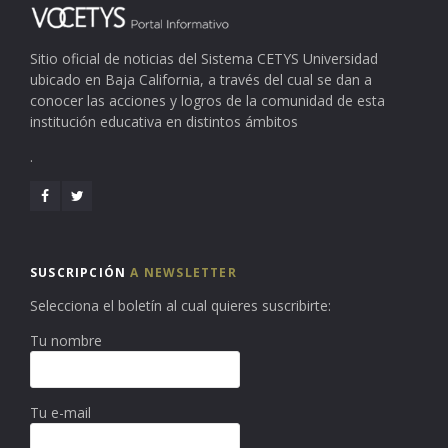
Sitio oficial de noticias del Sistema CETYS Universidad
ubicado en Baja California, a través del cual se dan a
conocer las acciones y logros de la comunidad de esta
institución educativa en distintos ámbitos
.
SUSCRIPCIÓN
A NEWSLETTER
Selecciona el boletín al cual quieres suscribirte:
Tu nombre
Tu e-mail