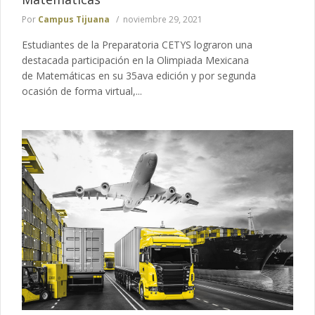
Por
Campus Tijuana
noviembre 29, 2021
Estudiantes de la Preparatoria CETYS lograron una
destacada participación en la Olimpiada Mexicana
de Matemáticas en su 35ava edición y por segunda
ocasión de forma virtual,...