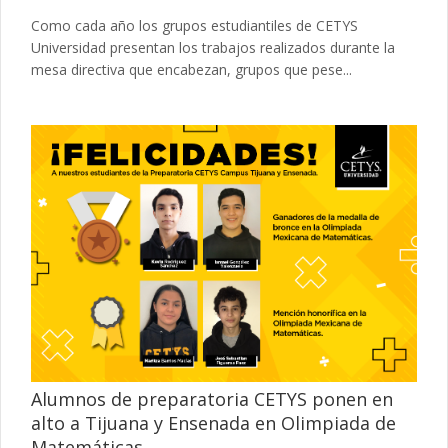
Como cada año los grupos estudiantiles de CETYS
Universidad presentan los trabajos realizados durante la
mesa directiva que encabezan, grupos que pese...
Alumnos de preparatoria CETYS ponen en
alto a Tijuana y Ensenada en Olimpiada de
Matemáticas