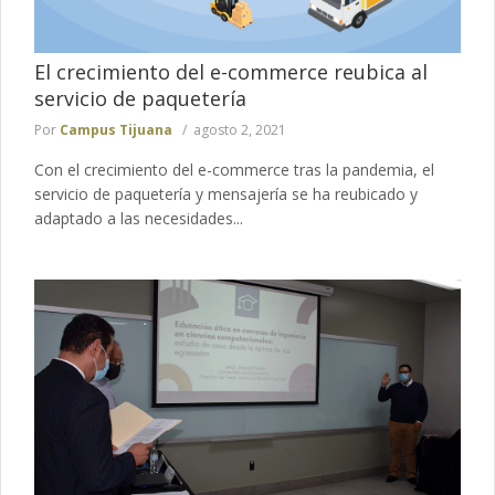
El crecimiento del e-commerce reubica al
servicio de paquetería
Por
Campus Tijuana
agosto 2, 2021
Con el crecimiento del e-commerce tras la pandemia, el
servicio de paquetería y mensajería se ha reubicado y
adaptado a las necesidades...