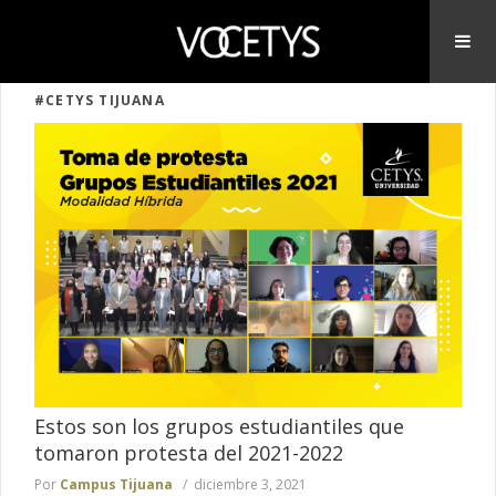
#CETYS TIJUANA
Estos son los grupos estudiantiles que
tomaron protesta del 2021-2022
Por
Campus Tijuana
diciembre 3, 2021