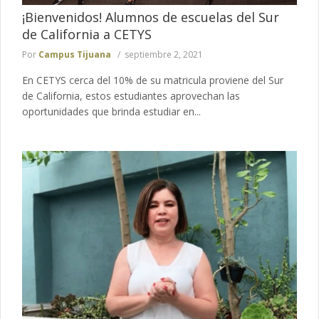
¡Bienvenidos! Alumnos de escuelas del Sur
de California a CETYS
Por
Campus Tijuana
septiembre 2, 2021
En CETYS cerca del 10% de su matricula proviene del Sur
de California, estos estudiantes aprovechan las
oportunidades que brinda estudiar en...