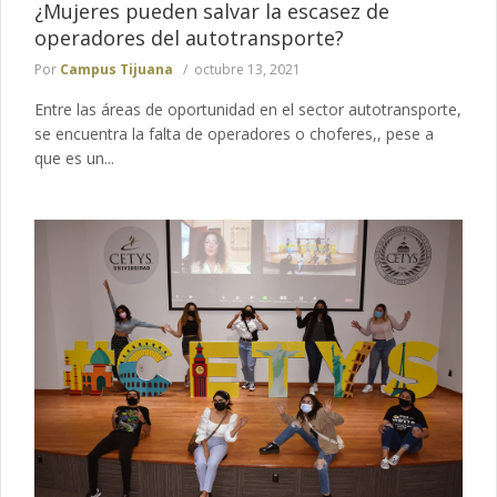
¿Mujeres pueden salvar la escasez de
operadores del autotransporte?
Por
Campus Tijuana
octubre 13, 2021
Entre las áreas de oportunidad en el sector autotransporte,
se encuentra la falta de operadores o choferes,, pese a
que es un...