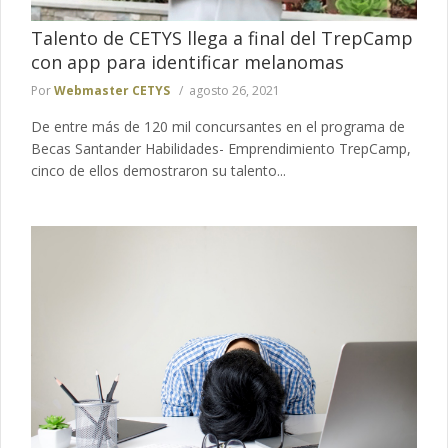
Talento de CETYS llega a final del TrepCamp
con app para identificar melanomas
Por
Webmaster CETYS
agosto 26, 2021
De entre más de 120 mil concursantes en el programa de
Becas Santander Habilidades- Emprendimiento TrepCamp,
cinco de ellos demostraron su talento...