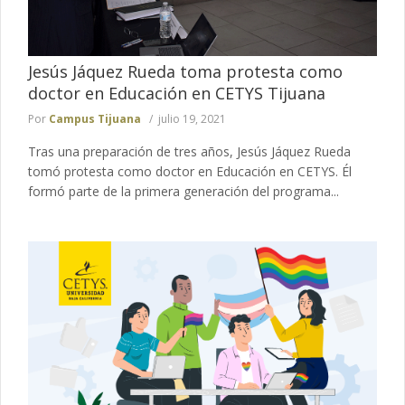
Jesús Jáquez Rueda toma protesta como
doctor en Educación en CETYS Tijuana
Por
Campus Tijuana
julio 19, 2021
Tras una preparación de tres años, Jesús Jáquez Rueda
tomó protesta como doctor en Educación en CETYS. Él
formó parte de la primera generación del programa...