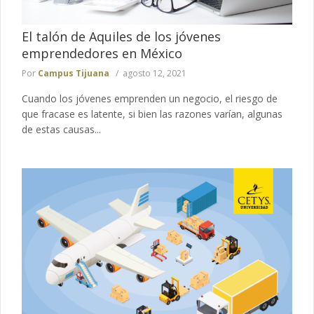
El talón de Aquiles de los jóvenes
emprendedores en México
Por
Campus Tijuana
agosto 12, 2021
Cuando los jóvenes emprenden un negocio, el riesgo de
que fracase es latente, si bien las razones varían, algunas
de estas causas...