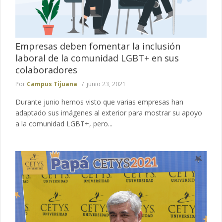
Empresas deben fomentar la inclusión
laboral de la comunidad LGBT+ en sus
colaboradores
Por
Campus Tijuana
junio 23, 2021
Durante junio hemos visto que varias empresas han
adaptado sus imágenes al exterior para mostrar su apoyo
a la comunidad LGBT+, pero...