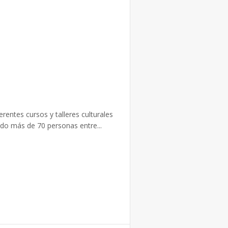
entes cursos y talleres culturales
do más de 70 personas entre...