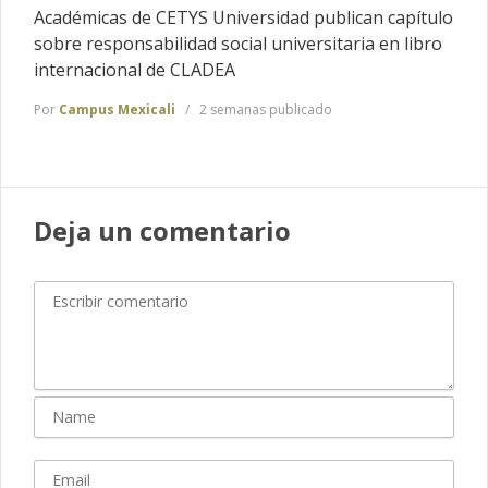
Académicas de CETYS Universidad publican capítulo
sobre responsabilidad social universitaria en libro
internacional de CLADEA
Por
Campus Mexicali
2 semanas publicado
Deja un comentario