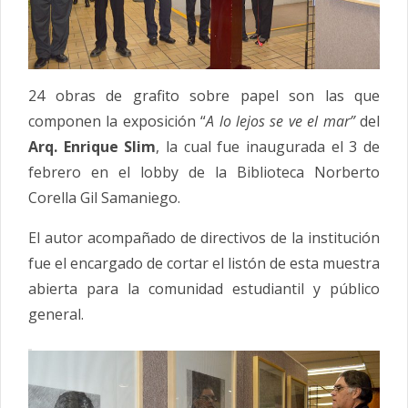
24 obras de grafito sobre papel son las que
componen la exposición “
A lo lejos se ve el mar”
del
Arq. Enrique Slim
, la cual fue inaugurada el 3 de
febrero en el lobby de la Biblioteca Norberto
Corella Gil Samaniego.
El autor acompañado de directivos de la institución
fue el encargado de cortar el listón de esta muestra
abierta para la comunidad estudiantil y público
general.