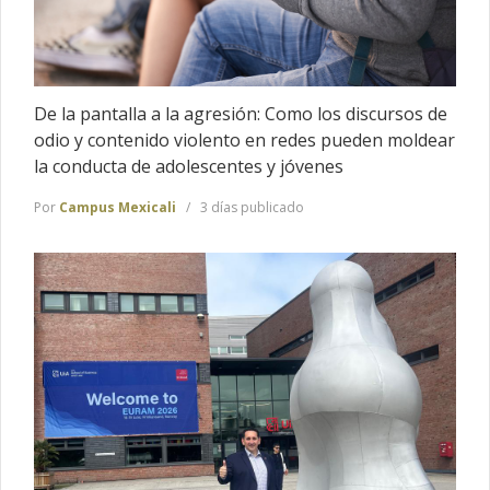
De la pantalla a la agresión: Como los discursos de
odio y contenido violento en redes pueden moldear
la conducta de adolescentes y jóvenes
Por
Campus Mexicali
3 días publicado