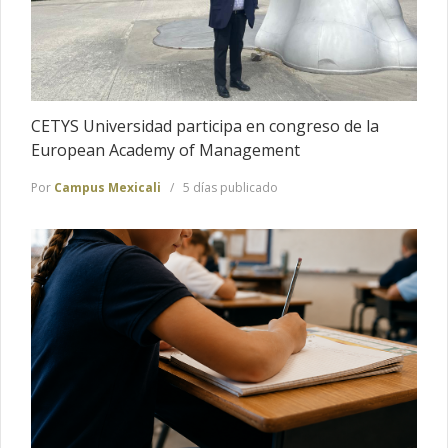
CETYS Universidad participa en congreso de la
European Academy of Management
Por
Campus Mexicali
5 días publicado