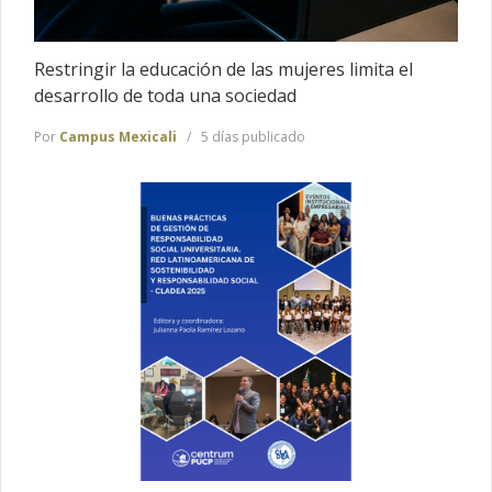
Restringir la educación de las mujeres limita el
desarrollo de toda una sociedad
Por
Campus Mexicali
5 días publicado