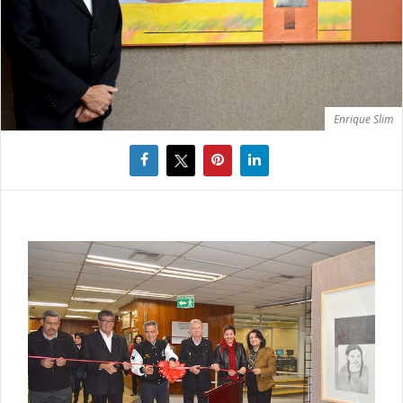
Enrique Slim