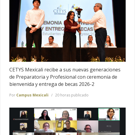
CETYS Mexicali recibe a sus nuevas generaciones
de Preparatoria y Profesional con ceremonia de
bienvenida y entrega de becas 2026-2
Por
Campus Mexicali
20 horas publicado