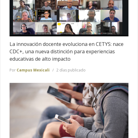
La innovación docente evoluciona en CETYS: nace
CDC+, una nueva distinción para experiencias
educativas de alto impacto
Por
Campus Mexicali
2 días publicado