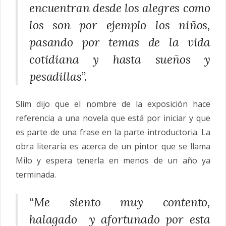
encuentran desde los alegres como
los son por ejemplo los niños,
pasando por temas de la vida
cotidiana y hasta sueños y
pesadillas”.
Slim dijo que el nombre de la exposición hace
referencia a una novela que está por iniciar y que
es parte de una frase en la parte introductoria. La
obra literaria es acerca de un pintor que se llama
Milo y espera tenerla en menos de un año ya
terminada.
“Me siento muy contento,
halagado y afortunado por esta