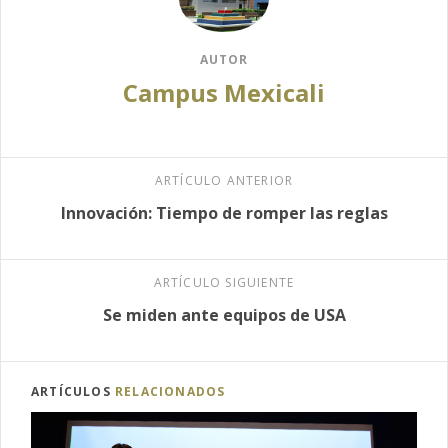
AUTOR
Campus Mexicali
ARTÍCULO ANTERIOR
Innovación: Tiempo de romper las reglas
ARTÍCULO SIGUIENTE
Se miden ante equipos de USA
ARTÍCULOS
RELACIONADOS