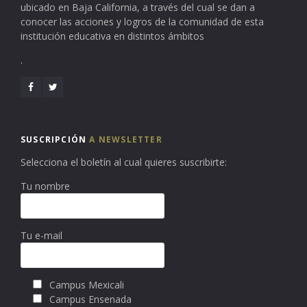
ubicado en Baja California, a través del cual se dan a
conocer las acciones y logros de la comunidad de esta
institución educativa en distintos ámbitos
.
SUSCRIPCIÓN
A NEWSLETTER
Selecciona el boletín al cual quieres suscribirte:
Tu nombre
Tu e-mail
Campus Mexicali
Campus Ensenada