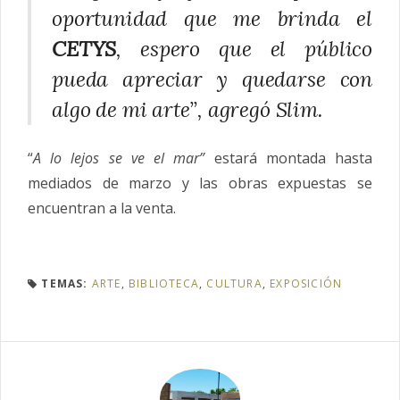
oportunidad que me brinda el
CETYS
, espero que el público
pueda apreciar y quedarse con
algo de mi arte”, agregó Slim.
“
A lo lejos se ve el mar”
estará montada hasta
mediados de marzo y las obras expuestas se
encuentran a la venta.
TEMAS:
ARTE
,
BIBLIOTECA
,
CULTURA
,
EXPOSICIÓN