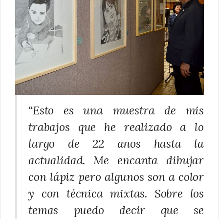
“Esto es una muestra de mis
trabajos que he realizado a lo
largo de 22 años hasta la
actualidad. Me encanta dibujar
con lápiz pero algunos son a color
y con técnica mixtas. Sobre los
temas puedo decir que se