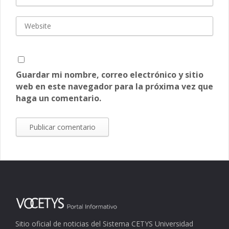
Guardar mi nombre, correo electrónico y sitio
web en este navegador para la próxima vez que
haga un comentario.
Sitio oficial de noticias del Sistema CETYS Universidad