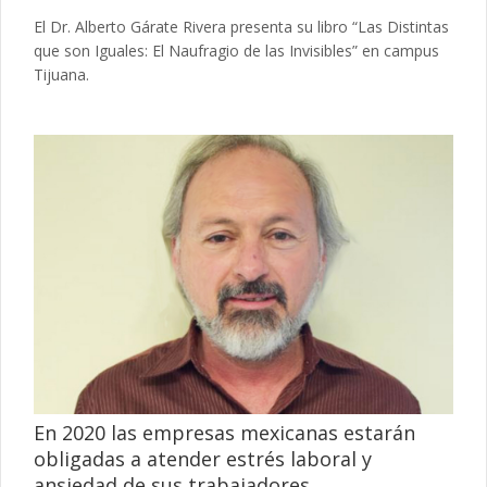
El Dr. Alberto Gárate Rivera presenta su libro “Las Distintas
que son Iguales: El Naufragio de las Invisibles” en campus
Tijuana.
En 2020 las empresas mexicanas estarán
obligadas a atender estrés laboral y
ansiedad de sus trabajadores