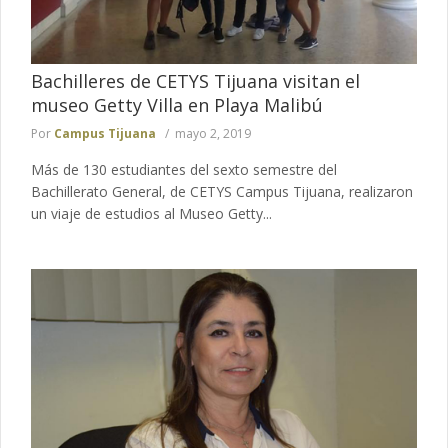
Bachilleres de CETYS Tijuana visitan el
museo Getty Villa en Playa Malibú
Por
Campus Tijuana
mayo 2, 2019
Más de 130 estudiantes del sexto semestre del
Bachillerato General, de CETYS Campus Tijuana, realizaron
un viaje de estudios al Museo Getty...