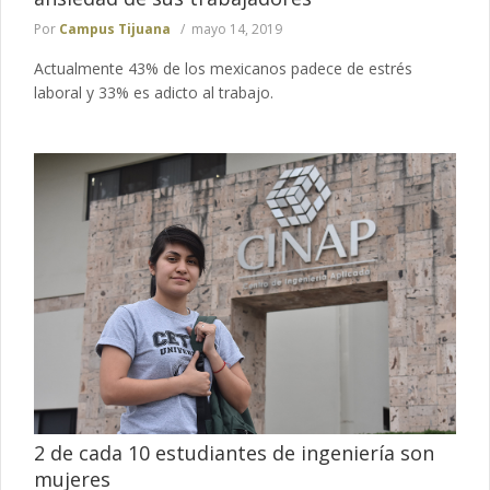
Por
Campus Tijuana
mayo 14, 2019
Actualmente 43% de los mexicanos padece de estrés
laboral y 33% es adicto al trabajo.
2 de cada 10 estudiantes de ingeniería son
mujeres