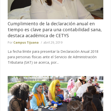
Cumplimiento de la declaración anual en
tiempo es clave para una contabilidad sana,
destaca académica de CETYS
Por
Campus Tijuana
abril 29, 2019
La fecha límite para presentar la Declaración Anual 2018
para personas físicas ante el Servicio de Administración
Tributaria (SAT) se acerca, por...