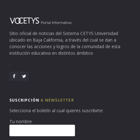
Sitio oficial de noticias del Sistema CETYS Universidad
ubicado en Baja California, a través del cual se dan a
conocer las acciones y logros de la comunidad de esta
institución educativa en distintos ámbitos
.
SUSCRIPCIÓN
A NEWSLETTER
Selecciona el boletín al cual quieres suscribirte:
Tu nombre