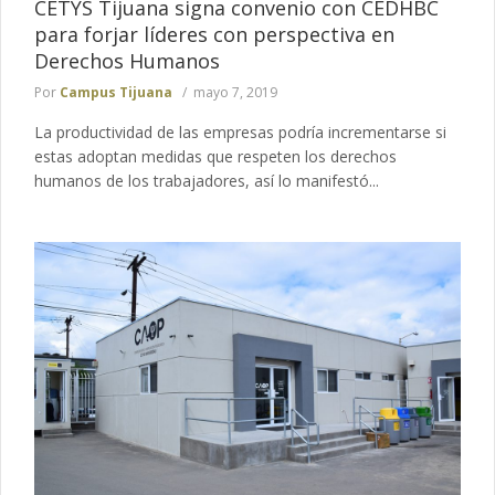
CETYS Tijuana signa convenio con CEDHBC
para forjar líderes con perspectiva en
Derechos Humanos
Por
Campus Tijuana
mayo 7, 2019
La productividad de las empresas podría incrementarse si
estas adoptan medidas que respeten los derechos
humanos de los trabajadores, así lo manifestó...