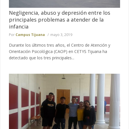
Negligencia, abuso y depresión entre los
principales problemas a atender de la
infancia
Por
Campus Tijuana
mayo 3, 2019
Durante los últimos tres años, el Centro de Atención y
Orientación Psicológica (CAOP) en CETYS Tijuana ha
detectado que los tres principales...