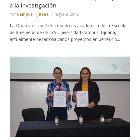
a la investigación
Por
Campus Tijuana
mayo 9, 2019
La Doctora Lizbeth Escobedo es académica de la Escuela
de Ingeniería de CETYS Universidad Campus Tijuana,
actualmente desarrolla varios proyectos en beneficio...