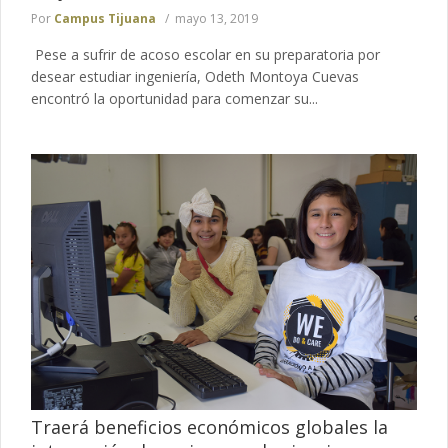
Por
Campus Tijuana
mayo 13, 2019
Pese a sufrir de acoso escolar en su preparatoria por
desear estudiar ingeniería, Odeth Montoya Cuevas
encontró la oportunidad para comenzar su...
Traerá beneficios económicos globales la