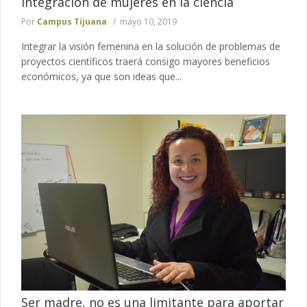
integración de mujeres en la ciencia
Por
Campus Tijuana
mayo 10, 2019
Integrar la visión femenina en la solución de problemas de
proyectos científicos traerá consigo mayores beneficios
económicos, ya que son ideas que...
Ser madre, no es una limitante para aportar