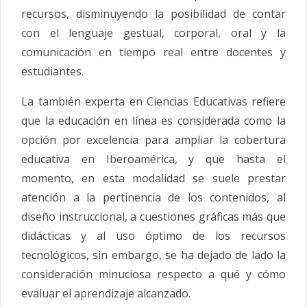
recursos, disminuyendo la posibilidad de contar
con el lenguaje gestual, corporal, oral y la
comunicación en tiempo real entre docentes y
estudiantes.
La también experta en Ciencias Educativas refiere
que la educación en línea es considerada como la
opción por excelencia para ampliar la cobertura
educativa en Iberoamérica, y que hasta el
momento, en esta modalidad se suele prestar
atención a la pertinencia de los contenidos, al
diseño instruccional, a cuestiones gráficas más que
didácticas y al uso óptimo de los recursos
tecnológicos, sin embargo, se ha dejado de lado la
consideración minuciosa respecto a qué y cómo
evaluar el aprendizaje alcanzado.