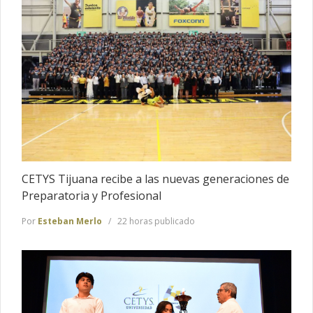
CETYS Tijuana recibe a las nuevas generaciones de
Preparatoria y Profesional
Por
Esteban Merlo
22 horas publicado