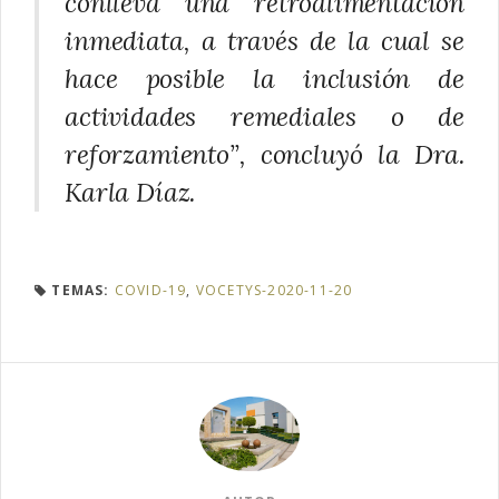
conlleva una retroalimentación
inmediata, a través de la cual se
hace posible la inclusión de
actividades remediales o de
reforzamiento”, concluyó la Dra.
Karla Díaz.
TEMAS:
COVID-19
,
VOCETYS-2020-11-20