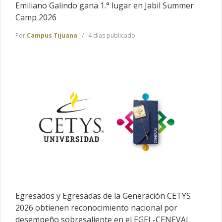
Emiliano Galindo gana 1.° lugar en Jabil Summer
Camp 2026
Por
Campus Tijuana
4 días publicado
Egresados y Egresadas de la Generación CETYS
2026 obtienen reconocimiento nacional por
desempeño sobresaliente en el EGEL-CENEVAL