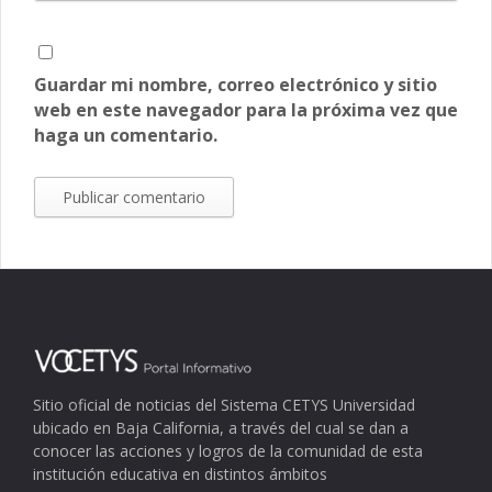
Guardar mi nombre, correo electrónico y sitio
web en este navegador para la próxima vez que
haga un comentario.
Sitio oficial de noticias del Sistema CETYS Universidad
ubicado en Baja California, a través del cual se dan a
conocer las acciones y logros de la comunidad de esta
institución educativa en distintos ámbitos