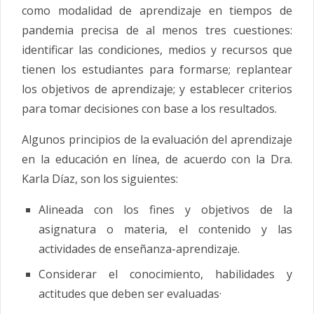
como modalidad de aprendizaje en tiempos de
pandemia precisa de al menos tres cuestiones:
identificar las condiciones, medios y recursos que
tienen los estudiantes para formarse; replantear
los objetivos de aprendizaje; y establecer criterios
para tomar decisiones con base a los resultados.
Algunos principios de la evaluación del aprendizaje
en la educación en línea, de acuerdo con la Dra.
Karla Díaz, son los siguientes:
Alineada con los fines y objetivos de la
asignatura o materia, el contenido y las
actividades de enseñanza-aprendizaje.
Considerar el conocimiento, habilidades y
actitudes que deben ser evaluadas·