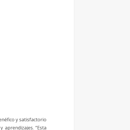
néfico y satisfactorio
 aprendizajes. “Esta