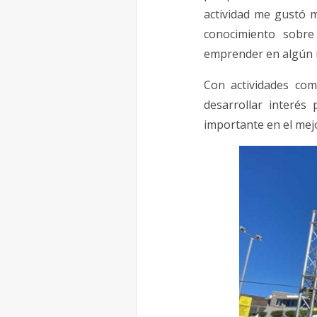
actividad me gustó 
conocimiento sobre
emprender en algún 
Con actividades com
desarrollar interés
importante en el mejo