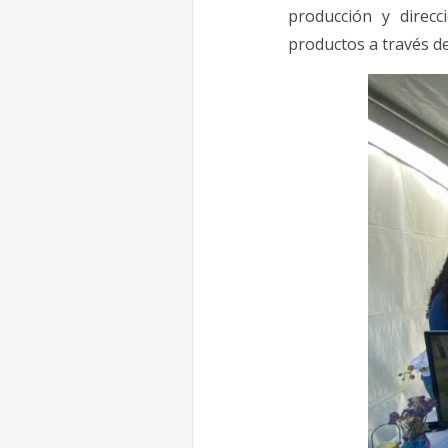
producción y direcc
productos a través d