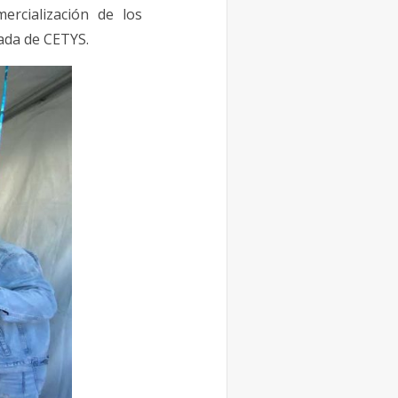
ercialización de los
ada de CETYS.