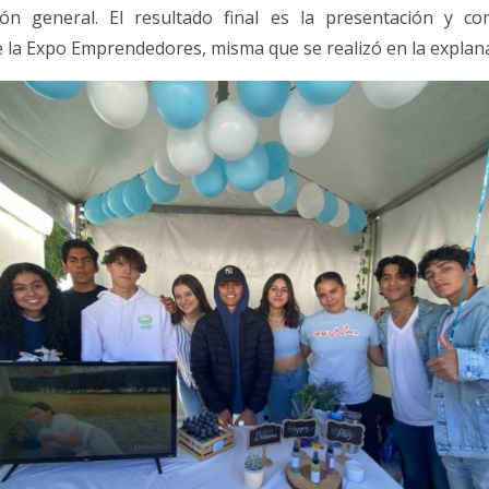
ión general. El resultado final es la presentación y com
e la Expo Emprendedores, misma que se realizó en la explan