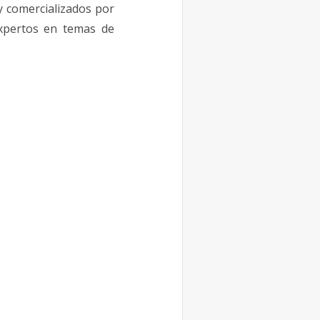
y comercializados por
xpertos en temas de