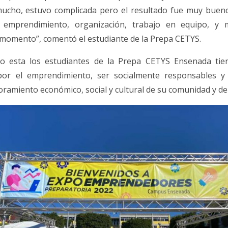
mucho, estuvo complicada pero el resultado fue muy bue
 emprendimiento, organización, trabajo en equipo, y
momento”, comentó el estudiante de la Prepa CETYS.
o esta los estudiantes de la Prepa CETYS Ensenada tien
 por el emprendimiento, ser socialmente responsables y
ramiento económico, social y cultural de su comunidad y del