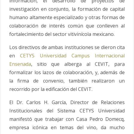
información, el desarrollo de proyectos de
investigación en conjunto, la formación de capital
humano altamente especializado y otras formas de
colaboración de interés común que conlleven al
fortalecimiento del sector vitivinícola mexicano.
Los directivos de ambas instituciones se dieron cita
en
CETYS Universidad Campus Internacional
Ensenada
, sitio que alberga al CEVIT, para
formalizar los lazos de colaboración, y, además de
la firma de convenio, también realizaron un
recorrido por la edificación del CEVIT.
El Dr. Carlos H. García, Director de Relaciones
Institucionales del Sistema CETYS Universidad
manifestó que trabajar con Casa Pedro Domecq,
empresa icónica en temas del vino, da mucho