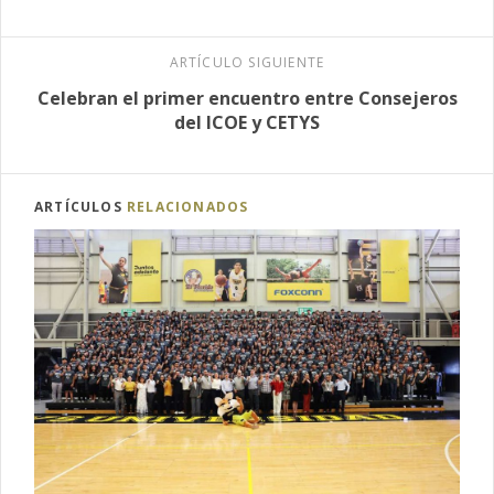
ARTÍCULO SIGUIENTE
Celebran el primer encuentro entre Consejeros
del ICOE y CETYS
ARTÍCULOS
RELACIONADOS