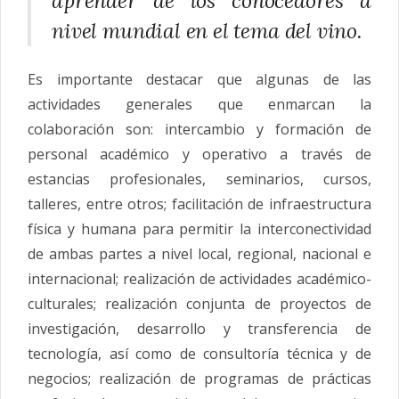
aprender de los conocedores a
nivel mundial en el tema del vino.
Es importante destacar que algunas de las
actividades generales que enmarcan la
colaboración son: intercambio y formación de
personal académico y operativo a través de
estancias profesionales, seminarios, cursos,
talleres, entre otros; facilitación de infraestructura
física y humana para permitir la interconectividad
de ambas partes a nivel local, regional, nacional e
internacional; realización de actividades académico-
culturales; realización conjunta de proyectos de
investigación, desarrollo y transferencia de
tecnología, así como de consultoría técnica y de
negocios; realización de programas de prácticas