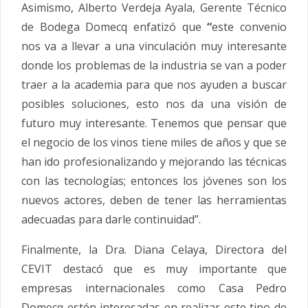
Asimismo, Alberto Verdeja Ayala, Gerente Técnico
de Bodega Domecq enfatizó que
“
este convenio
nos va a llevar a una vinculación muy interesante
donde los problemas de la industria se van a poder
traer a la academia para que nos ayuden a buscar
posibles soluciones, esto nos da una visión de
futuro muy interesante. Tenemos que pensar que
el negocio de los vinos tiene miles de años y que se
han ido profesionalizando y mejorando las técnicas
con las tecnologías; entonces los jóvenes son los
nuevos actores, deben de tener las herramientas
adecuadas para darle continuidad”.
Finalmente, la Dra. Diana Celaya, Directora del
CEVIT destacó que es muy importante que
empresas internacionales como Casa Pedro
Domecq estén interesadas en realizar este tipo de