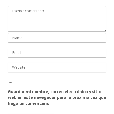
Guardar mi nombre, correo electrónico y sitio
web en este navegador para la próxima vez que
haga un comentario.