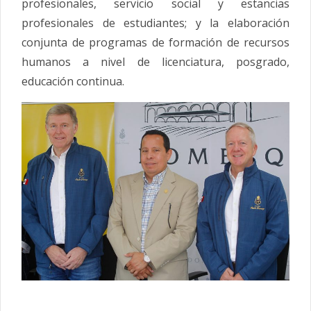
profesionales, servicio social y estancias
profesionales de estudiantes; y la elaboración
conjunta de programas de formación de recursos
humanos a nivel de licenciatura, posgrado,
educación continua.