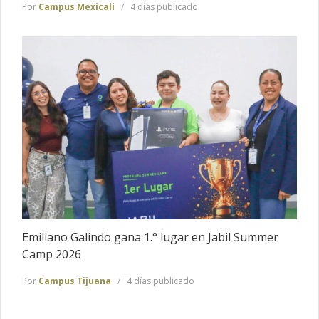
Por
Campus Mexicali
4 días publicado
Emiliano Galindo gana 1.° lugar en Jabil Summer
Camp 2026
Por
Campus Tijuana
4 días publicado