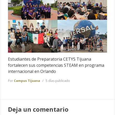
Estudiantes de Preparatoria CETYS Tijuana
fortalecen sus competencias STEAM en programa
internacional en Orlando
Por
Campus Tijuana
5 días publicado
Deja un comentario