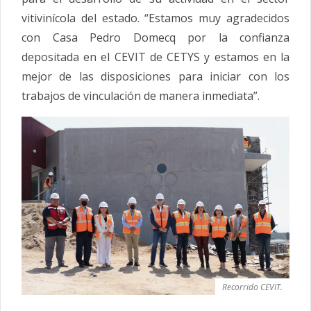
vitivinícola del estado. “Estamos muy agradecidos
con Casa Pedro Domecq por la confianza
depositada en el CEVIT de CETYS y estamos en la
mejor de las disposiciones para iniciar con los
trabajos de vinculación de manera inmediata”.
Recorrido CEVIT.