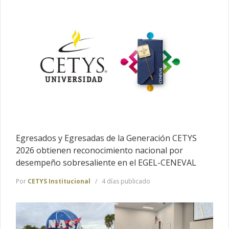
Egresados y Egresadas de la Generación CETYS
2026 obtienen reconocimiento nacional por
desempeño sobresaliente en el EGEL-CENEVAL
Por
CETYS Institucional
4 días publicado