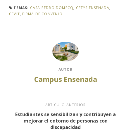
TEMAS:
CASA PEDRO DOMECQ
,
CETYS ENSENADA
,
CEVIT
,
FIRMA DE CONVENIO
AUTOR
Campus Ensenada
ARTÍCULO ANTERIOR
Estudiantes se sensibilizan y contribuyen a
mejorar el entorno de personas con
discapacidad