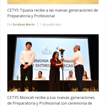
CETYS Tijuana recibe a las nuevas generaciones de
Preparatoria y Profesional
Por
Esteban Merlo
1 día publicado
CETYS Mexicali recibe a sus nuevas generaciones
de Preparatoria y Profesional con ceremonia de