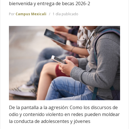
bienvenida y entrega de becas 2026-2
Por
Campus Mexicali
1 día publicado
De la pantalla a la agresión: Como los discursos de
odio y contenido violento en redes pueden moldear
la conducta de adolescentes y jóvenes