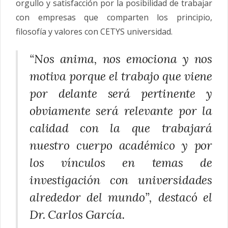
orgullo y satisfacción por la posibilidad de trabajar
con empresas que comparten los principio,
filosofía y valores con CETYS universidad.
“Nos anima, nos emociona y nos
motiva porque el trabajo que viene
por delante será pertinente y
obviamente será relevante por la
calidad con la que trabajará
nuestro cuerpo académico y por
los vínculos en temas de
investigación con universidades
alrededor del mundo”, destacó el
Dr. Carlos García.