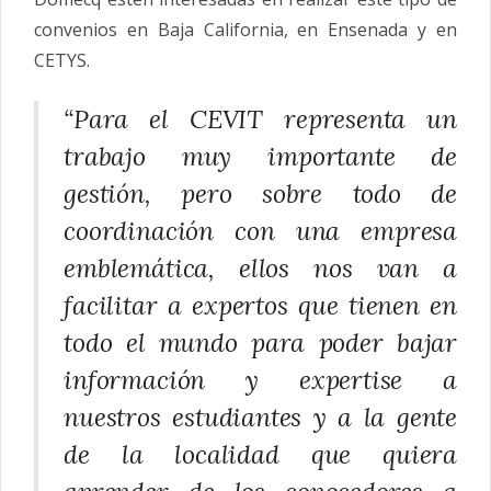
convenios en Baja California, en Ensenada y en
CETYS.
“Para el CEVIT representa un
trabajo muy importante de
gestión, pero sobre todo de
coordinación con una empresa
emblemática, ellos nos van a
facilitar a expertos que tienen en
todo el mundo para poder bajar
información y
expertise
a
nuestros estudiantes y a la gente
de la localidad que quiera