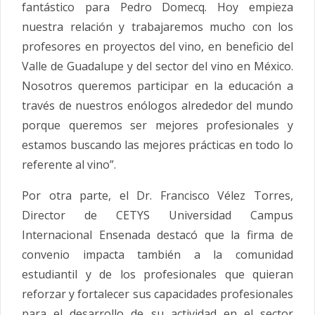
fantástico para Pedro Domecq. Hoy empieza
nuestra relación y trabajaremos mucho con los
profesores en proyectos del vino, en beneficio del
Valle de Guadalupe y del sector del vino en México.
Nosotros queremos participar en la educación a
través de nuestros enólogos alrededor del mundo
porque queremos ser mejores profesionales y
estamos buscando las mejores prácticas en todo lo
referente al vino”.
Por otra parte, el Dr. Francisco Vélez Torres,
Director de CETYS Universidad Campus
Internacional Ensenada destacó que la firma de
convenio impacta también a la comunidad
estudiantil y de los profesionales que quieran
reforzar y fortalecer sus capacidades profesionales
para el desarrollo de su actividad en el sector