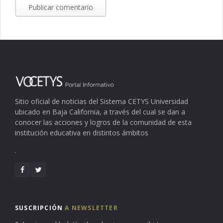
Sitio oficial de noticias del Sistema CETYS Universidad
ubicado en Baja California, a través del cual se dan a
conocer las acciones y logros de la comunidad de esta
institución educativa en distintos ámbitos
.
SUSCRIPCIÓN
A NEWSLETTER