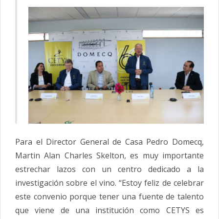
Para el Director General de Casa Pedro Domecq,
Martin Alan Charles Skelton, es muy importante
estrechar lazos con un centro dedicado a la
investigación sobre el vino. “Estoy feliz de celebrar
este convenio porque tener una fuente de talento
que viene de una institución como CETYS es