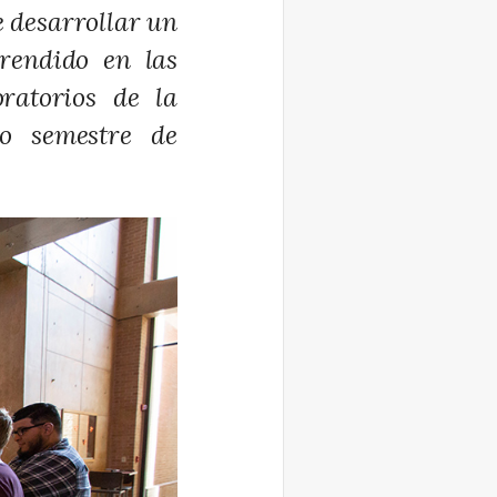
 desarrollar un
rendido en las
oratorios de la
o semestre de