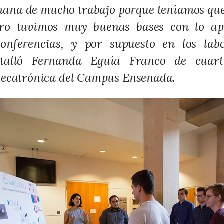
ana de mucho trabajo porque teníamos que
ero tuvimos muy buenas bases con lo ap
conferencias, y por supuesto en los lab
talló Fernanda Eguía Franco de cuart
Mecatrónica del Campus Ensenada.