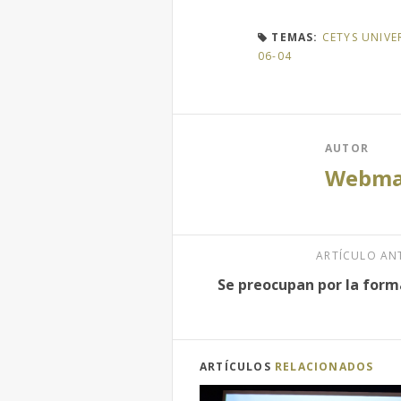
TEMAS:
CETYS UNIVE
06-04
AUTOR
Webma
ARTÍCULO AN
Se preocupan por la form
ARTÍCULOS
RELACIONADOS