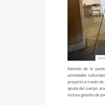
Los e
Además de la parte
actividades cultural
proyecto a través de 
ayuda del cuerpo aca
incluso gestión de pa