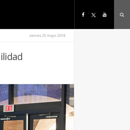
viernes 25 mayo 2018
ilidad