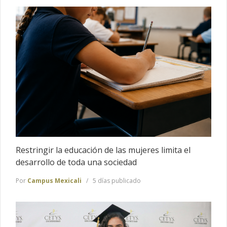
Restringir la educación de las mujeres limita el
desarrollo de toda una sociedad
Por
Campus Mexicali
5 días publicado