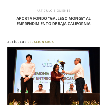
ARTÍCULO SIGUIENTE
APORTA FONDO "GALLEGO MONGE" AL
EMPRENDIMIENTO DE BAJA CALIFORNIA
ARTÍCULOS
RELACIONADOS