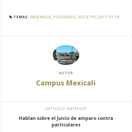
TEMAS:
ENSENADA
,
POSGRADO
,
VOCETYS-2017-07-18
AUTOR
Campus Mexicali
ARTÍCULO ANTERIOR
Hablan sobre el Juicio de amparo contra
particulares