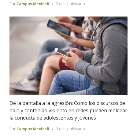
Por
Campus Mexicali
2 días publicado
De la pantalla a la agresión: Como los discursos de
odio y contenido violento en redes pueden moldear
la conducta de adolescentes y jóvenes
Por
Campus Mexicali
3 días publicado