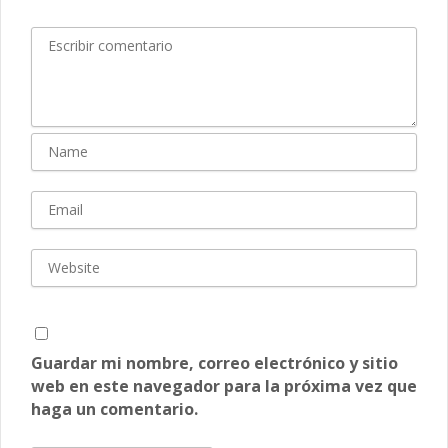
Guardar mi nombre, correo electrónico y sitio
web en este navegador para la próxima vez que
haga un comentario.