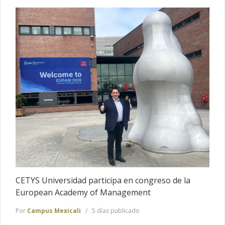
CETYS Universidad participa en congreso de la
European Academy of Management
Por
Campus Mexicali
5 días publicado