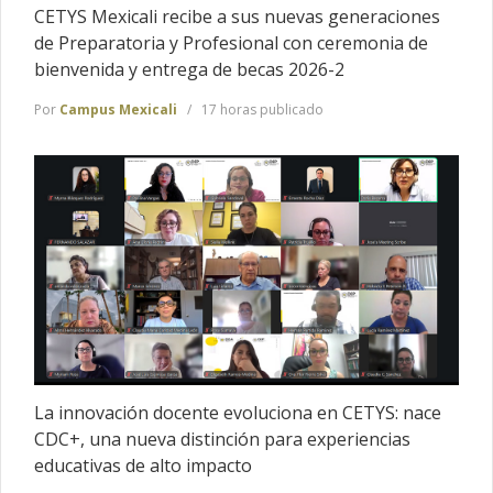
CETYS Mexicali recibe a sus nuevas generaciones
de Preparatoria y Profesional con ceremonia de
bienvenida y entrega de becas 2026-2
Por
Campus Mexicali
17 horas publicado
La innovación docente evoluciona en CETYS: nace
CDC+, una nueva distinción para experiencias
educativas de alto impacto