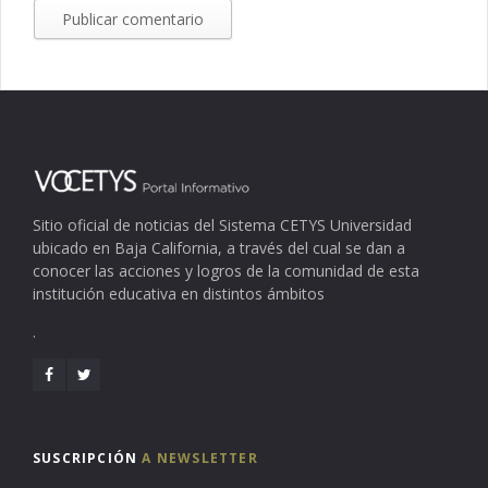
Sitio oficial de noticias del Sistema CETYS Universidad
ubicado en Baja California, a través del cual se dan a
conocer las acciones y logros de la comunidad de esta
institución educativa en distintos ámbitos
.
SUSCRIPCIÓN
A NEWSLETTER