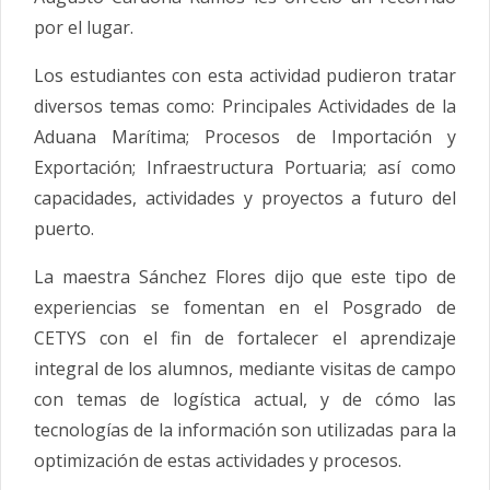
por el lugar.
Los estudiantes con esta actividad pudieron tratar
diversos temas como: Principales Actividades de la
Aduana Marítima; Procesos de Importación y
Exportación; Infraestructura Portuaria; así como
capacidades, actividades y proyectos a futuro del
puerto.
La maestra Sánchez Flores dijo que este tipo de
experiencias se fomentan en el Posgrado de
CETYS
con el fin de fortalecer el aprendizaje
integral de los alumnos, mediante visitas de campo
con temas de logística actual, y de cómo las
tecnologías de la información son utilizadas para la
optimización de estas actividades y procesos.