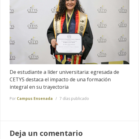
De estudiante a líder universitaria: egresada de
CETYS destaca el impacto de una formación
integral en su trayectoria
Por
Campus Ensenada
7 días publicado
Deja un comentario