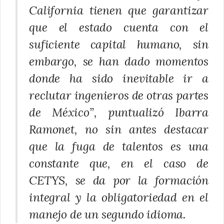
California tienen que garantizar
que el estado cuenta con el
suficiente capital humano, sin
embargo, se han dado momentos
donde ha sido inevitable ir a
reclutar ingenieros de otras partes
de México”, puntualizó Ibarra
Ramonet, no sin antes destacar
que la fuga de talentos es una
constante que, en el caso de
CETYS, se da por la formación
integral y la obligatoriedad en el
manejo de un segundo idioma.