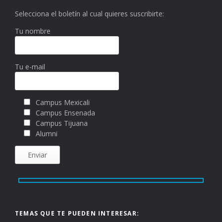
Selecciona el boletín al cual quieres suscribirte:
Tu nombre
Tu e-mail
Campus Mexicali
Campus Ensenada
Campus Tijuana
Alumni
TEMAS QUE TE PUEDEN INTERESAR: