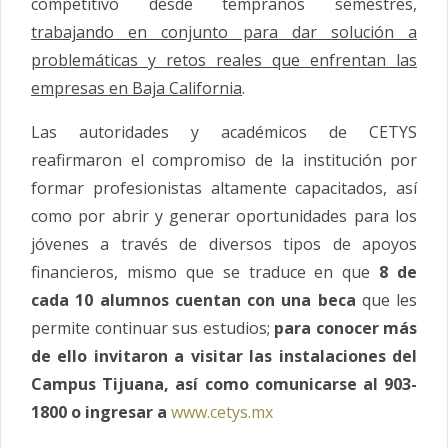
competitivo desde tempranos semestres,
trabajando en conjunto para dar solución a
problemáticas y retos reales que enfrentan las
empresas en Baja California
.
Las autoridades y académicos de CETYS
reafirmaron el compromiso de la institución por
formar profesionistas altamente capacitados, así
como por abrir y generar oportunidades para los
jóvenes a través de diversos tipos de apoyos
financieros, mismo que se traduce en que
8 de
cada 10 alumnos cuentan con una beca
que les
permite continuar sus estudios;
para conocer más
de ello invitaron a visitar las instalaciones del
Campus Tijuana, así como comunicarse al 903-
1800 o ingresar a
www.cetys.mx