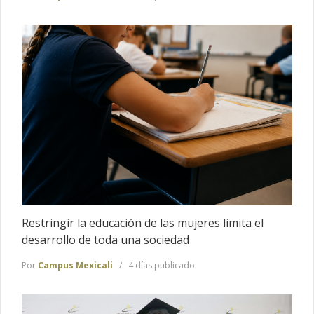
Restringir la educación de las mujeres limita el
desarrollo de toda una sociedad
Por
Campus Mexicali
4 días publicado