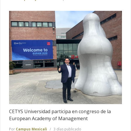
CETYS Universidad participa en congreso de la
European Academy of Management
Por
Campus Mexicali
3 días publicado