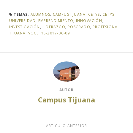
TEMAS:
ALUMNOS
,
CAMPUSTIJUANA
,
CETYS
,
CETYS
UNIVERSIDAD
,
EMPRENDIMIENTO
,
INNOVACIÓN
,
INVESTIGACIÓN
,
LIDERAZGO
,
POSGRADO
,
PROFESIONAL
,
TIJUANA
,
VOCETYS-2017-06-09
AUTOR
Campus Tijuana
ARTÍCULO ANTERIOR