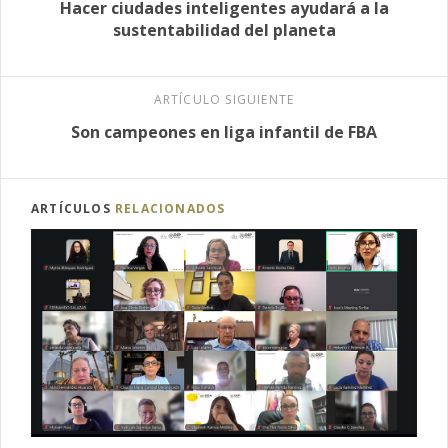
Hacer ciudades inteligentes ayudará a la
sustentabilidad del planeta
ARTÍCULO SIGUIENTE
Son campeones en liga infantil de FBA
ARTÍCULOS
RELACIONADOS