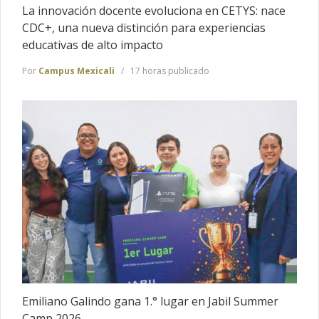
La innovación docente evoluciona en CETYS: nace
CDC+, una nueva distinción para experiencias
educativas de alto impacto
Por
Campus Mexicali
17 horas publicado
Emiliano Galindo gana 1.° lugar en Jabil Summer
Camp 2026