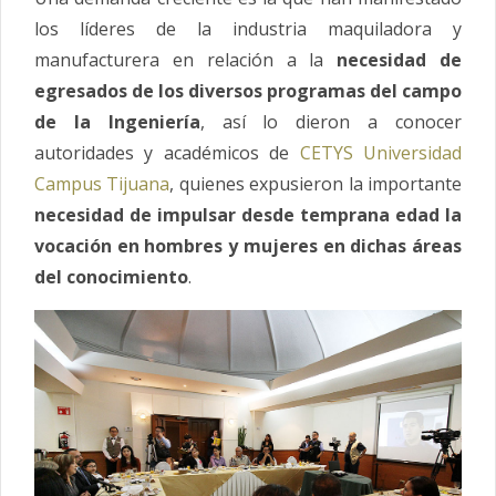
los líderes de la industria maquiladora y
manufacturera en relación a la
necesidad de
egresados de los diversos programas del campo
de la Ingeniería
, así lo dieron a conocer
autoridades y académicos de
CETYS Universidad
Campus Tijuana
, quienes expusieron la importante
necesidad de impulsar desde temprana edad la
vocación en hombres y mujeres en dichas áreas
del conocimiento
.