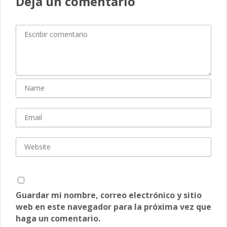
Deja un comentario
Guardar mi nombre, correo electrónico y sitio
web en este navegador para la próxima vez que
haga un comentario.