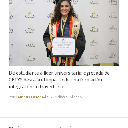
De estudiante a líder universitaria: egresada de
CETYS destaca el impacto de una formación
integral en su trayectoria
Por
Campus Ensenada
6 días publicado