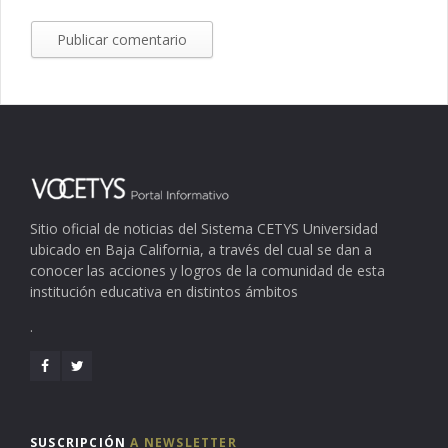
Sitio oficial de noticias del Sistema CETYS Universidad
ubicado en Baja California, a través del cual se dan a
conocer las acciones y logros de la comunidad de esta
institución educativa en distintos ámbitos
.
SUSCRIPCIÓN
A NEWSLETTER