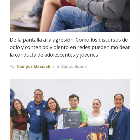
De la pantalla a la agresión: Como los discursos de
odio y contenido violento en redes pueden moldear
la conducta de adolescentes y jóvenes
Por
Campus Mexicali
2 días publicado