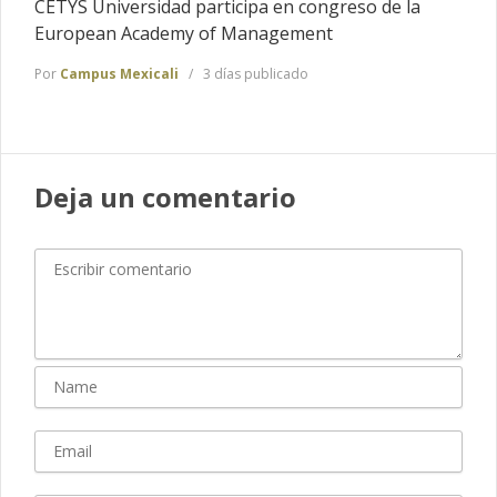
CETYS Universidad participa en congreso de la
European Academy of Management
Por
Campus Mexicali
3 días publicado
Deja un comentario