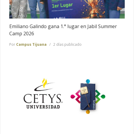
Emiliano Galindo gana 1.° lugar en Jabil Summer
Camp 2026
Por
Campus Tijuana
2 días publicado