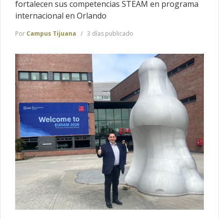
fortalecen sus competencias STEAM en programa
internacional en Orlando
Por
Campus Tijuana
3 días publicado