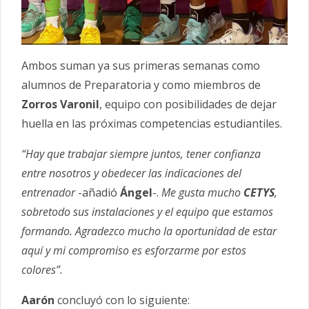
Ambos suman ya sus primeras semanas como
alumnos de Preparatoria y como miembros de
Zorros Varonil
, equipo con posibilidades de dejar
huella en las próximas competencias estudiantiles.
“Hay que trabajar siempre juntos, tener confianza
entre nosotros y obedecer las indicaciones del
entrenador
-añadió
Ángel
-.
Me gusta mucho
CETYS
,
sobretodo sus instalaciones y el equipo que estamos
formando. Agradezco mucho la oportunidad de estar
aquí y mi compromiso es esforzarme por estos
colores”.
Aarón
concluyó con lo siguiente: