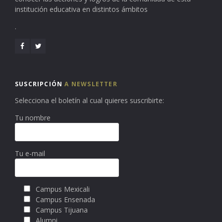
institución educativa en distintos ámbitos
.
SUSCRIPCIÓN
A NEWSLETTER
Selecciona el boletín al cual quieres suscribirte:
Tu nombre
Tu e-mail
Campus Mexicali
Campus Ensenada
Campus Tijuana
Alumni