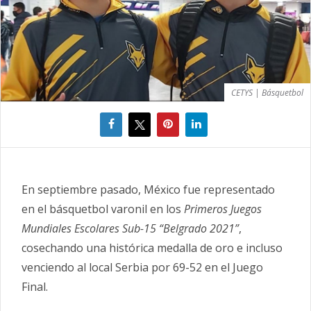
CETYS | Básquetbol
En septiembre pasado, México fue representado
en el básquetbol varonil en los
Primeros Juegos
Mundiales Escolares Sub-15 “Belgrado 2021”
,
cosechando una histórica medalla de oro e incluso
venciendo al local Serbia por 69-52 en el Juego
Final.