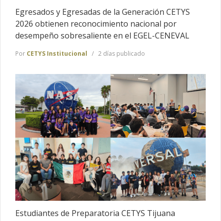
Egresados y Egresadas de la Generación CETYS
2026 obtienen reconocimiento nacional por
desempeño sobresaliente en el EGEL-CENEVAL
Por
CETYS Institucional
2 días publicado
Estudiantes de Preparatoria CETYS Tijuana