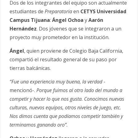
Dos de los integrantes del equipo son actualmente
estudiantes de
Preparatoria
en
CETYS Universidad
Campus Tijuana
:
Ángel Ochoa
y
Aarón
Hernández
. Dos jóvenes que se integraron a un
proyecto muy prometedor en la institución.
Ángel
, quien proviene de Colegio Baja California,
compartió el resultado general de su paso por
tierras balcánicas.
“Fue una experiencia muy buena, la verdad
-
mencionó-.
Porque fuimos al otro lado del mundo a
competir y hacer lo que nos gusta. Conocimos nuevas
culturas, nuevos equipos, otros niveles de juego, etc.
Nos dimos cuenta que podíamos competir también y
terminamos ganando oro”.