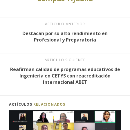
ARTÍCULO ANTERIOR
Destacan por su alto rendimiento en
Profesional y Preparatoria
ARTÍCULO SIGUIENTE
Reafirman calidad de programas educativos de
Ingeniería en CETYS con reacreditación
internacional ABET
ARTÍCULOS
RELACIONADOS