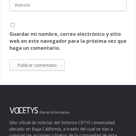
Guardar mi nombre, correo electrónico y sitio
web en este navegador para la próxima vez que
haga un comentario.
Sitio oficial de noticias del Sistema CETYS Universidad
ubicado en Baja California, a través del cual se dan a
conocer las acciones y logros de la comunidad de esta