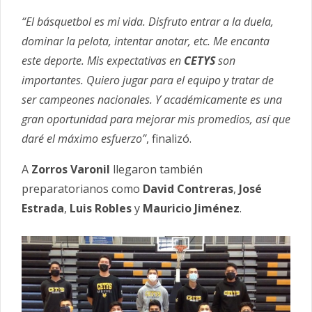
“El básquetbol es mi vida. Disfruto entrar a la duela,
dominar la pelota, intentar anotar, etc. Me encanta
este deporte. Mis expectativas en
CETYS
son
importantes. Quiero jugar para el equipo y tratar de
ser campeones nacionales. Y académicamente es una
gran oportunidad para mejorar mis promedios, así que
daré el máximo esfuerzo”
, finalizó.
A
Zorros Varonil
llegaron también
preparatorianos como
David Contreras
,
José
Estrada
,
Luis Robles
y
Mauricio Jiménez
.