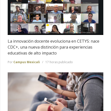
La innovación docente evoluciona en CETYS: nace
CDC+, una nueva distinción para experiencias
educativas de alto impacto
Por
Campus Mexicali
17 horas publicado