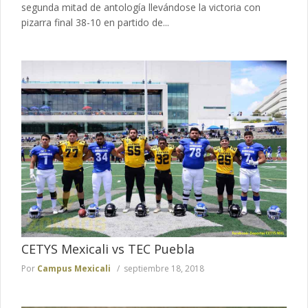
segunda mitad de antología llevándose la victoria con
pizarra final 38-10 en partido de...
CETYS Mexicali vs TEC Puebla
Por
Campus Mexicali
septiembre 18, 2018