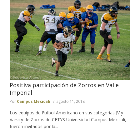
Positiva participación de Zorros en Valle
Imperial
Por
Campus Mexicali
agosto 11, 2018
Los equipos de Futbol Americano en sus categorías JV y
Varsity de Zorros de CETYS Universidad Campus Mexicali,
fueron invitados por la...