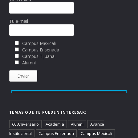
Tu e-mail
Campus Mexicali
Campus Ensenada
Campus Tijuana
Alumni
TEMAS QUE TE PUEDEN INTERESAR:
60 Aniversario
Academia
Alumni
Avance
Institucional
Campus Ensenada
Campus Mexicali