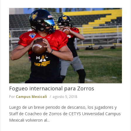
Fogueo internacional para Zorros
Por
Campus Mexicali
agosto 5, 2018
Luego de un breve periodo de descanso, los jugadores y
Staff de Coacheo de Zorros de CETYS Universidad Campus
Mexicali volvieron al...