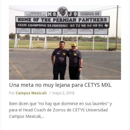
Una meta no muy lejana para CETYS MXL
Por
Campus Mexicali
mayo 2, 2018
Bien dicen que “no hay que dormirse en sus laureles” y
para el Head Coach de Zorros de CETYS Universidad
Campus Mexicali,...