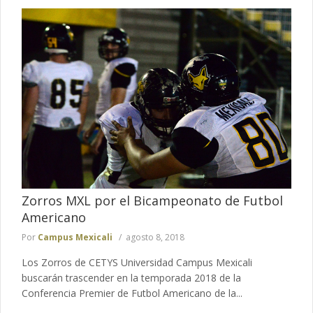
Zorros MXL por el Bicampeonato de Futbol
Americano
Por
Campus Mexicali
agosto 8, 2018
Los Zorros de CETYS Universidad Campus Mexicali
buscarán trascender en la temporada 2018 de la
Conferencia Premier de Futbol Americano de la...