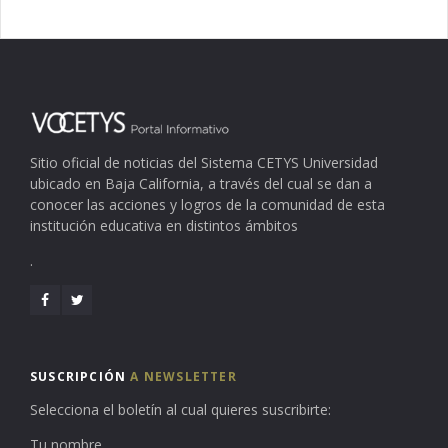
Sitio oficial de noticias del Sistema CETYS Universidad
ubicado en Baja California, a través del cual se dan a
conocer las acciones y logros de la comunidad de esta
institución educativa en distintos ámbitos
.
SUSCRIPCIÓN
A NEWSLETTER
Selecciona el boletín al cual quieres suscribirte:
Tu nombre