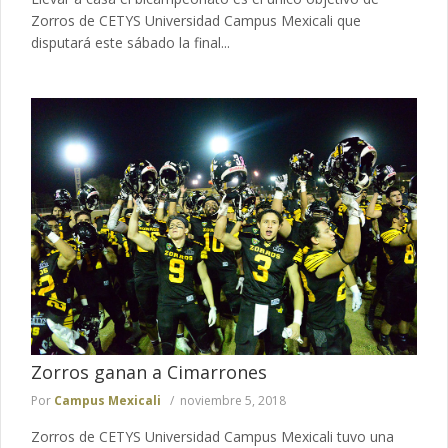
Zorros de CETYS Universidad Campus Mexicali que
disputará este sábado la final...
Zorros ganan a Cimarrones
Por
Campus Mexicali
noviembre 5, 2018
Zorros de CETYS Universidad Campus Mexicali tuvo una