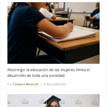
Restringir la educación de las mujeres limita el
desarrollo de toda una sociedad
Por
Campus Mexicali
6 días publicado