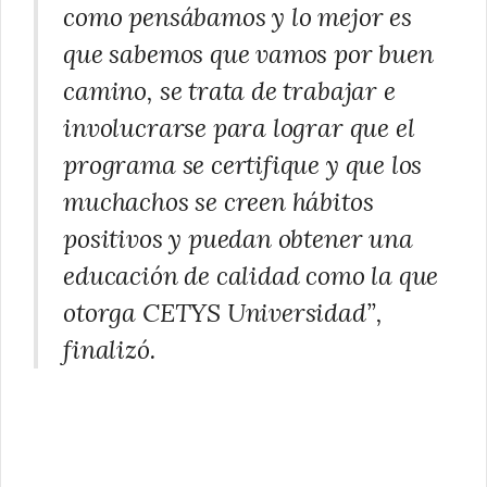
como pensábamos y lo mejor es
que sabemos que vamos por buen
camino, se trata de trabajar e
involucrarse para lograr que el
programa se certifique y que los
muchachos se creen hábitos
positivos y puedan obtener una
educación de calidad como la que
otorga CETYS Universidad”,
finalizó.