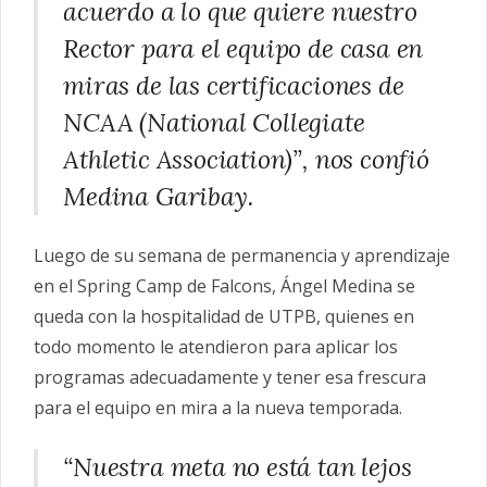
acuerdo a lo que quiere nuestro
Rector para el equipo de casa en
miras de las certificaciones de
NCAA (National Collegiate
Athletic Association)”, nos confió
Medina Garibay.
Luego de su semana de permanencia y aprendizaje
en el Spring Camp de Falcons, Ángel Medina se
queda con la hospitalidad de UTPB, quienes en
todo momento le atendieron para aplicar los
programas adecuadamente y tener esa frescura
para el equipo en mira a la nueva temporada.
“Nuestra meta no está tan lejos