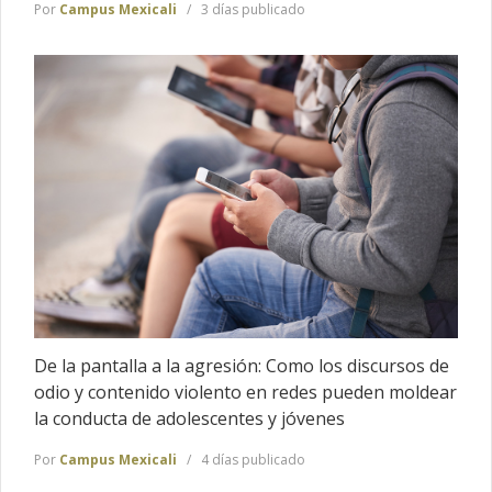
Por
Campus Mexicali
3 días publicado
De la pantalla a la agresión: Como los discursos de
odio y contenido violento en redes pueden moldear
la conducta de adolescentes y jóvenes
Por
Campus Mexicali
4 días publicado