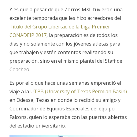
Y es que a pesar de que Zorros MXL tuvieron una
excelente temporada que les hizo acreedores del
Título del Grupo Libertad de la Liga Premier
CONADEIP 2017
, la preparación es de todos los
días y no solamente con los jóvenes atletas para
que trabajen y estén contentos realizando su
preparación, sino en el mismo plantel del Staff de
Coacheo.
Es por ello que hace unas semanas emprendió el
viaje a la
UTPB (University of Texas Permian Basin)
en Odessa, Texas en donde lo recibió su amigo y
Coordinador de Equipos Especiales del equipo
Falcons, quien lo esperaba con las puertas abiertas
del estadio universitario.