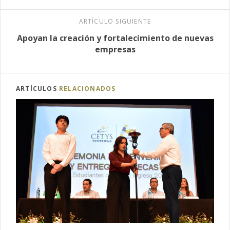
ARTÍCULO SIGUIENTE
Apoyan la creación y fortalecimiento de nuevas
empresas
ARTÍCULOS
RELACIONADOS