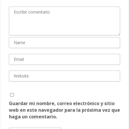
Guardar mi nombre, correo electrónico y sitio
web en este navegador para la próxima vez que
haga un comentario.