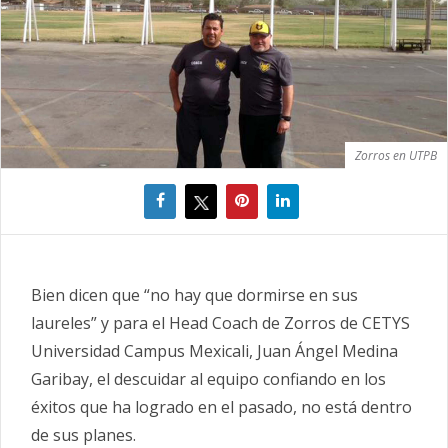
Zorros en UTPB
Bien dicen que “no hay que dormirse en sus
laureles” y para el Head Coach de Zorros de CETYS
Universidad Campus Mexicali, Juan Ángel Medina
Garibay, el descuidar al equipo confiando en los
éxitos que ha logrado en el pasado, no está dentro
de sus planes.