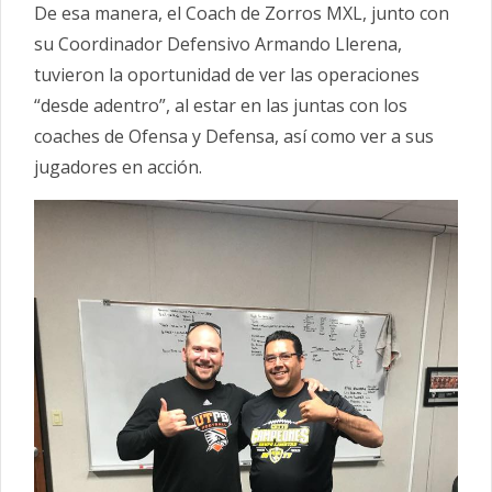
De esa manera, el Coach de Zorros MXL, junto con
su Coordinador Defensivo Armando Llerena,
tuvieron la oportunidad de ver las operaciones
“desde adentro”, al estar en las juntas con los
coaches de Ofensa y Defensa, así como ver a sus
jugadores en acción.