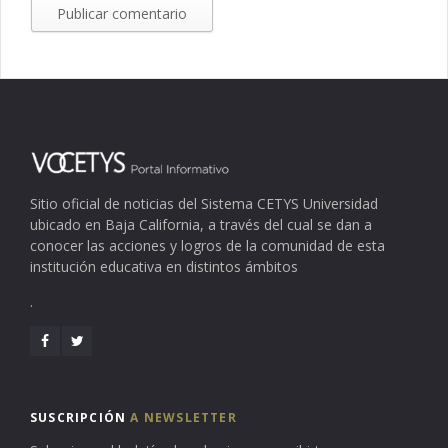
Sitio oficial de noticias del Sistema CETYS Universidad
ubicado en Baja California, a través del cual se dan a
conocer las acciones y logros de la comunidad de esta
institución educativa en distintos ámbitos
.
SUSCRIPCIÓN
A NEWSLETTER