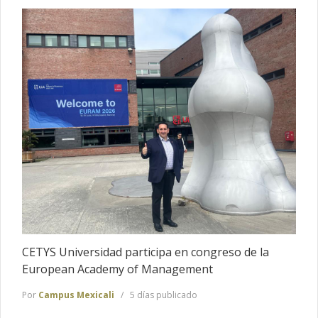
CETYS Universidad participa en congreso de la
European Academy of Management
Por
Campus Mexicali
5 días publicado