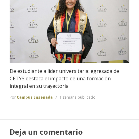
De estudiante a líder universitaria: egresada de
CETYS destaca el impacto de una formación
integral en su trayectoria
Por
Campus Ensenada
1 semana publicado
Deja un comentario