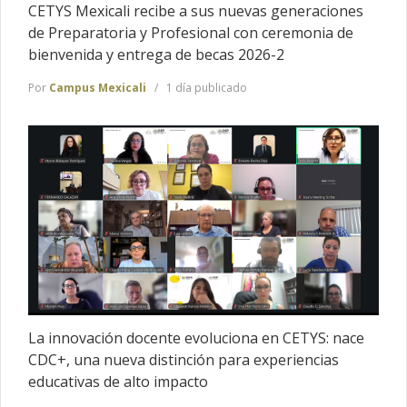
CETYS Mexicali recibe a sus nuevas generaciones
de Preparatoria y Profesional con ceremonia de
bienvenida y entrega de becas 2026-2
Por
Campus Mexicali
1 día publicado
La innovación docente evoluciona en CETYS: nace
CDC+, una nueva distinción para experiencias
educativas de alto impacto