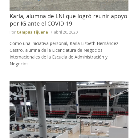
Karla, alumna de LNI que logró reunir apoyo
por IG ante el COVID-19
Por
Campus Tijuana
abril 20, 2020
Como una iniciativa personal, Karla Lizbeth Hernández
Castro, alumna de la Licenciatura de Negocios
Internacionales de la Escuela de Administración y
Negocios...