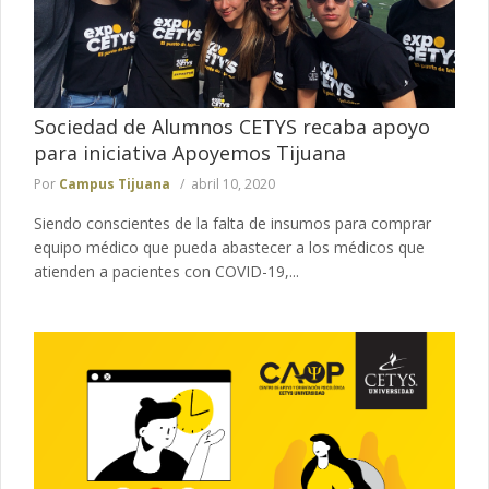
Sociedad de Alumnos CETYS recaba apoyo
para iniciativa Apoyemos Tijuana
Por
Campus Tijuana
abril 10, 2020
Siendo conscientes de la falta de insumos para comprar
equipo médico que pueda abastecer a los médicos que
atienden a pacientes con COVID-19,...