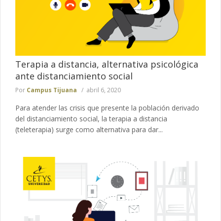
Terapia a distancia, alternativa psicológica
ante distanciamiento social
Por
Campus Tijuana
abril 6, 2020
Para atender las crisis que presente la población derivado
del distanciamiento social, la terapia a distancia
(teleterapia) surge como alternativa para dar...