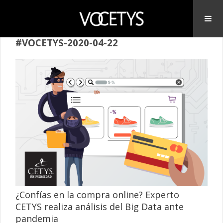
#VOCETYS-2020-04-22
¿Confías en la compra online? Experto
CETYS realiza análisis del Big Data ante
pandemia