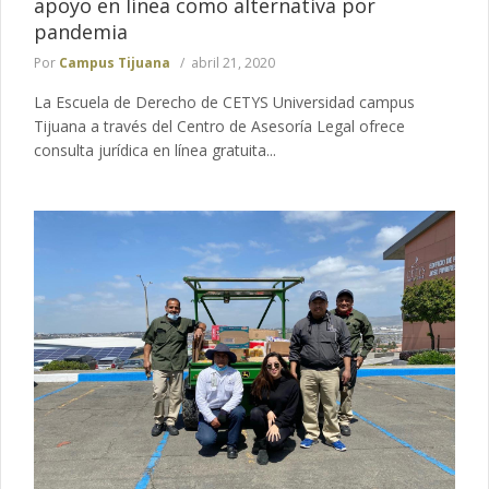
apoyo en línea como alternativa por
pandemia
Por
Campus Tijuana
abril 21, 2020
La Escuela de Derecho de CETYS Universidad campus
Tijuana a través del Centro de Asesoría Legal ofrece
consulta jurídica en línea gratuita...