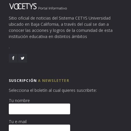
Sitio oficial de noticias del Sistema CETYS Universidad
ubicado en Baja California, a través del cual se dan a
conocer las acciones y logros de la comunidad de esta
institución educativa en distintos ámbitos
.
SUSCRIPCIÓN
A NEWSLETTER
Selecciona el boletín al cual quieres suscribirte:
Tu nombre
Tu e-mail