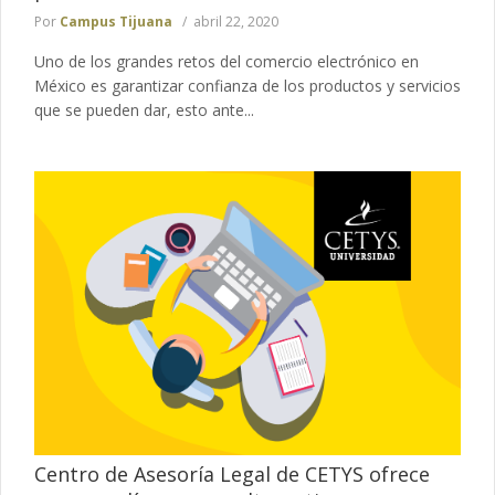
Por
Campus Tijuana
abril 22, 2020
Uno de los grandes retos del comercio electrónico en
México es garantizar confianza de los productos y servicios
que se pueden dar, esto ante...
Centro de Asesoría Legal de CETYS ofrece