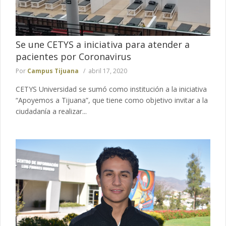
Se une CETYS a iniciativa para atender a
pacientes por Coronavirus
Por
Campus Tijuana
abril 17, 2020
CETYS Universidad se sumó como institución a la iniciativa
“Apoyemos a Tijuana”, que tiene como objetivo invitar a la
ciudadanía a realizar...