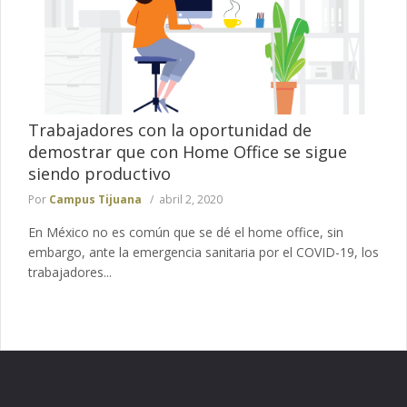
Trabajadores con la oportunidad de
demostrar que con Home Office se sigue
siendo productivo
Por
Campus Tijuana
abril 2, 2020
En México no es común que se dé el home office, sin
embargo, ante la emergencia sanitaria por el COVID-19, los
trabajadores...