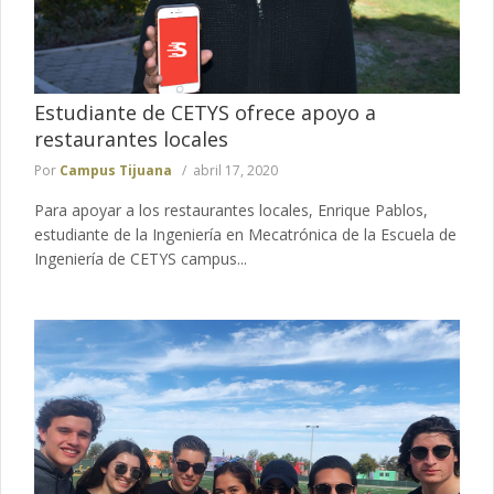
Estudiante de CETYS ofrece apoyo a
restaurantes locales
Por
Campus Tijuana
abril 17, 2020
Para apoyar a los restaurantes locales, Enrique Pablos,
estudiante de la Ingeniería en Mecatrónica de la Escuela de
Ingeniería de CETYS campus...